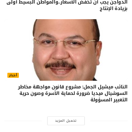
الدواجن يجب أن تخفض الأسعار..والمواطن البسيط أولى
بزيادة الإنتاج
أخبار
النائب ميشيل الجمل: مشروع قانون مواجهة مخاطر
السوشيال ميديا ضرورة لحماية الأسرة وصون حرية
التعبير المسؤولة
تحميل المزيد