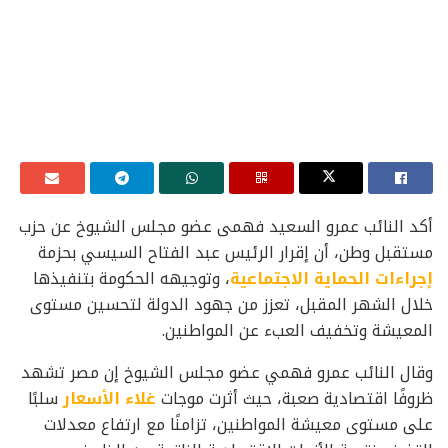
أكد النائب عمرو السعيد فهمى عضو مجلس الشيوخ عن حزب
مستقبل وطن، أن إقرار الرئيس عبد الفتاح السيسي بحزمة
إجراءات الحماية الاجتماعية
، وتوجيهه الحكومة بتنفيذها
خلال الشهر المقبل، تعزز من جهود الدولة لتحسين مستوى
المعيشة وتخفيف العبء عن المواطنين.
وقال النائب عمرو فهمي عضو مجلس الشيوخ إن مصر تشهد
ظروفًا اقتصادية صعبة، حيث أثرت موجات
غلاء الأسعار
سلبًا
على مستوى معيشة المواطنين، تزامنًا مع ارتفاع معدلات