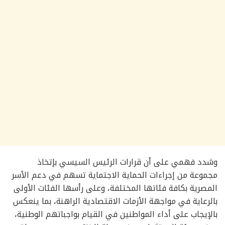
وشدد فهمي على أن قرارات الرئيس السيسي بإتخاذ
مجموعة من إجراءات الحماية الاجتماية تسهم في دعم الأسر
المصرية بكافة فئاتها المختلفة، وعلى رأسها الفئات الأولى
بالرعاية في مواجهة الأزمات الاقتصادية الراهنة، بما ينعكس
بالإيجاب على أداء المواطنين في القيام بواجباتهم الوطنية،