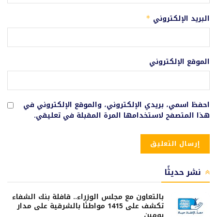
البريد الإلكتروني
*
الموقع الإلكتروني
احفظ اسمي، بريدي الإلكتروني، والموقع الإلكتروني في
هذا المتصفح لاستخدامها المرة المقبلة في تعليقي.
نشر حديثًا
بالتعاون مع مجلس الوزراء.. قافلة بنك الشفاء
تكشف على 1415 مواطنًا بالشرقية على مدار
يومين