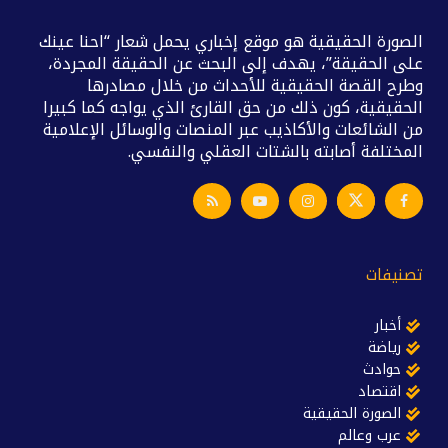
الصورة الحقيقية هو موقع إخباري يحمل شعار “احنا عينك
على الحقيقة”، يهدف إلى البحث عن الحقيقة المجردة،
وطرح القصة الحقيقية للأحداث من خلال مصادرها
الحقيقية، كون ذلك من حق القارئ الذي يواجه كما كبيرا
من الشائعات والأكاذيب عبر المنصات والوسائل الإعلامية
المختلفة أصابته بالشتات العقلي والنفسي.
تصنيفات
أخبار
رياضة
حوادث
اقتصاد
الصورة الحقيقية
عرب وعالم