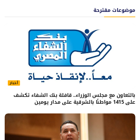
موضوعات مقترحة
أخبار
بالتعاون مع مجلس الوزراء.. قافلة بنك الشفاء تكشف
على 1415 مواطنًا بالشرقية على مدار يومين