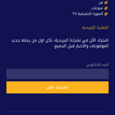
فن
منوعات
الصورة الحقيقية TV
النشرة البريدية
اشترك الآن في نشرتنا البريدية، تكن اول من يصله جديد
الموضوعات والاخبار قبل الجميع.
البريد الالكتروني