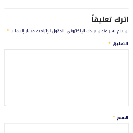
اترك تعليقاً
لن يتم نشر عنوان بريدك الإلكتروني.
الحقول الإلزامية مشار إليها بـ
*
التعليق
*
الاسم
*