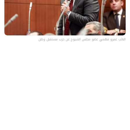
النائب عمرو فهمي عضو مجلس الشيوخ عن حزب مستقبل وطن