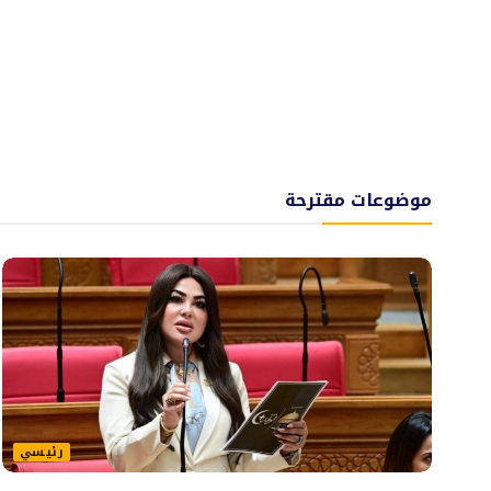
موضوعات مقترحة
رئيسي