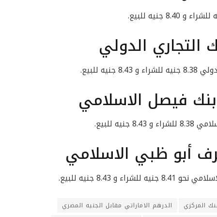
ك التجاري الدولي
يه للبيع.
بنك فيصل الاسلامي
نيه للبيع.
رف أبو ظبي الاسلامي
 و 8.43 جنيه للبيع.
بنك المركزي
الدرهم الاماراتي مقابل الجنيه المصري