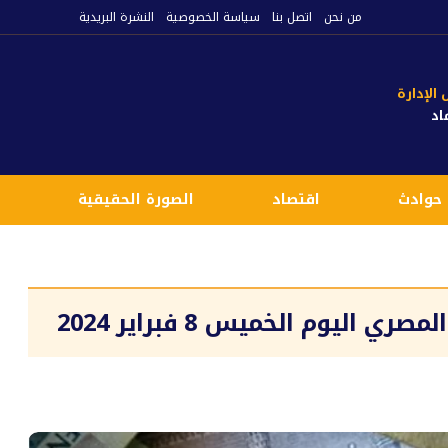
من نحن
اتصل بنا
سياسة الخصوصية
النشرة البريدية
لإدارة
اد
حوادث
اقتصاد
الصورة الحقيقية
ع
اليوم الخميس 8 فبراير 2024