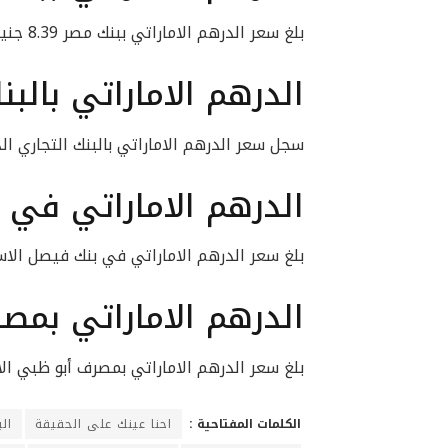
بلغ سعر الدرهم الاماراتي ببنك مصر 8.39 جنيه للشراء و 8.40 جنيه للبيع.
الدرهم الاماراتي بالبن
سجل سعر الدرهم الاماراتي بالبنك التجاري الدولي 8.38 جنيه للشراء و 8.43 جن
الدرهم الاماراتي في 
بلغ سعر الدرهم الاماراتي في بنك فيصل الاسلامي 8.38 للشراء و 8.43 ج
الدرهم الاماراتي بمص
بلغ سعر الدرهم الاماراتي بمصرف أبو ظبي الاسلامي نحو 8.41 جنيه للشراء
الكلمات المفتاحية :
احنا عينك على الحقيقة
ال