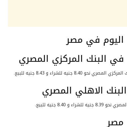
 اليوم في مصر
 في البنك المركزي المصري
8 جنيه للشراء و 8.43 جنيه للبيع.
البنك الاهلي المصري
و 8.40 جنيه للبيع.
 مصر