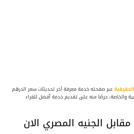
لحقيقية
عبر صفحته خدمة معرفة آخر تحديثات سعر الدرهم
ية والخاصة، حرصًا منه على تقديم خدمة أفضل للقراء
مقابل الجنيه المصري الان