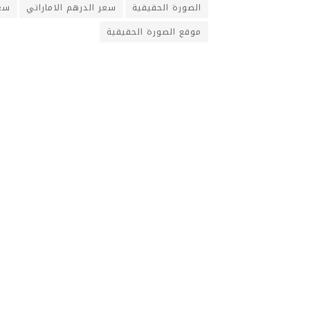
الصورة الحقيقية
سعر الدرهم الاماراتي
سعر
موقع الصورة الحقيقية