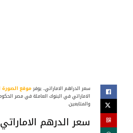
سعر الدراهم الاماراتي.. يوفر
موقع الصورة ا
الاماراتي في البنوك العاملة في مصر الحكوم
والمتابعين.
سعر الدرهم الاماراتي 