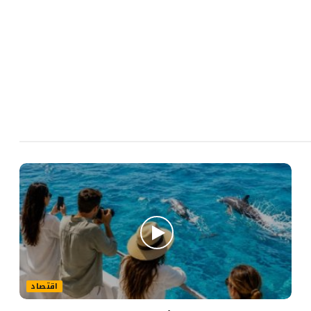
اقتصاد