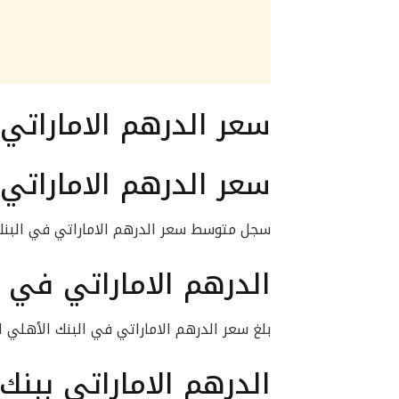
سعر الدرهم الاماراتي
سعر الدرهم الاماراتي
سجل متوسط سعر الدرهم الاماراتي في البنك المركزي المصري نحو .40
الدرهم الاماراتي في 
بلغ سعر الدرهم الاماراتي في البنك الأهلي المصري نحو 8.39 جنيه للشراء 
الدرهم الاماراتي ببنك