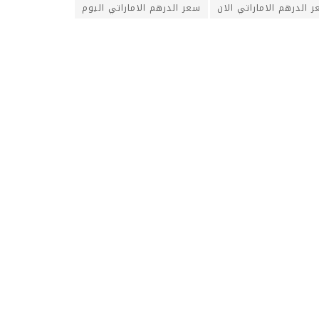
 الدرهم الاماراتي الان
سعر الدرهم الاماراتي اليوم