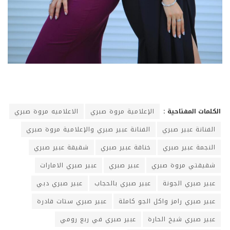
الكلمات المفتاحية :
الإعلامية مروة صبري
الاعلاميه مروة صبري
الفنانة عبير صبري
الفنانة عبير صبري والإعلامية مروة صبري
النجمة عبير صبري
خناقة عبير صبري
شقيقة عبير صبري
شقيقتي مروة صبري
عبير صبري
عبير صبري الامارات
عبير صبري الجونة
عبير صبري بالحجاب
عبير صبري دبي
عبير صبري رامز واكل الجو كاملة
عبير صبري ستات قادرة
عبير صبري شيخ الحارة
عبير صبري في ربع رومي