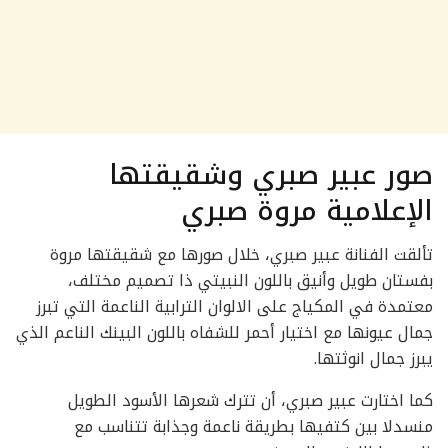
صور عبير صبري وشقيقتها
الإعلامية مروة صبري
تألقت الفنانة عبير صبري، خلال صورها مع شقيقتها مروة
بفستان طويل وأنيق باللون النبيتي ذا تصميم مختلف،
معتمدة في المكياج على الالوان الترابية الناعمة التي تبرز
جمال عيونها مع اختيار أحمر للشفاه باللون البينك الناعم الذي
يبرز جمال انوثتها.
كما اختارت عبير صبري، أن تترك شعرها الأسود الطويل
منسدلا بين كتفيها بطريقة ناعمة وجذابة تتناسب مع