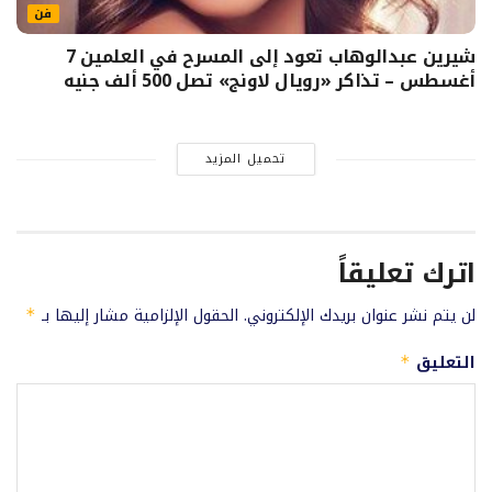
فن
شيرين عبدالوهاب تعود إلى المسرح في العلمين 7
أغسطس – تذاكر «رويال لاونج» تصل 500 ألف جنيه
تحميل المزيد
اترك تعليقاً
لن يتم نشر عنوان بريدك الإلكتروني.
الحقول الإلزامية مشار إليها بـ
*
التعليق
*