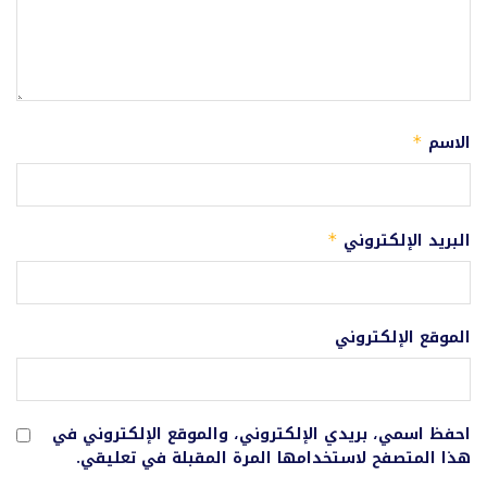
الاسم
*
البريد الإلكتروني
*
الموقع الإلكتروني
احفظ اسمي، بريدي الإلكتروني، والموقع الإلكتروني في
هذا المتصفح لاستخدامها المرة المقبلة في تعليقي.