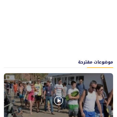
موضوعات مقترحة