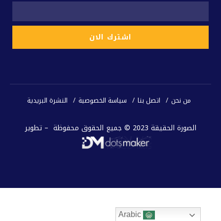
من نحن
اتصل بنا
سياسة الخصوصية
النشرة البريدية
الصورة الحقيقة 2023 © جميع الحقوق محفوظة – تطوير
Arabic