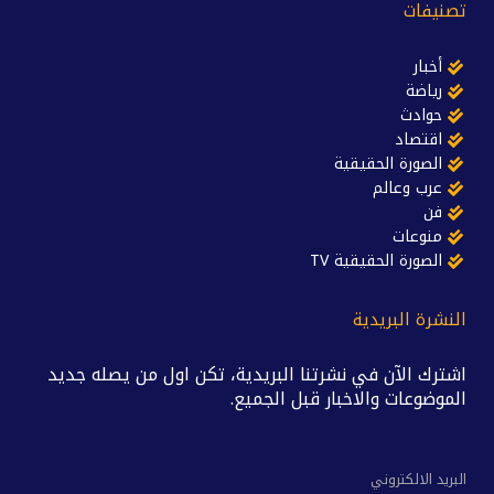
تصنيفات
أخبار
رياضة
حوادث
اقتصاد
الصورة الحقيقية
عرب وعالم
فن
منوعات
الصورة الحقيقية TV
النشرة البريدية
اشترك الآن في نشرتنا البريدية، تكن اول من يصله جديد
الموضوعات والاخبار قبل الجميع.
البريد الالكتروني