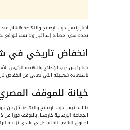
أشار رئيس حزب الإصلاح والنهضة هشام عبد ال
تخدم سوى مصالح إسرائيل ولا تمت للواقع بص
انخفاض تاريخي في شع
دعا رئيس حزب الإصلاح والنهضة الرئيس الأمر
باستعادة شعبيته التي تعاني من انخفاض تار
خيانة للموقف المصري
طالب رئيس حزب الإصلاح والنهضة كل من يرو
الجماعة الإرهابية خارجها، بالتوقف فورا عن 
لحقوق الشعب الفلسطيني والذي تزعمه الرئي