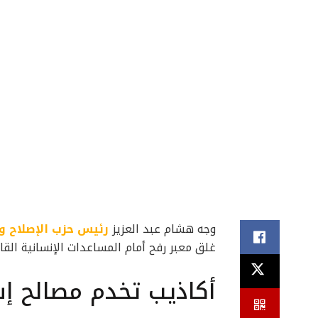
وجه هشام عبد العزيز
رئيس حزب الإصلاح و
غلق معبر رفح أمام المساعدات الإنسانية الق
أكاذيب تخدم مصالح إس