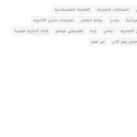
السلطات المصرية
القضية الفلسطينية
ريكية
بايدن
بوابة المعبر
تصريحات بايدن الأخيرة
 المصرية
عباس
غزة
فلسطين مباشر
قناة أخبارية مصرية
عبر رفح الان
من مصر