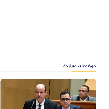
موضوعات مقترحة