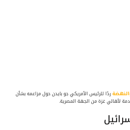
النهضة
ردًا للرئيس الأمريكي جو بايدن حول مزاعمه بشأن
ادمة لأهالي غزة من الجهة المصرية.
رائيل