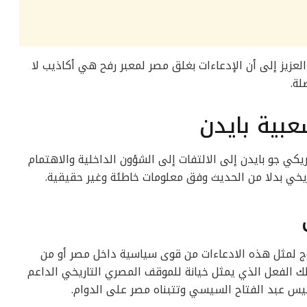
عزيز إلى أن الإدعاءات بغلق مصر لمعبر رفح هي أكاذيب لا
لة.
بية بايدن
يكي جو بايدن إلى الالتفات إلى الشؤون الداخلية والاهتمام
يخي بدلا من الحديث وفق معلومات خاطئة وغير حقيقية.
ج لمثل هذه الادعاءات من قوى سياسية داخل مصر أو من
ذلك الفعل الذي يمثل خيانة للموقف المصري التاريخي الداعم
س عبد الفتاح السيسي وتتبناه مصر على الدوام.