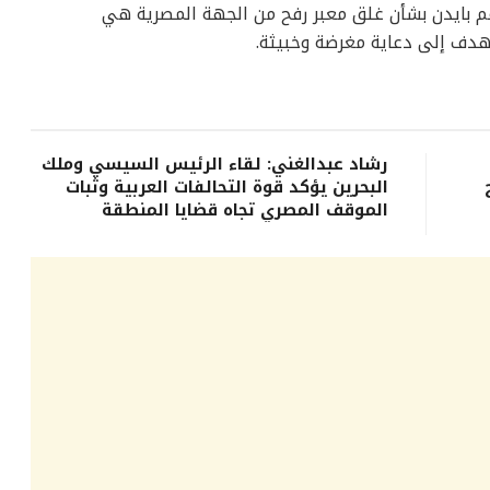
م بايدن بشأن غلق معبر رفح من الجهة المصرية هي
هدف إلى دعاية مغرضة وخبيثة.
رشاد عبدالغني: لقاء الرئيس السيسي وملك
البحرين يؤكد قوة التحالفات العربية وثبات
الموقف المصري تجاه قضايا المنطقة