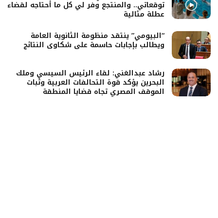
توقعاتي.. والمنتجع وفر لي كل ما أحتاجه لقضاء
عطلة مثالية
“البيومي” ينتقد منظومة الثانوية العامة
ويطالب بإجابات حاسمة على شكاوى النتائج
رشاد عبدالغني: لقاء الرئيس السيسي وملك
البحرين يؤكد قوة التحالفات العربية وثبات
الموقف المصري تجاه قضايا المنطقة