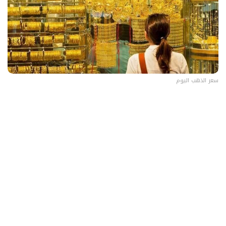
سعر الذهب اليوم