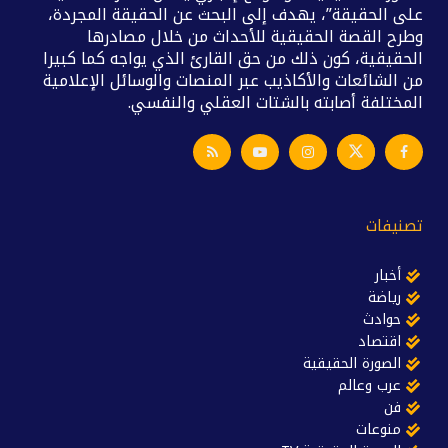
على الحقيقة”، يهدف إلى البحث عن الحقيقة المجردة،
وطرح القصة الحقيقية للأحداث من خلال مصادرها
الحقيقية، كون ذلك من حق القارئ الذي يواجه كما كبيرا
من الشائعات والأكاذيب عبر المنصات والوسائل الإعلامية
المختلفة أصابته بالشتات العقلي والنفسي.
تصنيفات
أخبار
رياضة
حوادث
اقتصاد
الصورة الحقيقية
عرب وعالم
فن
منوعات