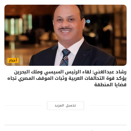
أخبار
رشاد عبدالغني: لقاء الرئيس السيسي وملك البحرين
يؤكد قوة التحالفات العربية وثبات الموقف المصري تجاه
قضايا المنطقة
تحميل المزيد