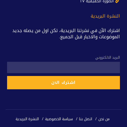
الصورة الحقيقية TV
النشرة البريدية
اشترك الآن في نشرتنا البريدية، تكن اول من يصله جديد
الموضوعات والاخبار قبل الجميع.
البريد الالكتروني
من نحن
اتصل بنا
سياسة الخصوصية
النشرة البريدية