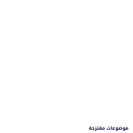
موضوعات مقترحة