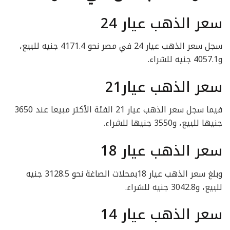
سعر الذهب عيار 24
سجل سعر الذهب عيار 24 في مصر نحو 4171.4 جنيه للبيع،
و4057.1 جنيه للشراء.
سعر الذهب عيار21
فيما سجل سعر الذهب عيار 21 الفئة الأكثر مبيعا عند 3650
جنيها للبيع، و3550 جنيها للشراء.
سعر الذهب عيار 18
وبلغ سعر الذهب عيار 18بمحلات الصاغة نحو 3128.5 جنيه
للبيع، و3042.8 جنيه للشراء.
سعر الذهب عيار 14