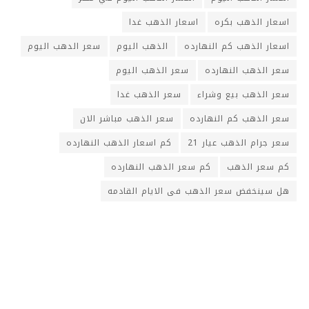
اسعار الذهب بكره
اسعار الذهب غدا
اسعار الذهب كم النهارده
الذهب اليوم
سعر الدهب اليوم
سعر الذهب النهارده
سعر الذهب اليوم
سعر الذهب بيع وشراء
سعر الذهب غدا
سعر الذهب كم النهارده
سعر الذهب مباشر الان
سعر جرام الذهب عيار 21
كم اسعار الذهب النهارده
كم سعر الذهب
كم سعر الذهب النهارده
هل سينخفض سعر الذهب فى الايام القادمه