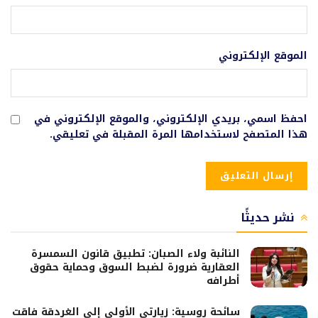
الموقع الإلكتروني
احفظ اسمي، بريدي الإلكتروني، والموقع الإلكتروني في
هذا المتصفح لاستخدامها المرة المقبلة في تعليقي.
نشر حديثًا
النائبة ولاء الصبان: تطبيق قانون السمسرة
العقارية ضرورة لضبط السوق وحماية حقوق
أطرافه
سائحة روسية: زيارتي الأولى إلى الغردقة فاقت