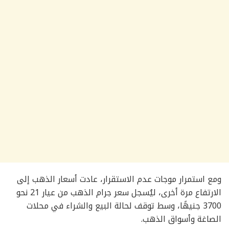
ومع استمرار موجات عدم الاستقرار، عادت أسعار الذهب إلى
الارتفاع مرة أخرى، ليُسجل سعر جرام الذهب من عيار 21 نحو
3700 جنيهًا، وسط توقف لحالة البيع والشراء في محلات
الصاغة وأسواق الذهب.