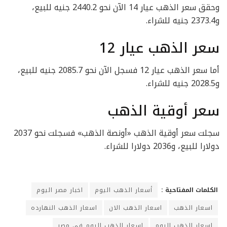
وحقق سعر الذهب عيار 14 الآن نحو 2440.2 جنيه للبيع،
و2373.4 جنيه للشراء.
سعر الذهب عيار 12
أما سعر الذهب عيار 12 فسجل الآن نحو 2085.7 جنيه للبيع،
و2028.5 جنيه للشراء.
سعر أوقية الذهب
سجلت سعر أوقية الذهب «أونصة الذهب» فسجلت نحو 2037
دولارا للبيع، و2036 دولارا للشراء.
الكلمات المفتاحية :
أسعار الذهب اليوم
اخبار مصر اليوم
اسعار الذهب
اسعار الذهب الان
اسعار الذهب النهارده
اسعار الذهب اليوم
اسعار الذهب اليوم في مصر