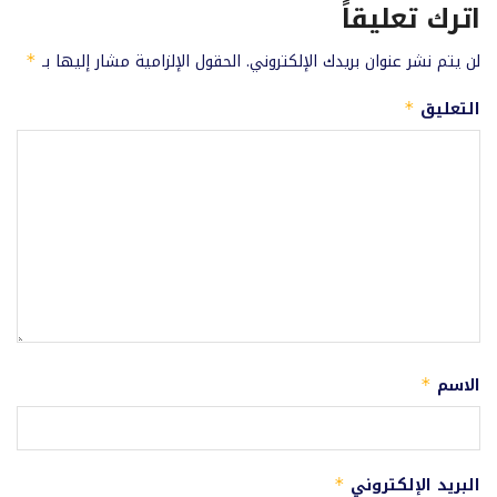
اترك تعليقاً
لن يتم نشر عنوان بريدك الإلكتروني.
الحقول الإلزامية مشار إليها بـ
*
التعليق
*
الاسم
*
البريد الإلكتروني
*