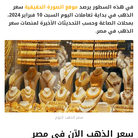
في هذه السطور يرصد
موقع الصورة الحقيقية
سعر
الذهب في بداية تعاملات اليوم السبت 10 فبراير 2024،
بمحلات الصاغة وحسب التحديثات الأخيرة لمنصات سعر
الذهب في مصر.
سعر الذهب اليوم
سعر الذهب الآن في مصر