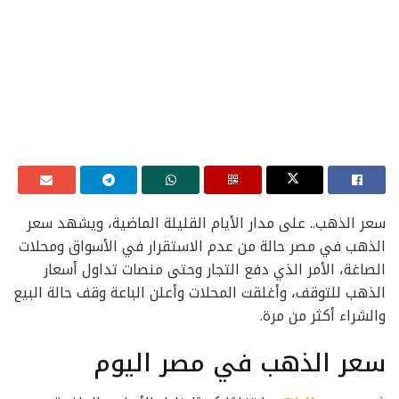
سعر الذهب.. على مدار الأيام القليلة الماضية، ويشهد سعر
الذهب في مصر حالة من عدم الاستقرار في الأسواق ومحلات
الصاغة، الأمر الذي دفع التجار وحتى منصات تداول أسعار
الذهب للتوقف، وأغلقت المحلات وأعلن الباعة وقف حالة البيع
والشراء أكثر من مرة.
سعر الذهب في مصر اليوم