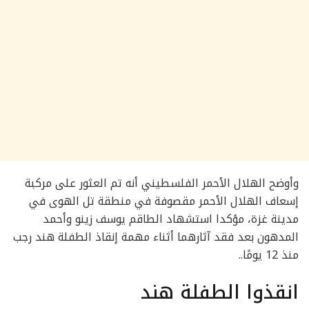
وأوضح الهلال الأحمر الفلسطيني أنه تم العثور على مركبة
إسعاف الهلال الأحمر مقصوفة في منطقة تل الهوى في
مدينة غزة، مؤكدا استشهاد الطاقم يوسف زينو وأحمد
المدهون بعد فقد آثارهما أثناء مهمة إنقاذ الطفلة هند رجب
منذ 12 يومًا..
انقذوا الطفلة هند