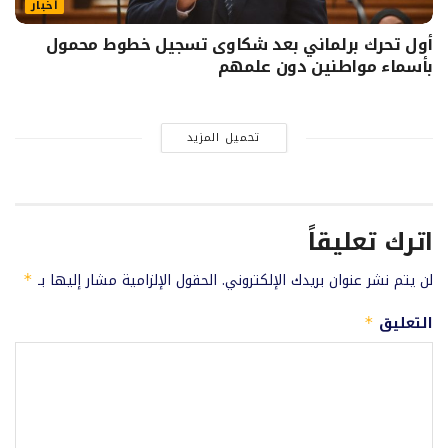
أخبار
أول تحرك برلماني بعد شكاوى تسجيل خطوط محمول
بأسماء مواطنين دون علمهم
تحميل المزيد
اترك تعليقاً
لن يتم نشر عنوان بريدك الإلكتروني.
الحقول الإلزامية مشار إليها بـ
*
التعليق
*