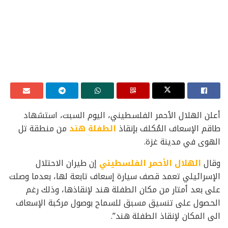
أعلن الهلال الأحمر الفلسطيني، اليوم السبت، استشهاد
طاقم الإسعاف المُكلف بإنقاذ
الطفلة هند
من منطقة تل
الهوى في مدينة غزة.
وقال
الهلال الأحمر الفلسطيني
إن طيران الاحتلال
الإسرائيلي تعمد قصف سيارة إسعاف تابعة لها، بعدما وصلت
على بعد أمتار من مكان الطفلة هند لإنقاذها، وذلك رغم
الحصول على تنسيق مسبق للسماح بوصول مركبة الإسعاف
الى المكان لإنقاذ الطفلة هند”.