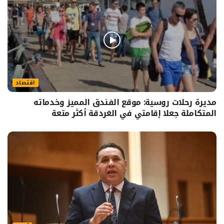
اقتصاد
مديرة رحلات روسية: موقع الفندق المميز وخدماته
المتكاملة جعلا إقامتي في الغردقة أكثر متعة