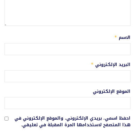
الاسم
*
البريد الإلكتروني
*
الموقع الإلكتروني
احفظ اسمي، بريدي الإلكتروني، والموقع الإلكتروني في
هذا المتصفح لاستخدامها المرة المقبلة في تعليقي.