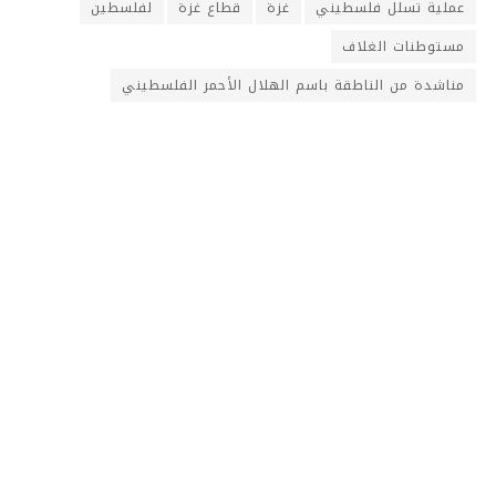
عملية تسلل فلسطيني
غزة
قطاع غزة
لفلسطين
مستوطنات الغلاف
مناشدة من الناطقة باسم الهلال الأحمر الفلسطيني