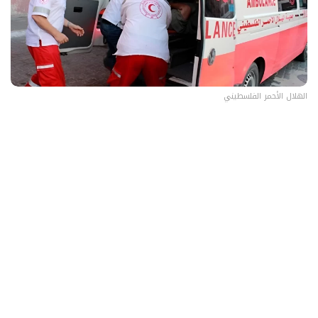
الهلال الأحمر الفلسطيني