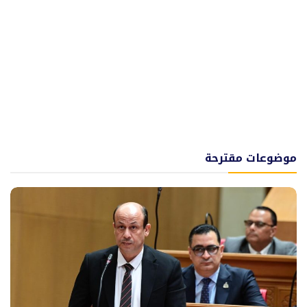
موضوعات مقترحة