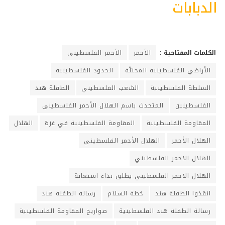
الدبابات
الكلمات المفتاحية :
الأحمر
الأحمر الفلسطيني
الأراضي الفلسطينية المحتلّة
الحدود الفلسطينية
السلطة الفلسطينية
الشعب الفلسطيني
الطفلة هند
الفلسطينين
المتحدث باسم الهلال الأحمر الفلسطيني
المقاومة الفلسطينية
المقاومة الفلسطينية في غزة
الهلال
الهلال الأحمر
الهلال الأحمر الفلسطيني
الهلال الاحمر الفلسطيني
الهلال الاحمر الفلسطيني يطلق نداء استغاثة
انقذوا الطفلة هند
خطة السلام
رسالة الطفلة هند
رسالة الطفلة هند الفلسطينية
صواريخ المقاومة الفلسطينية