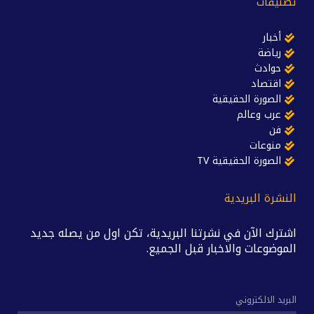
تصنيفات
أخبار
رياضة
حوادث
اقتصاد
الصورة الحقيقية
عرب وعالم
فن
منوعات
الصورة الحقيقية TV
النشرة البريدية
اشترك الآن في نشرتنا البريدية، تكن اول من يصله جديد
الموضوعات والاخبار قبل الجميع.
البريد الالكتروني