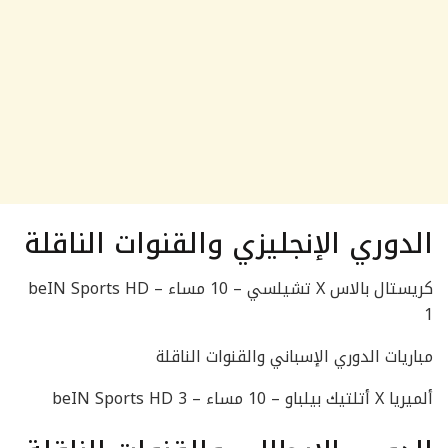
الدوري الإنجليزي والقنوات الناقلة
كريستال بالاس X تشيلسي – 10 مساء – beIN Sports HD
1
مباريات الدوري الإسباني والقنوات الناقلة
ألميريا X أتلتيك بيلباو – 10 مساء – beIN Sports HD 3