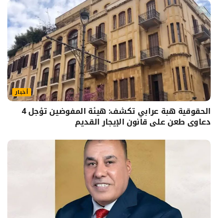
أخبار
الحقوقية هبة عرابي تكشف: هيئة المفوضين تؤجل 4
دعاوى طعن على قانون الإيجار القديم