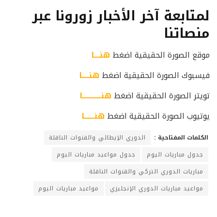
لمتابعة آخر الأخبار زورونا عبر
منصاتنا
موقع الصورة الحقيقية اضغط
هنــــا
فيسبوك الصورة الحقيقية اضغط
هنـــــا
تويتر الصورة الحقيقية اضغط
هنـــــــــــــا
يوتيوب الصورة الحقيقية اضغط
هنـــــــا
الكلمات المفتاحية :
الدوري الإيطالي والقنوات الناقلة
جدول مباريات اليوم
جدول مواعيد مباريات اليوم
مباريات الدوري التركي والقنوات الناقلة
مواعيد مباريات الدوري الإنجليزي
مواعيد مباريات اليوم