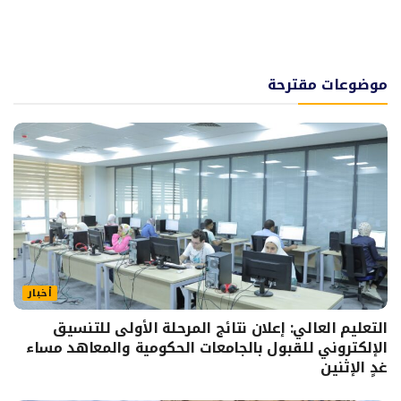
موضوعات مقترحة
أخبار
التعليم العالي: إعلان نتائج المرحلة الأولى للتنسيق
الإلكتروني للقبول بالجامعات الحكومية والمعاهد مساء
غدٍ الإثنين