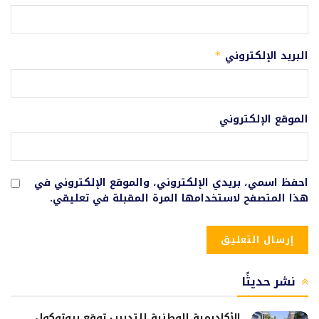
البريد الإلكتروني
*
الموقع الإلكتروني
احفظ اسمي، بريدي الإلكتروني، والموقع الإلكتروني في
هذا المتصفح لاستخدامها المرة المقبلة في تعليقي.
نشر حديثًا
الأكاديمية الوطنية للتدريب توقع بروتوكول