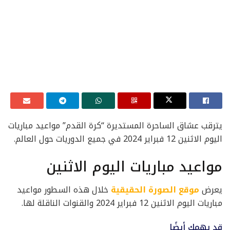
يترقب عشاق الساحرة المستديرة “كرة القدم” مواعيد مباريات
اليوم الاثنين 12 فبراير 2024 في جميع الدوريات حول العالم.
مواعيد مباريات اليوم الاثنين
يعرض
موقع الصورة الحقيقية
خلال هذه السطور مواعيد
مباريات اليوم الاثنين 12 فبراير 2024 والقنوات الناقلة لها.
قد يهمك أيضًا