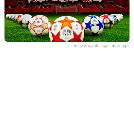
جدول مباريات اليوم - الصورة الحقيقية