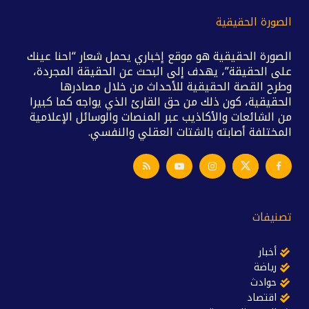
الصورة الحقيقية
الصورة الحقيقية هو موقع إخباري يحمل شعار “احنا عينك
على الحقيقة”، يهدف إلى البحث عن الحقيقة المجردة،
وطرح القصة الحقيقية للأحداث من خلال مصادرها
الحقيقية، كون ذلك من حق القارئ الذي يواجه كما كبيرا
من الشائعات والأكاذيب عبر المنصات والوسائل الإعلامية
المختلفة أصابته بالشتات العقلي والنفسي.
تصنيفات
أخبار
رياضة
حوادث
اقتصاد