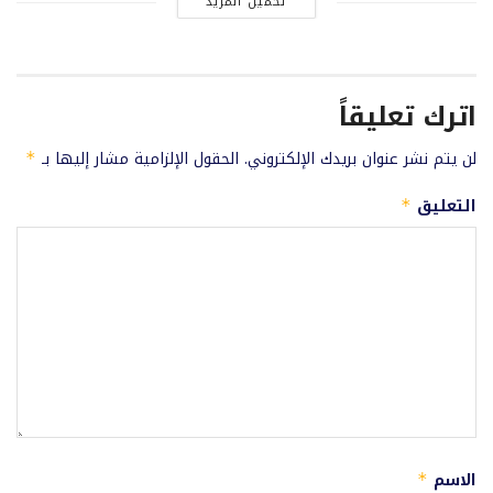
تحميل المزيد
اترك تعليقاً
لن يتم نشر عنوان بريدك الإلكتروني.
الحقول الإلزامية مشار إليها بـ
*
التعليق
*
الاسم
*