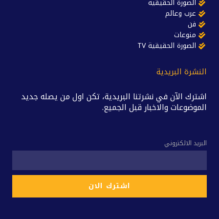
الصورة الحقيقية
عرب وعالم
فن
منوعات
الصورة الحقيقية TV
النشرة البريدية
اشترك الآن في نشرتنا البريدية، تكن اول من يصله جديد
الموضوعات والاخبار قبل الجميع.
البريد الالكتروني