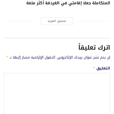
المتكاملة جعلا إقامتي في الغردقة أكثر متعة
تحميل المزيد
اترك تعليقاً
لن يتم نشر عنوان بريدك الإلكتروني.
الحقول الإلزامية مشار إليها بـ
*
التعليق
*