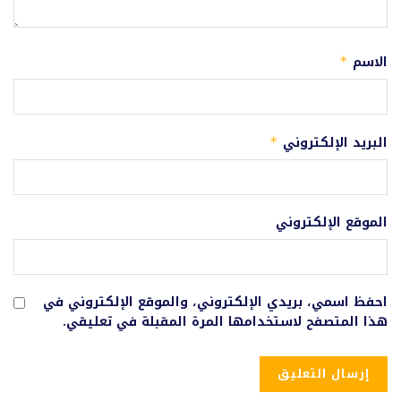
الاسم
*
البريد الإلكتروني
*
الموقع الإلكتروني
احفظ اسمي، بريدي الإلكتروني، والموقع الإلكتروني في
هذا المتصفح لاستخدامها المرة المقبلة في تعليقي.