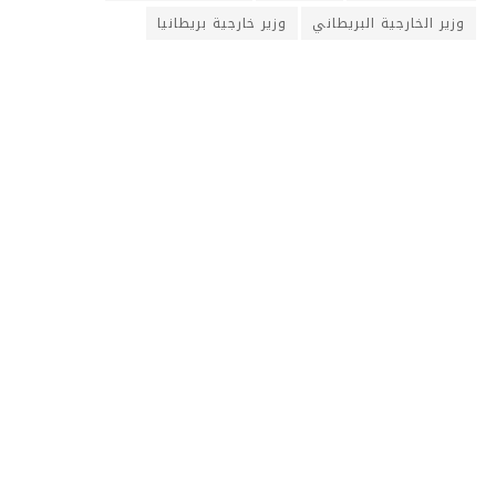
وزير الخارجية البريطاني
وزير خارجية بريطانيا