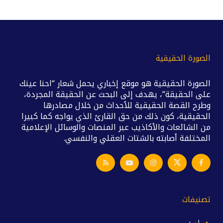
الصورة الحقيقية
الصورة الحقيقية هو موقع إخباري يحمل شعار “احنا عينك
على الحقيقة”، يهدف إلى البحث عن الحقيقة المجردة،
وطرح القصة الحقيقية للأحداث من خلال مصادرها
الحقيقية، كون ذلك من حق القارئ الذي يواجه كما كبيرا
من الشائعات والأكاذيب عبر المنصات والوسائل الإعلامية
المختلفة أصابته بالشتات العقلي والنفسي.
تصنيفات