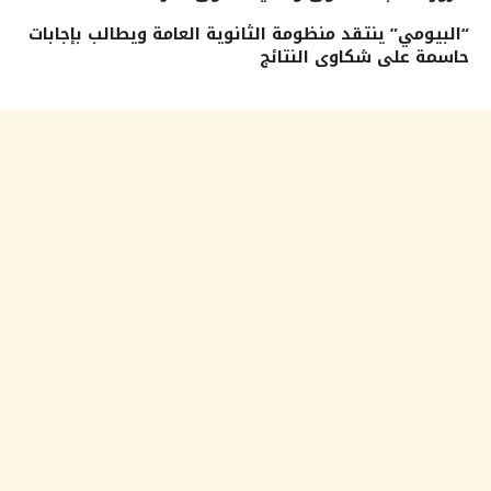
“البيومي” ينتقد منظومة الثانوية العامة ويطالب بإجابات
حاسمة على شكاوى النتائج