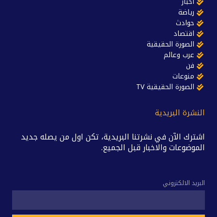
أخبار
رياضة
حوادث
اقتصاد
الصورة الحقيقية
عرب وعالم
فن
منوعات
الصورة الحقيقية TV
النشرة البريدية
اشترك الآن في نشرتنا البريدية، تكن اول من يصله جديد
الموضوعات والاخبار قبل الجميع.
البريد الالكتروني