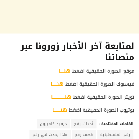
لمتابعة آخر الأخبار زورونا عبر
منصاتنا
موقع الصورة الحقيقية اضغط
هنــــا
فيسبوك الصورة الحقيقية اضغط
هنـــــا
تويتر الصورة الحقيقية اضغط
هنـــــــــــــا
يوتيوب الصورة الحقيقية اضغط
هنـــــــا
الكلمات المفتاحية :
أحداث رفح
ديفيد كاميرون
رفح الفلسطينية
قصف رفح
ماذا يحدث في رفح