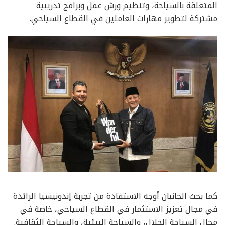
المتعلقة بالسياحة، وتنظيم ورش عمل وبرامج تدريبية
مشتركة لتطوير مهارات العاملين في القطاع السياحي.
كما بحث الجانبان أوجه الاستفادة من تجربة إندونيسيا الرائدة
في مجال تعزيز الاستثمار في القطاع السياحي، خاصة في
مجال السياحة الحلال، والسياحة البيئية، والسياحة الثقافية.