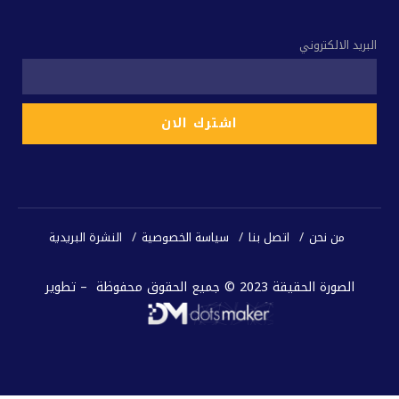
البريد الالكتروني
من نحن
اتصل بنا
سياسة الخصوصية
النشرة البريدية
الصورة الحقيقة 2023 © جميع الحقوق محفوظة – تطوير