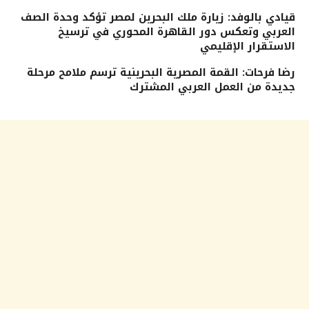
قيادي بالوفد: زيارة ملك البحرين لمصر تؤكد وحدة الصف
العربي وتعكس دور القاهرة المحوري في ترسيخ
الاستقرار الإقليمي
رضا فرحات: القمة المصرية البحرينية ترسم ملامح مرحلة
جديدة من العمل العربي المشترك