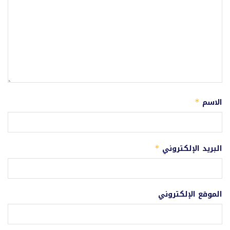
الاسم
*
البريد الإلكتروني
*
الموقع الإلكتروني