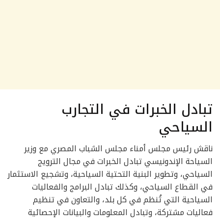
تبادل الخبرات في التجارب
السياحي
ناقش رئيس مجلس أمناء مجلس الشباب المصري مع وزير
السياحة الإندونيسي تبادل الخبرات في مجال الترويج
السياحي، وتطوير البنية التحتية السياحية، وتشجيع الاستثمار
في القطاع السياحي، وكذلك تبادل البرامج والفعاليات
السياحية التي تُنظم في كل بلد، والتعاون في تنظيم
فعاليات مشتركة، وتبادل المعلومات والبيانات الإحصائية