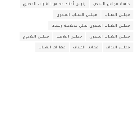
جلسة مجلس الشعب
رئيس أمناء مجلس الشباب المصري
مجلس الشباب
مجلس الشباب المصرى
مجلس الشباب المصرى يعلن تدشينه رسميا
مجلس الشباب المصري
مجلس الشعب
مجلس الشيوخ
مجلس النواب
معايير الشباب
مهارات الشباب