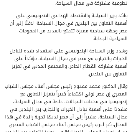
تطوعية مشتركة في مجال السياحة.
وأكد وزير السياحة والاقتصاد الإبداعي الاندونيسي على
أهمية التعاون بين البلدين في مجال السياحة، لافتًا إلى أن
مصر وجهة سياحية مميزة تتمتع بالعديد من المقومات
السياحية الجذابة.
وشدد وزير السياحة الإندونيسي على استعداد بلاده لتبادل
الخبرات والتجارب مع مصر في مجال السياحة، مؤكداً على
أهمية مشاركة القطاع الخاص والمجتمع المدني في تعزيز
التعاون بين البلدين.
وقال الدكتور محمد ممدوح رئيس مجلس أمناء مجلس الشباب
المصري إن مصر تولي اهتماماً كبيراً بتعزيز التعاون مع
إندونيسيا في مختلف المجالات، خاصة في مجال السياحة،
مشددًا على أهمية تبادل الخبرات والتجارب بين البلدين في
مجال السياحة، مشيراً إلى أن مصر لديها تجربة رائدة في هذا
المجال. كم أعرب رئيس مجلس أمناء مجلس الشباب المصري