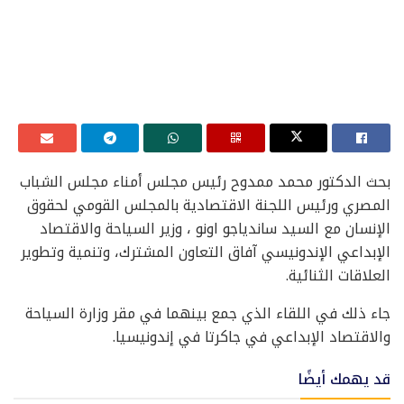
بحث الدكتور محمد ممدوح رئيس مجلس أمناء مجلس الشباب
المصري ورئيس اللجنة الاقتصادية بالمجلس القومي لحقوق
الإنسان مع السيد ساندياجو اونو ، وزير السياحة والاقتصاد
الإبداعي الإندونيسي آفاق التعاون المشترك، وتنمية وتطوير
العلاقات الثنائية.
جاء ذلك في اللقاء الذي جمع بينهما في مقر وزارة السياحة
والاقتصاد الإبداعي في جاكرتا في إندونيسيا.
قد يهمك أيضًا