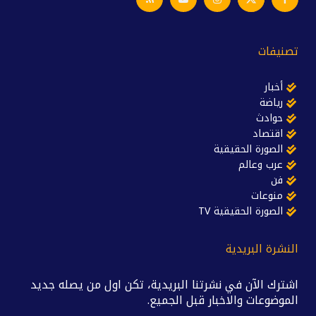
تصنيفات
أخبار
رياضة
حوادث
اقتصاد
الصورة الحقيقية
عرب وعالم
فن
منوعات
الصورة الحقيقية TV
النشرة البريدية
اشترك الآن في نشرتنا البريدية، تكن اول من يصله جديد
الموضوعات والاخبار قبل الجميع.