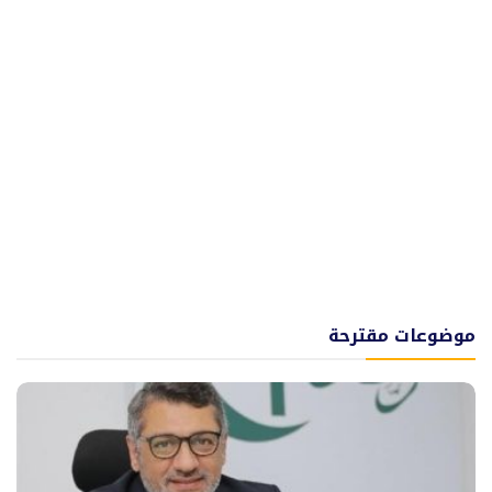
موضوعات مقترحة