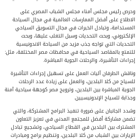
وحرص رئيس مجلس أمناء مجلس الشباب المصري على
الاطلاع على أفضل الممارسات العالمية في مجال السياحة
المستدامة، وتبادل الخبرات في مجال التسويق السياحي
الإلكتروني، وبحث التحديات وسبل التغلب عليها، وبحث
التحديات التي تواجه جذب مزيد من السياحة الاندونيسية
للتمتع بالمقاصد السياحية في محافظات مصر المختلفة، مثل:
إجراءات التأشيرة، والرحلات الجوية المباشرة.
وناقش الطرفان آليات العمل على تسهيل إجراءات التأشيرة
للسياح من كلا البلدين، والعمل على زيادة عدد الرحلات
الجوية المباشرة بين البلدين، وترويج مصر كوجهة سياحية آمنة
وجذابة للسياح الإندونيسيين.
وشدد الجانبان على ضرورة تنفيذ البرامج المشتركة، والتي
تضمن مشاركة أفضل للمجتمع المدني في تعزيز التعاون
المشترك بين البلدين في القطاع السياحي، وتشجيع تبادل
الزيارات بين الشباب من كلا البلدين، وتنظيم برامج ومبادرات