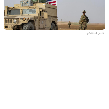
الجيش الأمريكي