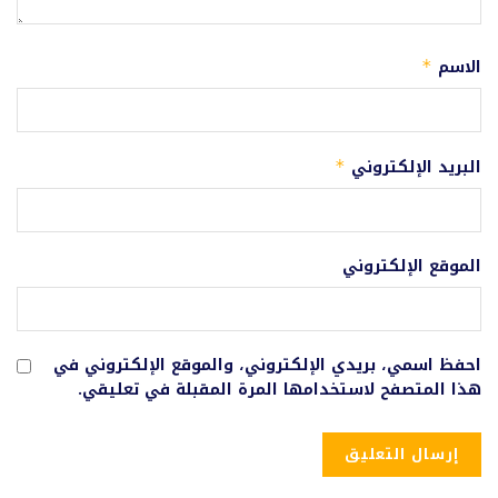
الاسم
*
البريد الإلكتروني
*
الموقع الإلكتروني
احفظ اسمي، بريدي الإلكتروني، والموقع الإلكتروني في
هذا المتصفح لاستخدامها المرة المقبلة في تعليقي.