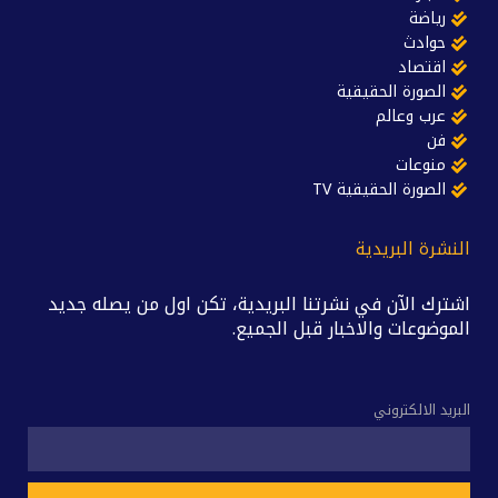
رياضة
حوادث
اقتصاد
الصورة الحقيقية
عرب وعالم
فن
منوعات
الصورة الحقيقية TV
النشرة البريدية
اشترك الآن في نشرتنا البريدية، تكن اول من يصله جديد
الموضوعات والاخبار قبل الجميع.
البريد الالكتروني