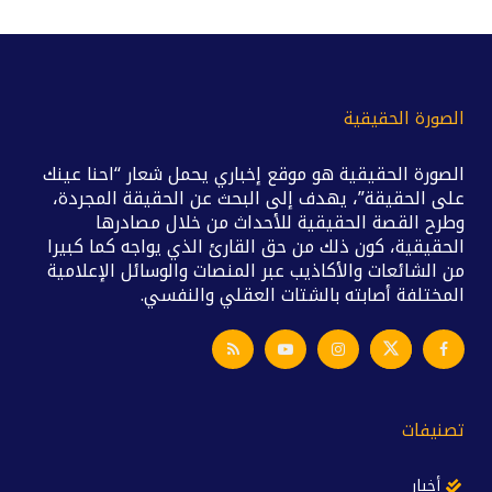
الصورة الحقيقية
الصورة الحقيقية هو موقع إخباري يحمل شعار “احنا عينك
على الحقيقة”، يهدف إلى البحث عن الحقيقة المجردة،
وطرح القصة الحقيقية للأحداث من خلال مصادرها
الحقيقية، كون ذلك من حق القارئ الذي يواجه كما كبيرا
من الشائعات والأكاذيب عبر المنصات والوسائل الإعلامية
المختلفة أصابته بالشتات العقلي والنفسي.
تصنيفات
أخبار