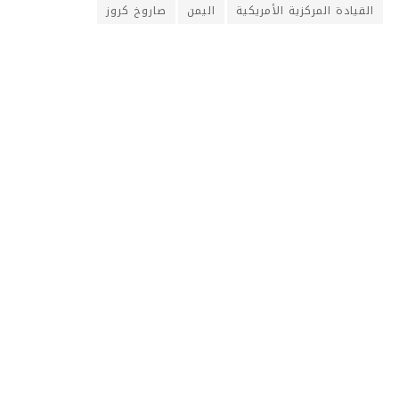
القيادة المركزية الأمريكية
اليمن
صاروخ كروز