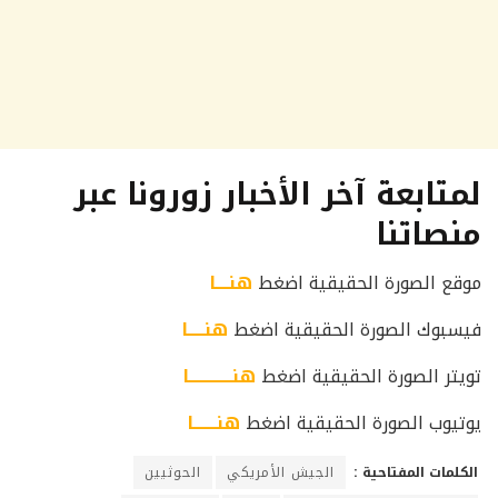
لمتابعة آخر الأخبار زورونا عبر
منصاتنا
موقع الصورة الحقيقية اضغط
هنــــا
فيسبوك الصورة الحقيقية اضغط
هنـــــا
تويتر الصورة الحقيقية اضغط
هنـــــــــــــا
يوتيوب الصورة الحقيقية اضغط
هنـــــــا
الكلمات المفتاحية :
الجيش الأمريكي
الحوثيين