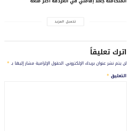
المتكاملة جعلا إقامتي في الغردقة أكثر متعة
تحميل المزيد
اترك تعليقاً
لن يتم نشر عنوان بريدك الإلكتروني.
الحقول الإلزامية مشار إليها بـ
*
التعليق
*