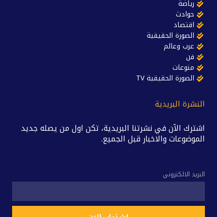
رياضة
حوادث
اقتصاد
الصورة الحقيقية
عرب وعالم
فن
منوعات
الصورة الحقيقية TV
النشرة البريدية
اشترك الآن في نشرتنا البريدية، تكن اول من يصله جديد
الموضوعات والاخبار قبل الجميع.
البريد الالكتروني