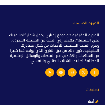
الصورة الحقيقية
الصورة الحقيقية هو موقع إخباري يحمل شعار “احنا عينك
على الحقيقة”، يهدف إلى البحث عن الحقيقة المجردة،
وطرح القصة الحقيقية للأحداث من خلال مصادرها
الحقيقية، كون ذلك من حق القارئ الذي يواجه كما كبيرا
من الشائعات والأكاذيب عبر المنصات والوسائل الإعلامية
المختلفة أصابته بالشتات العقلي والنفسي.
تصنيفات
أخبار