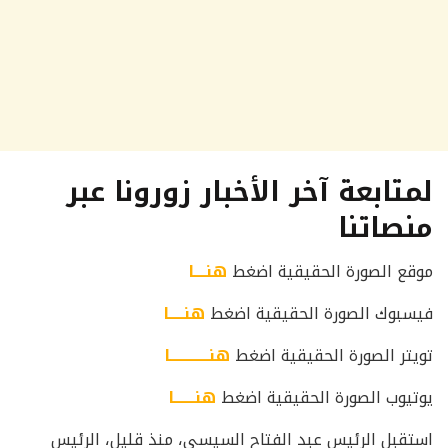
لمتابعة آخر الأخبار زورونا عبر
منصاتنا
موقع الصورة الحقيقية اضغط
هنــــا
فيسبوك الصورة الحقيقية اضغط
هنـــــا
تويتر الصورة الحقيقية اضغط
هنـــــــــــــا
يوتيوب الصورة الحقيقية اضغط
هنـــــــا
استقبل الرئيس عبد الفتاح السيسي، منذ قليل، الرئيس