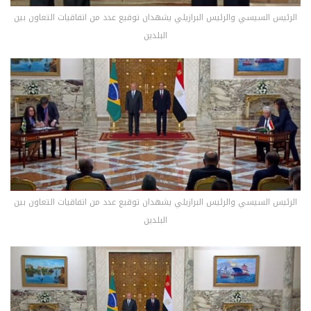
الرئيس السيسي والرئيس البرازيلي يشهدان توقيع عدد من اتفاقيات التعاون بين
البلدين
الرئيس السيسي والرئيس البرازيلي يشهدان توقيع عدد من اتفاقيات التعاون بين
البلدين