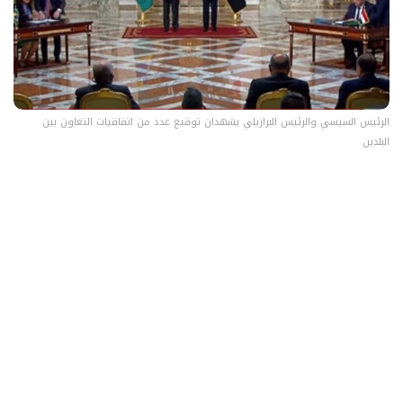
الرئيس السيسي والرئيس البرازيلي يشهدان توقيع عدد من اتفاقيات التعاون بين
البلدين