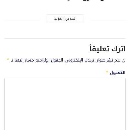
تحميل المزيد
اترك تعليقاً
لن يتم نشر عنوان بريدك الإلكتروني.
الحقول الإلزامية مشار إليها بـ
*
التعليق
*