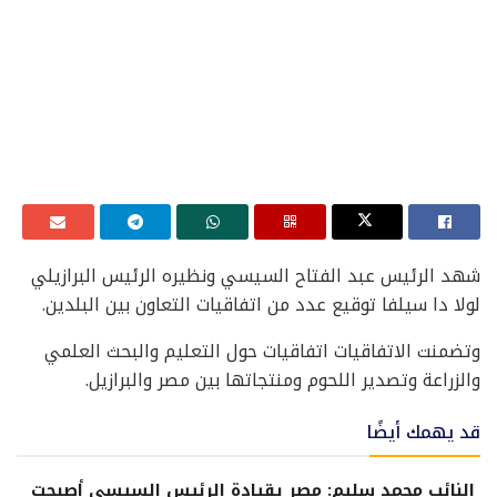
شهد الرئيس عبد الفتاح السيسي ونظيره الرئيس البرازيلي
لولا دا سيلفا توقيع عدد من اتفاقيات التعاون بين البلدين.
وتضمنت الاتفاقيات اتفاقيات حول التعليم والبحث العلمي
والزراعة وتصدير اللحوم ومنتجاتها بين مصر والبرازيل.
قد يهمك أيضًا
النائب محمد سليم: مصر بقيادة الرئيس السيسي أصبحت