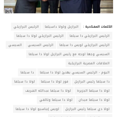
الكلمات المفتاحية :
البرازيل ولولا داسيلفا
الرئيس البرازيلي
الرئيس البرازيلي دا سيلفا
الرئيس البرازيلي لولا دا سيلفا
الرئيس البرازيلي لويس دا سيلفا
الرئيس السيسي
السيسي
السيسي وجها لوجه مع رئيس البرازيل لولا دا سيلفا
العلاقات المصرية البرازيلية
اليوم - الرئيس السيسي يهنئ لولا دا سيلفا
دا سيلفا
دا سيلفا رئيس البرازيل
فوز لولا دا سيلفا
لولا دا سيلفا
لولا دا سيلفا الجزيرة
لولا دا سيلفا عبدالله الشريف
لولا دا سيلفا ميدان
لولا دا سيلفا وثائقي
لولا دي سيلفا رئيس البرازيل
لويس إيناسيو لولا دا سيلفا