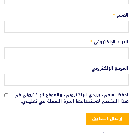
الاسم
*
البريد الإلكتروني
*
الموقع الإلكتروني
احفظ اسمي، بريدي الإلكتروني، والموقع الإلكتروني في
هذا المتصفح لاستخدامها المرة المقبلة في تعليقي.