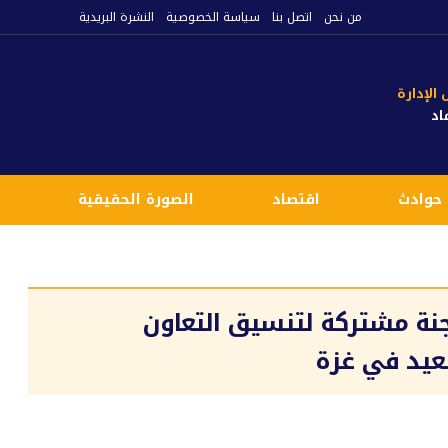
من نحن
اتصل بنا
سياسة الخصوصية
النشرة البريدية
لإدارة
اد
حوادث
اقتصاد
الصورة الحقيقية
ع
لجنة مشتركة لتنسيق التعاون
صعيد في غزة