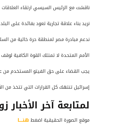
ناقشت مع الرئيس السيسي ارتقاء العلاقات ل
نريد بناء علاقة تجارية تعود بفائدة على البلد
ندعم مبادرة مصر لمنطقة حرة خالية من الس
الأمم المتحدة لا تمتلك القوة الكافية لوقف
يجب القضاء على حق الفيتو المستخدم من ع
إسرائيل تنتهك كل القرارات التي تتخذ من ال
لمتابعة آخر الأخبار زو
موقع الصورة الحقيقية اضغط
هنــــا