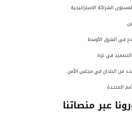
مستوى الشراكة الاستراتيجية
ين
لاح في الشرق الأوسط
 التصعيد في غزة
دد من البلدان في مجلس الأمن
أمم المتحدة
رونا عبر منصاتنا