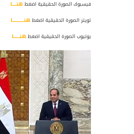
فيسبوك الصورة الحقيقية اضغط
هنـــــا
تويتر الصورة الحقيقية اضغط
هنـــــــــــــا
يوتيوب الصورة الحقيقية اضغط
هنـــــــا