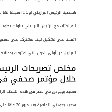
شخصية الرئيس البرازيلي لولا دا سيلفا لها 
المباحثات مع الرئيس البرازيلي تناولت تطوير ا
اتفقنا على تشكيل لجنة مشتركة على مستوى
البرازيل من أولى الدول التي اعترفت بدولة 
مخلص تصريحات الرئيس 
خلال مؤتمر صحفي في 
سعيد بوجودي في مصر في هذه اللحظة الراه
سعيد بعودتي للقاهرة بعد مرور 20 عامًا على آخر زيارة لرئيس برازيلي