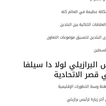
مكانة عظيمة في العالم كله
لعلاقات الثنائية بين البلدين
 البلدين لتنسيق موضوعات التعاون
فلسطين
البرازيلي لولا دا سيلفا
قصر الاتحادية
نة وسط التطورات الإقليمية