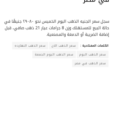
سجل سعر الجنيه الذهب اليوم الخميس نحو ٢٩٠٨٠ جنيهًا في
حالة البيع للمستهلك وزن 8 جرامات عيار 21 ذهب صافي، قبل
إضافة الضريبة أو الدمغة والمصنعية.
الكلمات المفتاحية :
سعر الذهب الان
سعر الذهب النهارده
سعر الذهب اليوم
سعر الذهب اليوم الجمعة
سعر الذهب في مصر