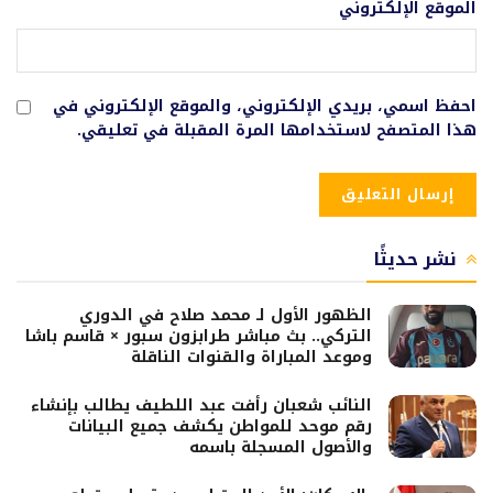
الموقع الإلكتروني
احفظ اسمي، بريدي الإلكتروني، والموقع الإلكتروني في
هذا المتصفح لاستخدامها المرة المقبلة في تعليقي.
نشر حديثًا
الظهور الأول لـ محمد صلاح في الدوري
التركي.. بث مباشر طرابزون سبور × قاسم باشا
وموعد المباراة والقنوات الناقلة
النائب شعبان رأفت عبد اللطيف يطالب بإنشاء
رقم موحد للمواطن يكشف جميع البيانات
والأصول المسجلة باسمه