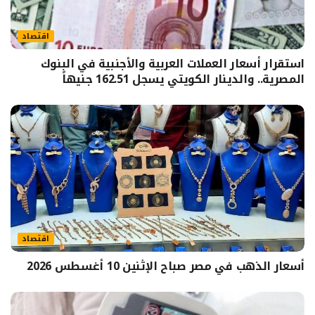
اقتصاد
استقرار أسعار العملات العربية والأجنبية في البنوك
المصرية.. والدينار الكويتي يسجل 162.51 جنيهاً
اقتصاد
أسعار الذهب في مصر صباح الإثنين 10 أغسطس 2026