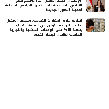
الإسكان: الأحد المقبل.. بدء تسليم قطع
الأراضي المخصصة للمواطنين بالأراضي المضافة
لمدينة العبور الجديدة
ائتلاف ملاك العقارات القديمة: سبتمبر المقبل
تطبيق الزيادة الأولى في القيمة الإيجارية
بنسبة 15% على الوحدات السكنية والتجارية
الخاضعة لقانون الإيجار القديم