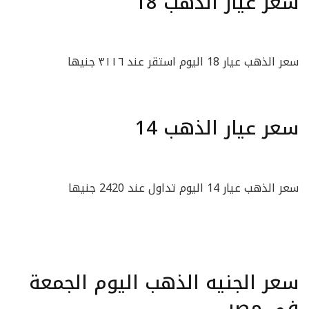
سعر عيار الذهب 18
سعر الذهب عيار 18 اليوم استقر عند ٣١١٦ جنيها
سعر عيار الذهب 14
سعر الذهب عيار 14 اليوم تداول عند 2420 جنيها
سعر الجنيه الذهب اليوم الجمعة
في مصر