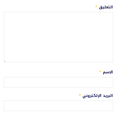
التعليق
*
الاسم
*
البريد الإلكتروني
*