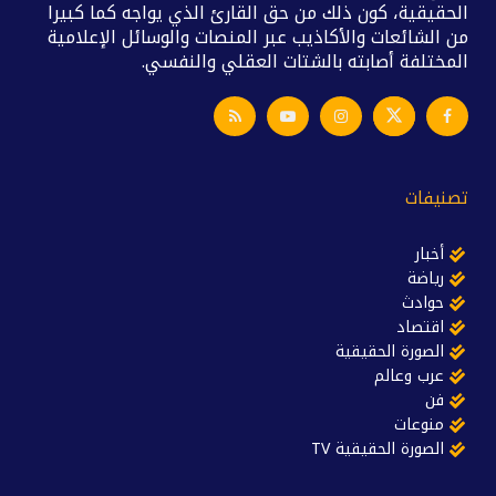
الحقيقية، كون ذلك من حق القارئ الذي يواجه كما كبيرا
من الشائعات والأكاذيب عبر المنصات والوسائل الإعلامية
المختلفة أصابته بالشتات العقلي والنفسي.
تصنيفات
أخبار
رياضة
حوادث
اقتصاد
الصورة الحقيقية
عرب وعالم
فن
منوعات
الصورة الحقيقية TV