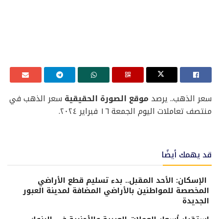
سعر الذهب.. يرصد
موقع الصورة الحقيقية
سعر الذهب في
منتصف تعاملات اليوم الجمعة ١٦ فبراير ٢٠٢٤.
قد يهمك أيضًا
الإسكان: الأحد المقبل.. بدء تسليم قطع الأراضي
المخصصة للمواطنين بالأراضي المضافة لمدينة العبور
الجديدة