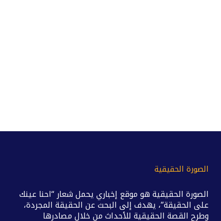
الصورة الحقيقية
الصورة الحقيقية هو موقع إخباري يحمل شعار “احنا عينك
على الحقيقة”، يهدف إلى البحث عن الحقيقة المجردة،
وطرح القصة الحقيقية للأحداث من خلال مصادرها