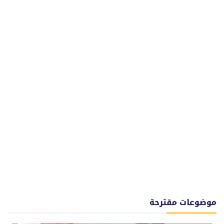
موضوعات مقترحة