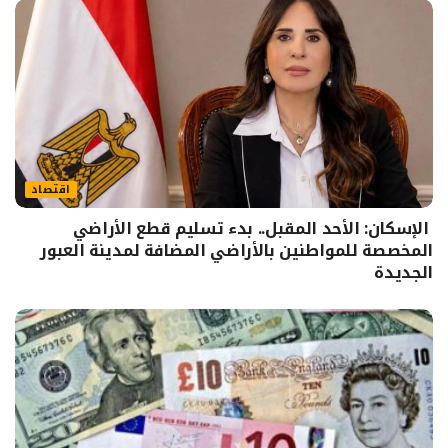
اقتصاد
الإسكان: الأحد المقبل.. بدء تسليم قطع الأراضي
المخصصة للمواطنين بالأراضي المضافة لمدينة العبور
الجديدة