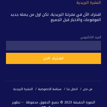
النشرة البريدية
اشترك الآن في نشرتنا البريدية، تكن اول من يصله جديد
الموضوعات والاخبار قبل الجميع.
البريد الالكتروني
من نحن
اتصل بنا
سياسة الخصوصية
النشرة البريدية
الصورة الحقيقة 2023 © جميع الحقوق محفوظة – تطوير