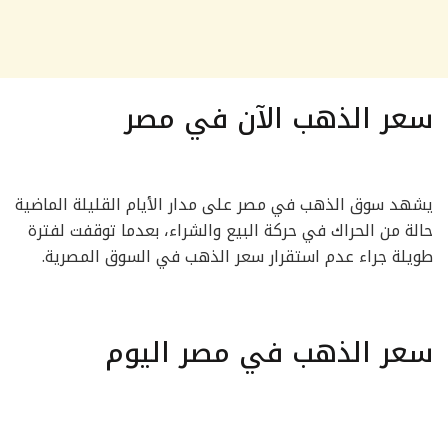
سعر الذهب الآن في مصر
يشهد سوق الذهب في مصر على مدار الأيام القليلة الماضية
حالة من الحراك في حركة البيع والشراء، بعدما توقفت لفترة
طويلة جراء عدم استقرار سعر الذهب في السوق المصرية.
سعر الذهب في مصر اليوم