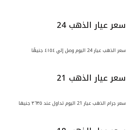
سعر عيار الذهب 24
سعر الذهب عيار 24 اليوم وصل إلي ٤١٥٤ جنيهًا
سعر عيار الذهب 21
سعر جرام الذهب عيار 21 اليوم تداول عند ٣٦٣٥ جنيها