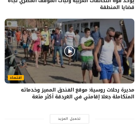
يؤكد قوة التحالفات العربية وثبات الموقف المصري تجاه
قضايا المنطقة
اقتصاد
مديرة رحلات روسية: موقع الفندق المميز وخدماته
المتكاملة جعلا إقامتي في الغردقة أكثر متعة
تحميل المزيد