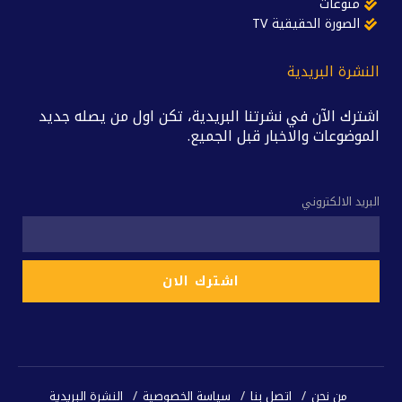
منوعات
الصورة الحقيقية TV
النشرة البريدية
اشترك الآن في نشرتنا البريدية، تكن اول من يصله جديد
الموضوعات والاخبار قبل الجميع.
البريد الالكتروني
من نحن
اتصل بنا
سياسة الخصوصية
النشرة البريدية