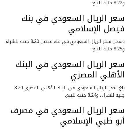
و8.22 جنيه للبيع.
سعر الريال السعودي في بنك
فيصل الإسلامي
وسجل سعر الريال السعودي في بنك فيصل 8.20 جنيه للشراء،
و8.25 جنيه للبيع.
سعر الريال السعودي في البنك
الأهلي المصري
بلغ سعر الريال السعودي في البنك الأهلي المصري 8.20
جنيه للشراء، و8.24 جنيه للبيع.
سعر الريال السعودي في مصرف
أبو ظبي الإسلامي