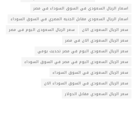
اسعار الريال السعودي في السوق السوداء في مصر
اسعار الريال السعودي مقابل الجنيه المصري في السوق السوداء
سعر الريال السعودى الان
سعر الريال السعودى اليوم فى مصر
سعر الريال السعودي الان في مصر
سعر الريال السعودي اليوم في مصر تحديث يومي
سعر الريال السعودي اليوم في مصر في السوق السوداء
سعر الريال السعودي في السوق السوداء
سعر الريال السعودي في السوق السوداء الان
سعر الريال السعودي مقابل الدولار