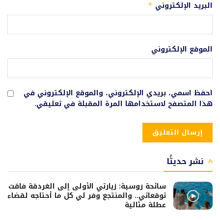
البريد الإلكتروني
*
الموقع الإلكتروني
احفظ اسمي، بريدي الإلكتروني، والموقع الإلكتروني في
هذا المتصفح لاستخدامها المرة المقبلة في تعليقي.
نشر حديثًا
سائحة روسية: زيارتي الأولى إلى الغردقة فاقت
توقعاتي.. والمنتجع وفر لي كل ما أحتاجه لقضاء
عطلة مثالية