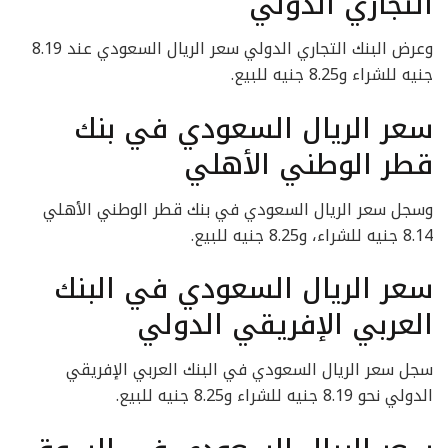
التجاري الدولي
وعرض البنك التجاري الدولي سعر الريال السعودي عند 8.19
جنيه للشراء و8.25 جنيه للبيع.
سعر الريال السعودي في بنك
قطر الوطني الأهلي
وسجل سعر الريال السعودي في بنك قطر الوطني الأهلي
8.14 جنيه للشراء، و8.25 جنيه للبيع.
سعر الريال السعودي في البنك
العربي الإفريقي الدولي
سجل سعر الريال السعودي في البنك العربي الإفريقي
الدولي نحو 8.19 جنيه للشراء و8.25 جنيه للبيع.