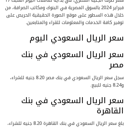
سعر صرف الجنيه المصري، في بداية تعاملات اليوم السبت 17
فبراير 2024 بالسوق المصرية في البنوك ومكاتب الصرافة، من
خلال هذه السطور على موقع الصورة الحقيقية الحريص على
توفير كافة الخدمات والمعلومات للقراء والمتابعين.
سعر الريال السعودي اليوم
سعر الريال السعودي في بنك
مصر
سجل سعر الريال السعودي في بنك مصر 8.20 جنيه للشراء،
و8.24 جنيه للبيع.
سعر الريال السعودي في بنك
القاهرة
بلغ سعر الريال السعودي في بنك القاهرة 8.20 جنيه للشراء،