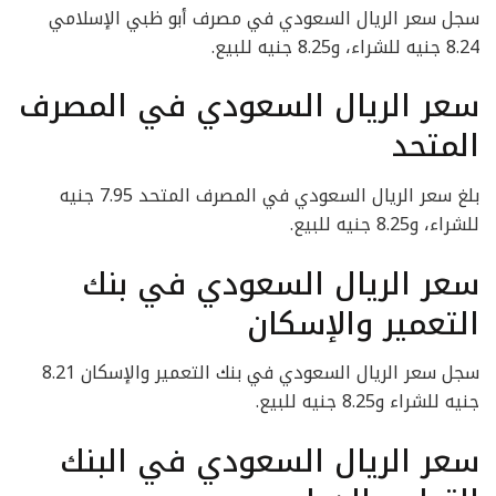
سجل سعر الريال السعودي في مصرف أبو ظبي الإسلامي
8.24 جنيه للشراء، و8.25 جنيه للبيع.
سعر الريال السعودي في المصرف
المتحد
بلغ سعر الريال السعودي في المصرف المتحد 7.95 جنيه
للشراء، و8.25 جنيه للبيع.
سعر الريال السعودي في بنك
التعمير والإسكان
سجل سعر الريال السعودي في بنك التعمير والإسكان 8.21
جنيه للشراء و8.25 جنيه للبيع.
سعر الريال السعودي في البنك