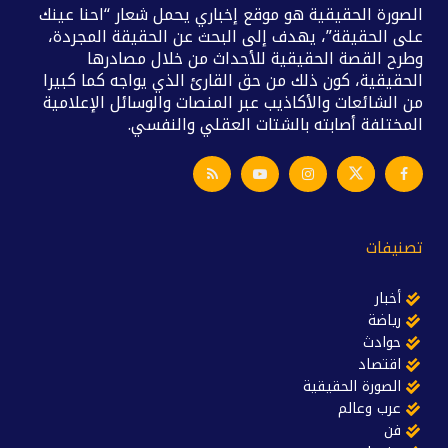
الصورة الحقيقية هو موقع إخباري يحمل شعار “احنا عينك
على الحقيقة”، يهدف إلى البحث عن الحقيقة المجردة،
وطرح القصة الحقيقية للأحداث من خلال مصادرها
الحقيقية، كون ذلك من حق القارئ الذي يواجه كما كبيرا
من الشائعات والأكاذيب عبر المنصات والوسائل الإعلامية
المختلفة أصابته بالشتات العقلي والنفسي.
تصنيفات
أخبار
رياضة
حوادث
اقتصاد
الصورة الحقيقية
عرب وعالم
فن