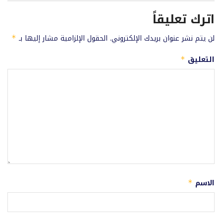
اترك تعليقاً
لن يتم نشر عنوان بريدك الإلكتروني.
الحقول الإلزامية مشار إليها بـ
*
التعليق
*
الاسم
*