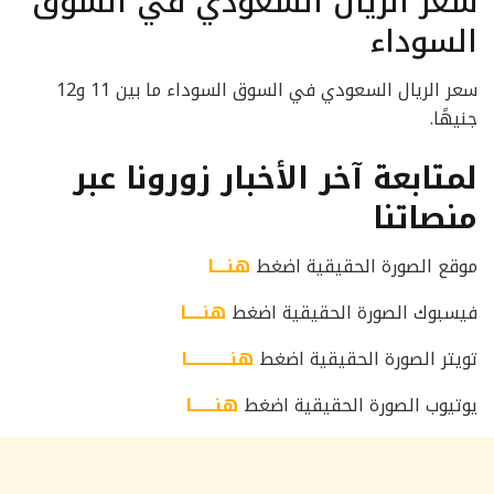
سعر الريال السعودي في السوق
السوداء
سعر الريال السعودي في السوق السوداء ما بين 11 و12
جنيهًا.
لمتابعة آخر الأخبار زورونا عبر
منصاتنا
موقع الصورة الحقيقية اضغط
هنــــا
فيسبوك الصورة الحقيقية اضغط
هنـــــا
تويتر الصورة الحقيقية اضغط
هنـــــــــــــا
يوتيوب الصورة الحقيقية اضغط
هنـــــــا