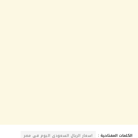
الكلمات المفتاحية :
اسعار الريال السعودي اليوم في مصر