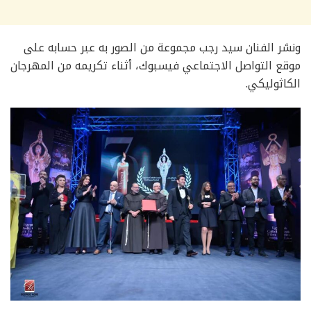
ونشر الفنان سيد رجب مجموعة من الصور به عبر حسابه على
موقع التواصل الاجتماعي فيسبوك، أثناء تكريمه من المهرجان
الكاثوليكي.