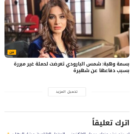
فن
بسمة وهبة: شمس البارودي تعرضت لحملة غير مبررة
بسبب دفاعها عن شهيرة
تحميل المزيد
اترك تعليقاً