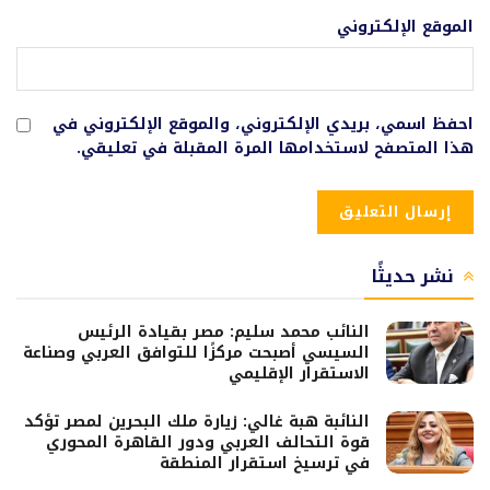
الموقع الإلكتروني
احفظ اسمي، بريدي الإلكتروني، والموقع الإلكتروني في
هذا المتصفح لاستخدامها المرة المقبلة في تعليقي.
نشر حديثًا
النائب محمد سليم: مصر بقيادة الرئيس
السيسي أصبحت مركزًا للتوافق العربي وصناعة
الاستقرار الإقليمي
النائبة هبة غالي: زيارة ملك البحرين لمصر تؤكد
قوة التحالف العربي ودور القاهرة المحوري
في ترسيخ استقرار المنطقة