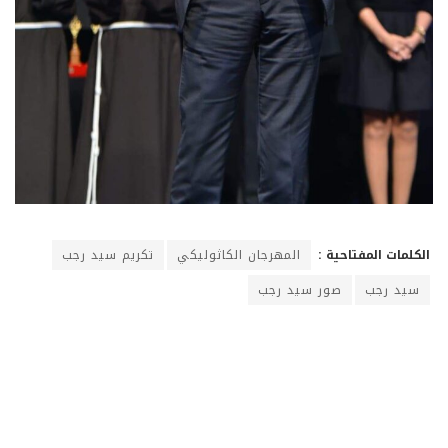
الكلمات المفتاحية :
المهرجان الكاثوليكي
تكريم سيد رجب
سيد رجب
صور سيد رجب