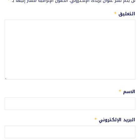
لن يتم نشر عنوان بريدك الإلكتروني.
الحقول الإلزامية مشار إليها بـ
*
التعليق
*
الاسم
*
البريد الإلكتروني
*