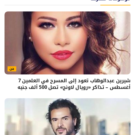
فن
شيرين عبدالوهاب تعود إلى المسرح في العلمين 7
أغسطس – تذاكر «رويال لاونج» تصل 500 ألف جنيه