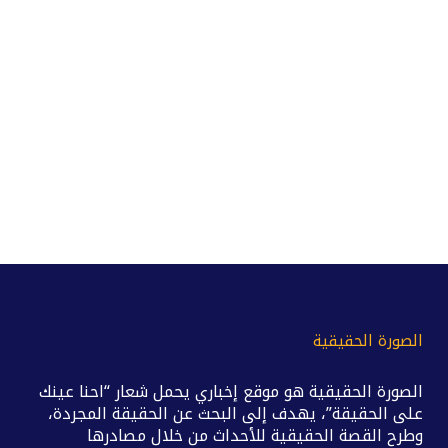
الصورة الحقيقية
الصورة الحقيقية هو موقع إخباري يحمل شعار “احنا عينك
على الحقيقة”، يهدف إلى البحث عن الحقيقة المجردة،
وطرح القصة الحقيقية للأحداث من خلال مصادرها