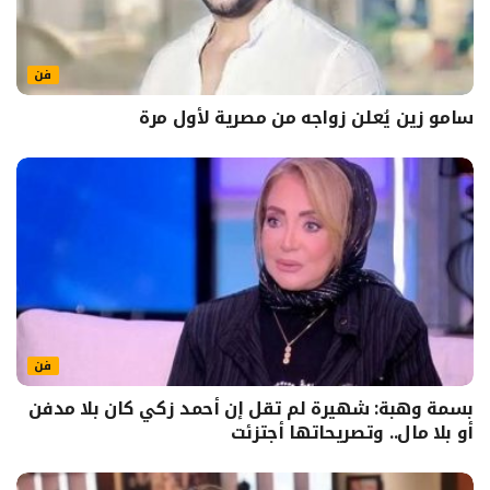
فن
سامو زين يُعلن زواجه من مصرية لأول مرة
فن
بسمة وهبة: شهيرة لم تقل إن أحمد زكي كان بلا مدفن
أو بلا مال.. وتصريحاتها أجتزئت