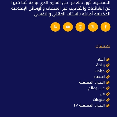
الحقيقية، كون ذلك من حق القارئ الذي يواجه كما كبيرا
من الشائعات والأكاذيب عبر المنصات والوسائل الإعلامية
المختلفة أصابته بالشتات العقلي والنفسي.
تصنيفات
أخبار
رياضة
حوادث
اقتصاد
الصورة الحقيقية
عرب وعالم
فن
منوعات
الصورة الحقيقية TV