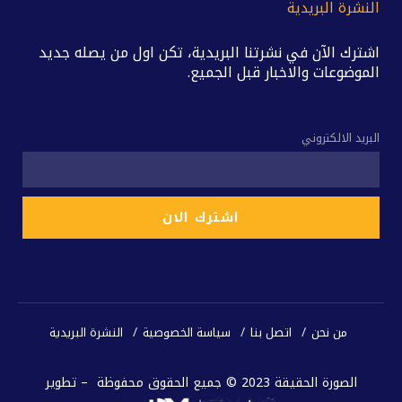
النشرة البريدية
اشترك الآن في نشرتنا البريدية، تكن اول من يصله جديد
الموضوعات والاخبار قبل الجميع.
البريد الالكتروني
من نحن
اتصل بنا
سياسة الخصوصية
النشرة البريدية
الصورة الحقيقة 2023 © جميع الحقوق محفوظة – تطوير