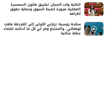
النائبة ولاء الصبان: تطبيق قانون السمسرة
العقارية ضرورة لضبط السوق وحماية حقوق
أطرافه
سائحة روسية: زيارتي الأولى إلى الغردقة فاقت
توقعاتي.. والمنتجع وفر لي كل ما أحتاجه لقضاء
عطلة مثالية