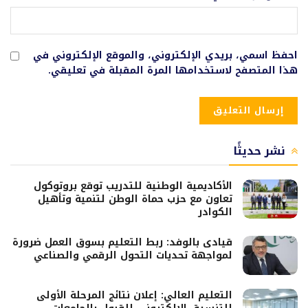
احفظ اسمي، بريدي الإلكتروني، والموقع الإلكتروني في
هذا المتصفح لاستخدامها المرة المقبلة في تعليقي.
نشر حديثًا
الأكاديمية الوطنية للتدريب توقع بروتوكول
تعاون مع حزب حماة الوطن لتنمية وتأهيل
الكوادر
قيادى بالوفد: ربط التعليم بسوق العمل ضرورة
لمواجهة تحديات التحول الرقمي والصناعي
التعليم العالي: إعلان نتائج المرحلة الأولى