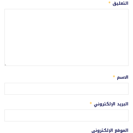
التعليق
*
الاسم
*
البريد الإلكتروني
*
الموقع الإلكتروني