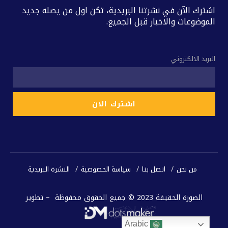
اشترك الآن في نشرتنا البريدية، تكن اول من يصله جديد
الموضوعات والاخبار قبل الجميع.
البريد الالكتروني
من نحن
اتصل بنا
سياسة الخصوصية
النشرة البريدية
الصورة الحقيقة 2023 © جميع الحقوق محفوظة – تطوير
Arabic