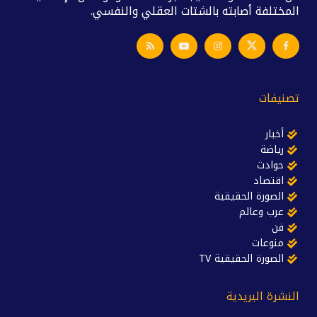
المختلفة أصابته بالشتات العقلي والنفسي.
تصنيفات
أخبار
رياضة
حوادث
اقتصاد
الصورة الحقيقية
عرب وعالم
فن
منوعات
الصورة الحقيقية TV
النشرة البريدية