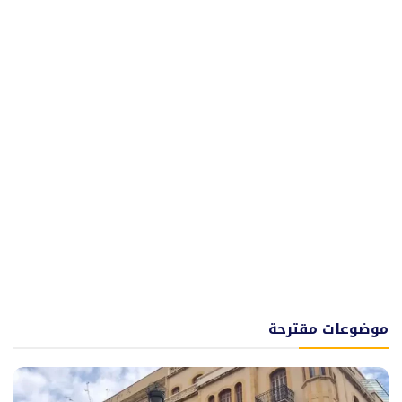
موضوعات مقترحة