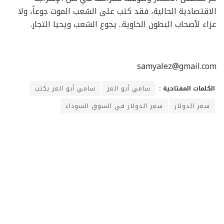
الاقتصادية الحالية، فقد كتب على الشعب الموت جوعاً، ولا
عزاء لأصحاب البطون الخاوية.. يجوع الشعب ويحيا التجار.
samyalez@gmail.com
الكلمات المفتاحية :
سامي أبو العز
سامي أبو العز يكتب
سعر الدولار
سعر الدولار في السوق السوداء