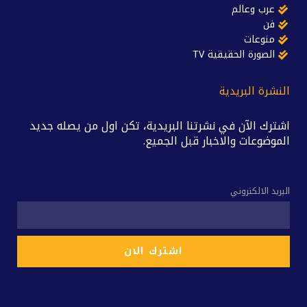
عرب وعالم
فن
منوعات
الصورة الحقيقية TV
النشرة البريدية
اشترك الآن في نشرتنا البريدية، تكن اول من يصله جديد
الموضوعات والاخبار قبل الجميع.
البريد الالكتروني