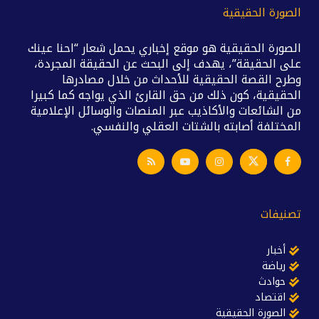
الصورة الحقيقية
الصورة الحقيقية هو موقع إخباري يحمل شعار “احنا عينك
على الحقيقة”، يهدف إلى البحث عن الحقيقة المجردة،
وطرح القصة الحقيقية للأحداث من خلال مصادرها
الحقيقية، كون ذلك من حق القارئ الذي يواجه كما كبيرا
من الشائعات والأكاذيب عبر المنصات والوسائل الإعلامية
المختلفة أصابته بالشتات العقلي والنفسي.
تصنيفات
أخبار
رياضة
حوادث
اقتصاد
الصورة الحقيقية