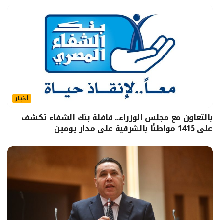
أخبار
بالتعاون مع مجلس الوزراء.. قافلة بنك الشفاء تكشف
على 1415 مواطنًا بالشرقية على مدار يومين