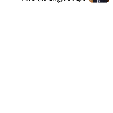
الموقف المصري تجاه قضايا المنطقة