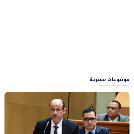
موضوعات مقترحة