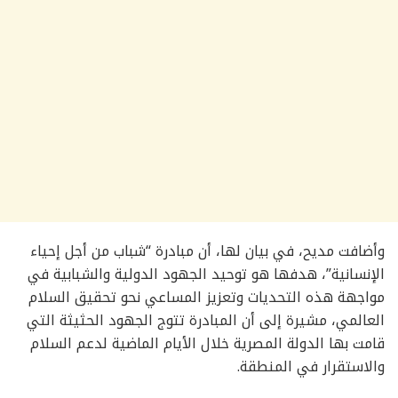
وأضافت مديح، في بيان لها، أن مبادرة “شباب من أجل إحياء
الإنسانية”، هدفها هو توحيد الجهود الدولية والشبابية في
مواجهة هذه التحديات وتعزيز المساعي نحو تحقيق السلام
العالمي، مشيرة إلى أن المبادرة تتوج الجهود الحثيثة التي
قامت بها الدولة المصرية خلال الأيام الماضية لدعم السلام
والاستقرار في المنطقة.