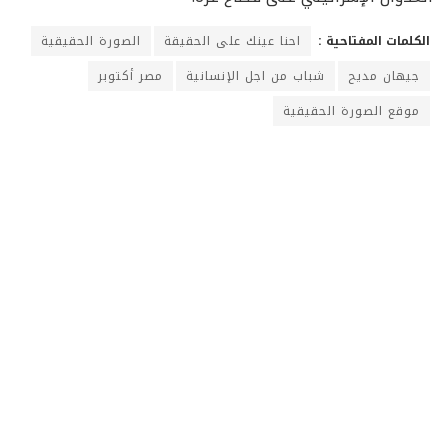
الكلمات المفتاحية :
احنا عينك على الحقيقة
الصورة الحقيقية
جيهان مديح
شباب من اجل الإنسانية
مصر أكتوبر
موقع الصورة الحقيقية