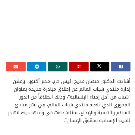
أشادت الدكتور جيهان مديح رئيس حزب مصر أكتوبر، بإعلان
إدارة منتدي شباب العالم عن إطلاق مبادرة جديدة بعنوان
“شباب من أجل إحياء الإنسانية”، وذلك انطلاقاً من الدور
المحوري الذي يلعبه منتدي شباب العالم، في نشر مبادئ
السلام والتنمية والإبداع، قائلة: جاءت في وقتها حيث انهيار
للقيم الإنسانية وحقوق الإنسان”.