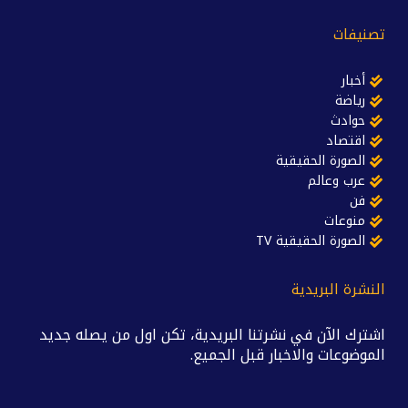
تصنيفات
أخبار
رياضة
حوادث
اقتصاد
الصورة الحقيقية
عرب وعالم
فن
منوعات
الصورة الحقيقية TV
النشرة البريدية
اشترك الآن في نشرتنا البريدية، تكن اول من يصله جديد
الموضوعات والاخبار قبل الجميع.