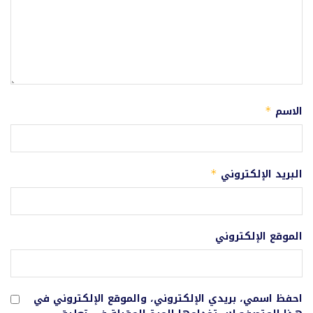
الاسم
*
البريد الإلكتروني
*
الموقع الإلكتروني
احفظ اسمي، بريدي الإلكتروني، والموقع الإلكتروني في