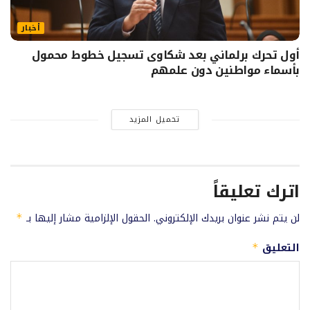
أخبار
أول تحرك برلماني بعد شكاوى تسجيل خطوط محمول
بأسماء مواطنين دون علمهم
تحميل المزيد
اترك تعليقاً
لن يتم نشر عنوان بريدك الإلكتروني.
الحقول الإلزامية مشار إليها بـ
*
التعليق
*