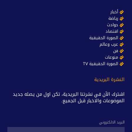
أخبار
رياضة
حوادث
اقتصاد
الصورة الحقيقية
عرب وعالم
فن
منوعات
الصورة الحقيقية TV
النشرة البريدية
اشترك الآن في نشرتنا البريدية، تكن اول من يصله جديد
الموضوعات والاخبار قبل الجميع.
البريد الالكتروني