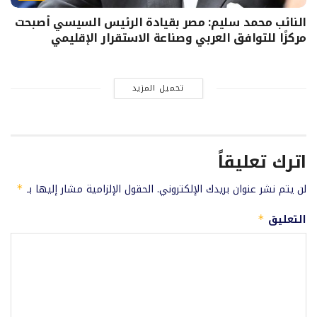
النائب محمد سليم: مصر بقيادة الرئيس السيسي أصبحت
مركزًا للتوافق العربي وصناعة الاستقرار الإقليمي
تحميل المزيد
اترك تعليقاً
لن يتم نشر عنوان بريدك الإلكتروني.
الحقول الإلزامية مشار إليها بـ
*
التعليق
*