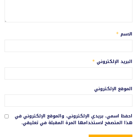
الاسم
*
البريد الإلكتروني
*
الموقع الإلكتروني
احفظ اسمي، بريدي الإلكتروني، والموقع الإلكتروني في
هذا المتصفح لاستخدامها المرة المقبلة في تعليقي.