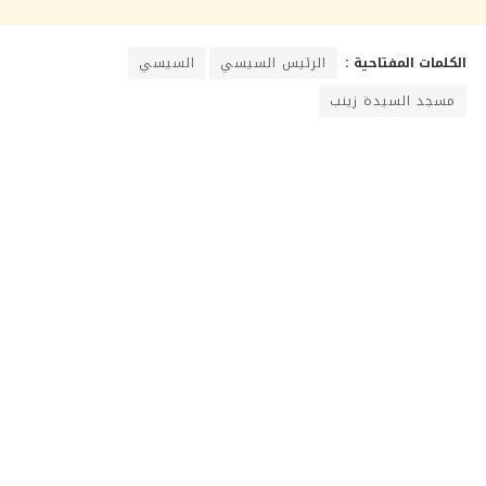
الكلمات المفتاحية :
الرئيس السيسي
السيسي
مسجد السيدة زينب