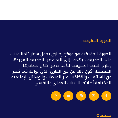
الصورة الحقيقية
الصورة الحقيقية هو موقع إخباري يحمل شعار “احنا عينك
على الحقيقة”، يهدف إلى البحث عن الحقيقة المجردة،
وطرح القصة الحقيقية للأحداث من خلال مصادرها
الحقيقية، كون ذلك من حق القارئ الذي يواجه كما كبيرا
من الشائعات والأكاذيب عبر المنصات والوسائل الإعلامية
المختلفة أصابته بالشتات العقلي والنفسي.
تصنيفات