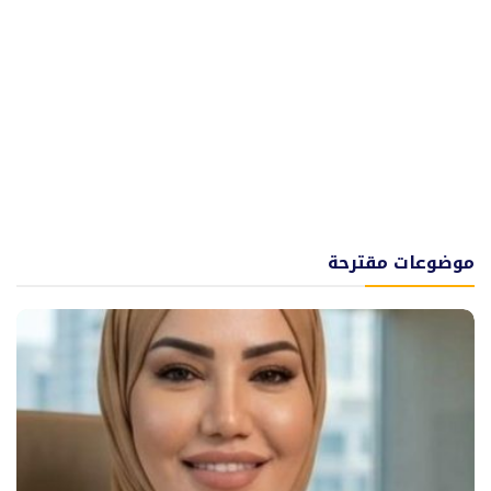
موضوعات مقترحة