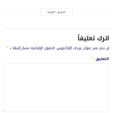
تحميل المزيد
اترك تعليقاً
لن يتم نشر عنوان بريدك الإلكتروني.
الحقول الإلزامية مشار إليها بـ
*
التعليق
*