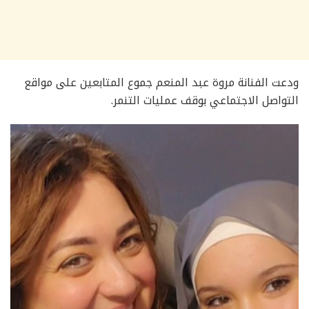
ودعت الفنانة مروة عبد المنعم جموع المتابعين على مواقع
التواصل الاجتماعي بوقف عمليات التنمر.