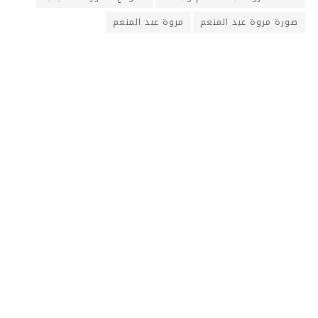
صورة مروة عبد المنعم
مروة عبد المنعم