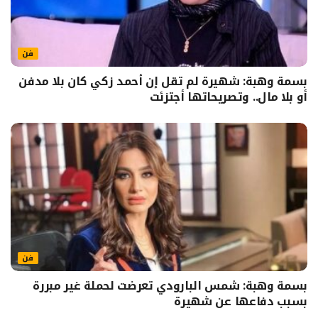
فن
بسمة وهبة: شهيرة لم تقل إن أحمد زكي كان بلا مدفن
أو بلا مال.. وتصريحاتها أجتزئت
فن
بسمة وهبة: شمس البارودي تعرضت لحملة غير مبررة
بسبب دفاعها عن شهيرة