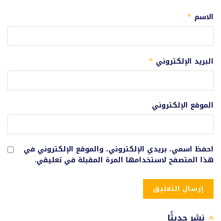
الاسم
*
البريد الإلكتروني
*
الموقع الإلكتروني
احفظ اسمي، بريدي الإلكتروني، والموقع الإلكتروني في
هذا المتصفح لاستخدامها المرة المقبلة في تعليقي.
نشر حديثًا