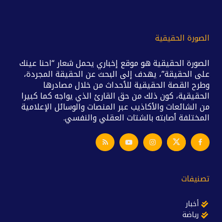
الصورة الحقيقية
الصورة الحقيقية هو موقع إخباري يحمل شعار “احنا عينك
على الحقيقة”، يهدف إلى البحث عن الحقيقة المجردة،
وطرح القصة الحقيقية للأحداث من خلال مصادرها
الحقيقية، كون ذلك من حق القارئ الذي يواجه كما كبيرا
من الشائعات والأكاذيب عبر المنصات والوسائل الإعلامية
المختلفة أصابته بالشتات العقلي والنفسي.
تصنيفات
أخبار
رياضة