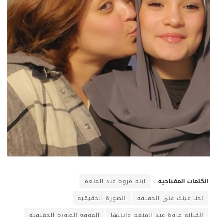
الكلمات المفتاحية :
ابنة مروة عبد المنعم
احنا عينك على الحقيقة
الصورة الحقيقية
الفنانة مروة عبد المنعم وابنتها
الموقع الصورة الحقيقية