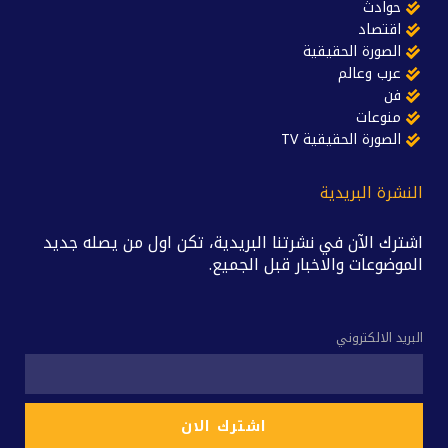
حوادث
اقتصاد
الصورة الحقيقية
عرب وعالم
فن
منوعات
الصورة الحقيقية TV
النشرة البريدية
اشترك الآن في نشرتنا البريدية، تكن اول من يصله جديد
الموضوعات والاخبار قبل الجميع.
البريد الالكتروني