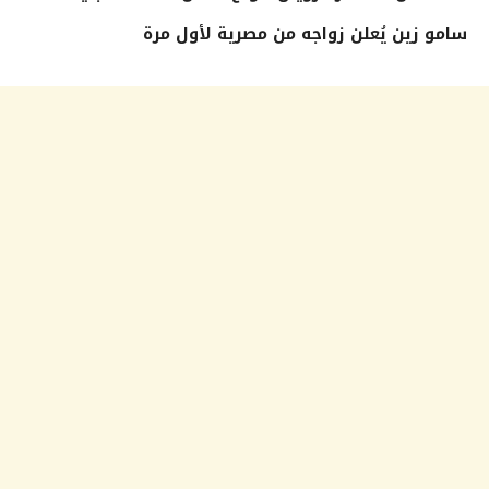
سامو زين يُعلن زواجه من مصرية لأول مرة