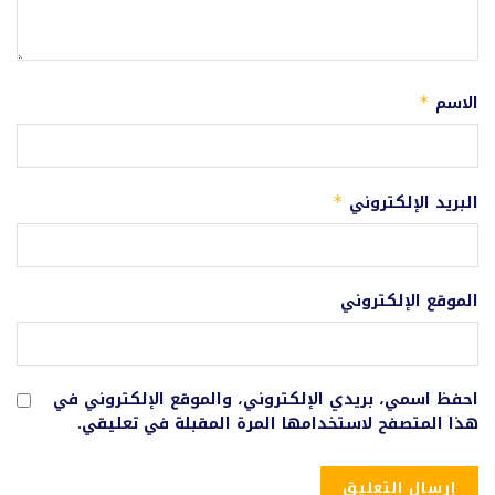
الاسم
*
البريد الإلكتروني
*
الموقع الإلكتروني
احفظ اسمي، بريدي الإلكتروني، والموقع الإلكتروني في
هذا المتصفح لاستخدامها المرة المقبلة في تعليقي.