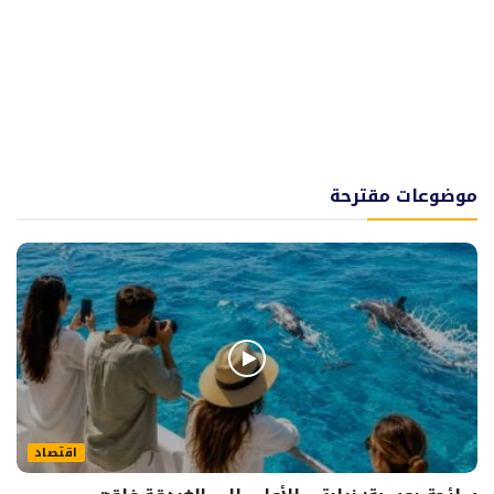
موضوعات مقترحة
اقتصاد