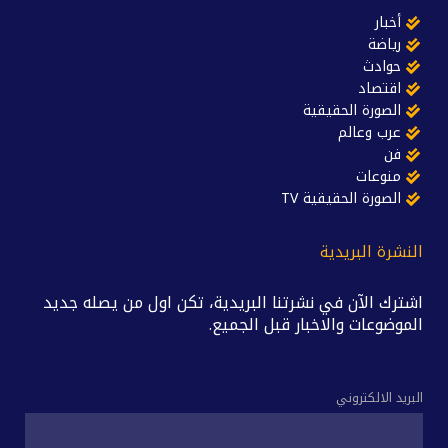
أخبار
رياضة
حوادث
اقتصاد
الصورة الحقيقية
عرب وعالم
فن
منوعات
الصورة الحقيقية TV
النشرة البريدية
اشترك الآن في نشرتنا البريدية، تكن اول من يصله جديد
الموضوعات والاخبار قبل الجميع.
البريد الالكتروني