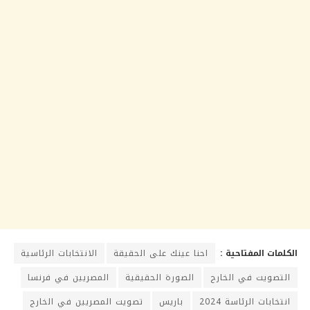
الكلمات المفتاحية :
احنا عينك على الحقيقة
الانتخابات الرئاسية
التصويت في الخارج
الصورة الحقيقية
المصريين في فرنسا
انتخابات الرئاسة 2024
باريس
تصويت المصريين في الخارج