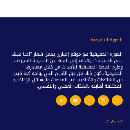
الصورة الحقيقية
الصورة الحقيقية هو موقع إخباري يحمل شعار “احنا عينك
على الحقيقة”، يهدف إلى البحث عن الحقيقة المجردة،
وطرح القصة الحقيقية للأحداث من خلال مصادرها
الحقيقية، كون ذلك من حق القارئ الذي يواجه كما كبيرا
من الشائعات والأكاذيب عبر المنصات والوسائل الإعلامية
المختلفة أصابته بالشتات العقلي والنفسي.
تصنيفات