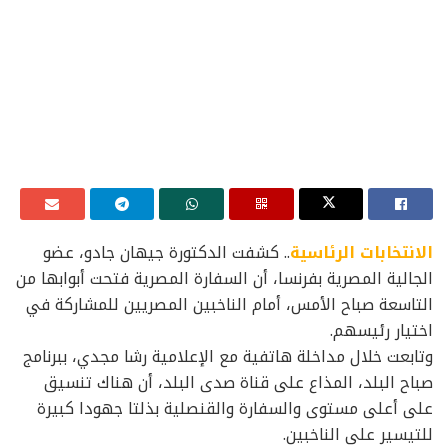
الانتخابات الرئاسية
.. كشفت الدكتورة جيهان جادو، عضو
الجالية المصرية بفرنسا، أن السفارة المصرية فتحت أبوابها من
التاسعة صباح الأمس، أمام الناخبين المصريين للمشاركة في
اختيار رئيسهم.
وتابعت خلال مداخلة هاتفية مع الإعلامية رشا مجدي، ببرنامج
صباح البلد، المذاع على قناة صدى البلد، أن هناك تنسيق
على أعلى مستوى والسفارة والقنصلية بذلتا جهودا كبيرة
للتيسير على الناخبين.