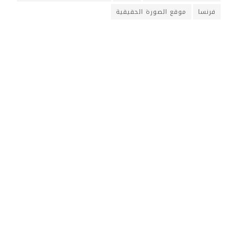
فرنسا
موقع الصورة الحقيقية