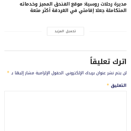
مديرة رحلات روسية: موقع الفندق المميز وخدماته
المتكاملة جعلا إقامتي في الغردقة أكثر متعة
تحميل المزيد
اترك تعليقاً
لن يتم نشر عنوان بريدك الإلكتروني.
الحقول الإلزامية مشار إليها بـ
*
التعليق
*