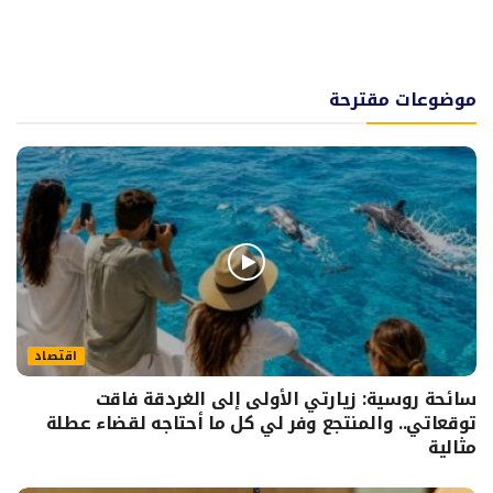
موضوعات مقترحة
اقتصاد
سائحة روسية: زيارتي الأولى إلى الغردقة فاقت
توقعاتي.. والمنتجع وفر لي كل ما أحتاجه لقضاء عطلة
مثالية