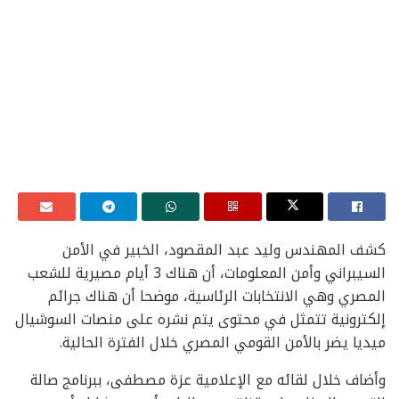
كشف المهندس وليد عبد المقصود، الخبير في الأمن
السيبراني وأمن المعلومات، أن هناك 3 أيام مصيرية للشعب
المصري وهي الانتخابات الرئاسية، موضحا أن هناك جرائم
إلكترونية تتمثل في محتوى يتم نشره على منصات السوشيال
ميديا يضر بالأمن القومي المصري خلال الفترة الحالية.
وأضاف خلال لقائه مع الإعلامية عزة مصطفى، ببرنامج صالة