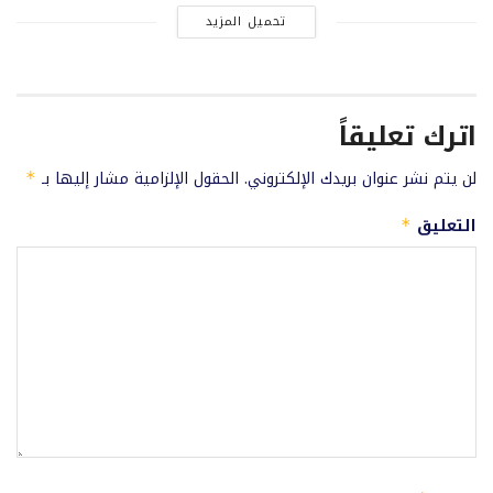
تحميل المزيد
اترك تعليقاً
لن يتم نشر عنوان بريدك الإلكتروني.
الحقول الإلزامية مشار إليها بـ
*
التعليق
*