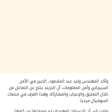
وأكد المهندس وليد عبد المقصود، الخبير في الأمن
السيبراني وأمن المعلومات، أن التريند ينتج عن التفاعل من
خلال التعليق والإعجاب والمشاركة، وهذا العرف في منصات
السوشيال ميديا.
ولفت إلى أن الحسابات الوهمية يتم معرفتها من كونها