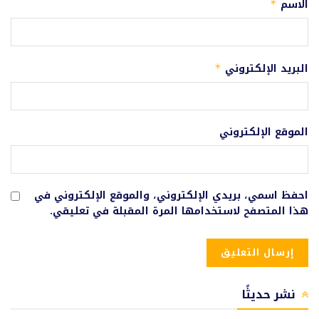
الاسم
*
البريد الإلكتروني
*
الموقع الإلكتروني
احفظ اسمي، بريدي الإلكتروني، والموقع الإلكتروني في
هذا المتصفح لاستخدامها المرة المقبلة في تعليقي.
نشر حديثًا