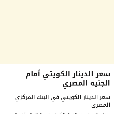
سعر الدينار الكويتي أمام
الجنيه المصري
سعر الدينار الكويتي في البنك المركزي
المصري