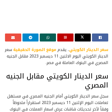
سعر الدينار الكويتي
.. يقدم
موقع الصورة الحقيقية
سعر
الدينار الكويتي اليوم الاثنين 11 ديسمبر 2023 مقابل الجنيه
المصري في البنوك العاملة في مصر.
سعر الدينار الكويتي مقابل الجنيه
المصري
سجل سعر الدينار الكويتي أمام الجنيه المصري في مستهل
تعاملات اليوم الإثنين 11 ديسمبر 2023 استقراراً ملحوظاً
وفقاً لآخر تحديثات شاشات عرض اسعار العملات في البنوك