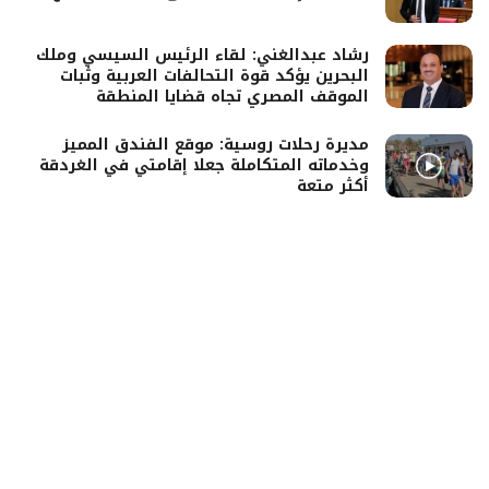
رشاد عبدالغني: لقاء الرئيس السيسي وملك
البحرين يؤكد قوة التحالفات العربية وثبات
الموقف المصري تجاه قضايا المنطقة
مديرة رحلات روسية: موقع الفندق المميز
وخدماته المتكاملة جعلا إقامتي في الغردقة
أكثر متعة