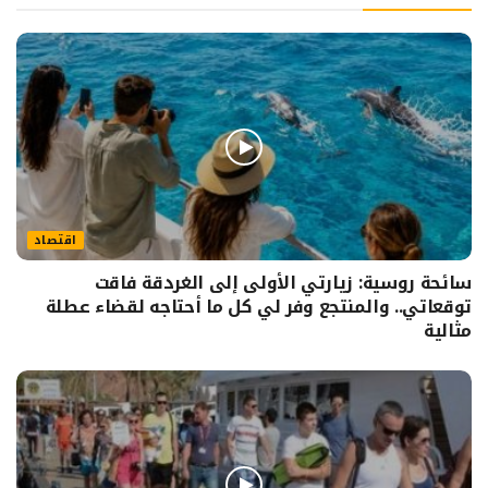
اقتصاد
سائحة روسية: زيارتي الأولى إلى الغردقة فاقت
توقعاتي.. والمنتجع وفر لي كل ما أحتاجه لقضاء عطلة
مثالية