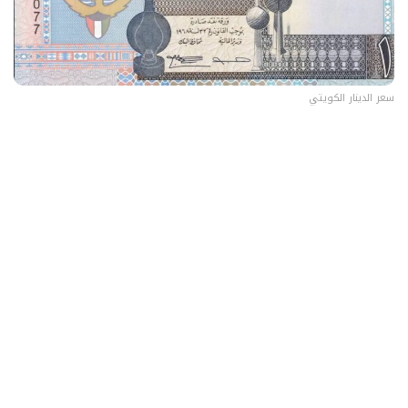
سعر الدينار الكويتي