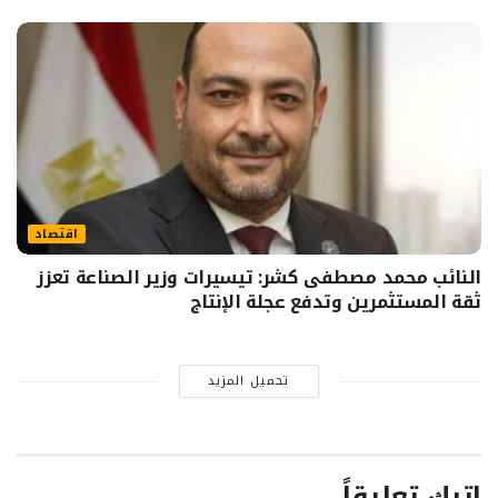
اقتصاد
النائب محمد مصطفى كشر: تيسيرات وزير الصناعة تعزز
ثقة المستثمرين وتدفع عجلة الإنتاج
تحميل المزيد
اترك تعليقاً