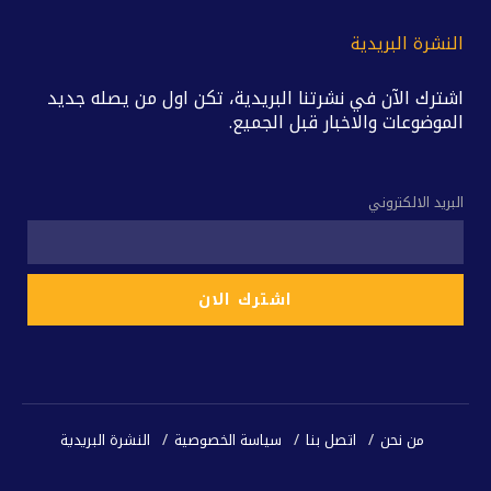
النشرة البريدية
اشترك الآن في نشرتنا البريدية، تكن اول من يصله جديد
الموضوعات والاخبار قبل الجميع.
البريد الالكتروني
من نحن
اتصل بنا
سياسة الخصوصية
النشرة البريدية