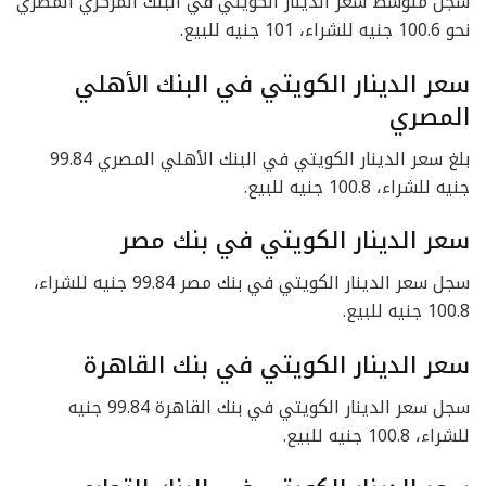
سجل متوسط سعر الدينار الكويتي في البنك المركزي المصري
نحو 100.6 جنيه للشراء، 101 جنيه للبيع.
سعر الدينار الكويتي في البنك الأهلي
المصري
بلغ سعر الدينار الكويتي في البنك الأهلي المصري 99.84
جنيه للشراء، 100.8 جنيه للبيع.
سعر الدينار الكويتي في بنك مصر
سجل سعر الدينار الكويتي في بنك مصر 99.84 جنيه للشراء،
100.8 جنيه للبيع.
سعر الدينار الكويتي في بنك القاهرة
سجل سعر الدينار الكويتي في بنك القاهرة 99.84 جنيه
للشراء، 100.8 جنيه للبيع.