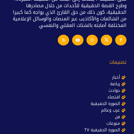
وطرح القصة الحقيقية للأحداث من خلال مصادرها
الحقيقية، كون ذلك من حق القارئ الذي يواجه كما كبيرا
من الشائعات والأكاذيب عبر المنصات والوسائل الإعلامية
المختلفة أصابته بالشتات العقلي والنفسي.
تصنيفات
أخبار
رياضة
حوادث
اقتصاد
الصورة الحقيقية
عرب وعالم
فن
منوعات
الصورة الحقيقية TV