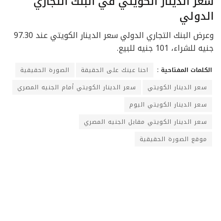
سعر الدينار الكويتي في البنك التجاري
الدولي
وعرض البنك التجاري الدولي سعر الدينار الكويتي عند 97.30
جنيه للشراء، 101 جنيه للبيع.
الكلمات المفتاحية :
احنا عينك على الحقيقة
الصورة الحقيقية
سعر الدينار الكويتي
سعر الدينار الكويتي أمام الجنيه المصري
سعر الدينار الكويتي اليوم
سعر الدينار الكويتي مقابل الجنيه المصري
موقع الصورة الحقيقية