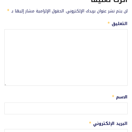
لن يتم نشر عنوان بريدك الإلكتروني.
الحقول الإلزامية مشار إليها بـ
*
التعليق
*
الاسم
*
البريد الإلكتروني
*