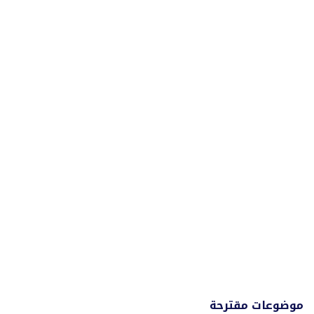
موضوعات مقترحة