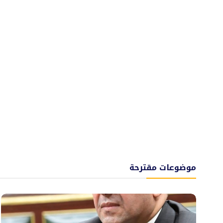
موضوعات مقترحة