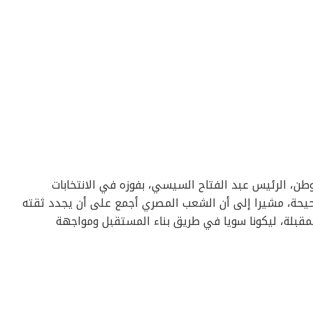
طن، الرئيس عبد الفتاح السيسي، بفوزه في الانتخابات
ة الأصوات الصحيحة، مشيرا إلى أن الشعب المصري أجمع على أن يجدد ثقته
مقبلة، ليكونا سويا في طريق بناء المستقبل ومواجهة