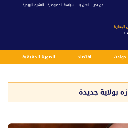
من نحن
اتصل بنا
سياسة الخصوصية
النشرة البريدية
لإدارة
اد
حوادث
اقتصاد
الصورة الحقيقية
ع
 بولاية جديدة