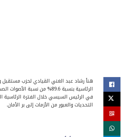
هنأ رشاد عبد الغني القيادي لحزب مستقبل و
الرئاسية بنسبة 89.6% من نسب
في الرئيس السيسي خلال الفترة الرئاسية ال
التحديات والعبور من الأزمات إلى بر الأمان.