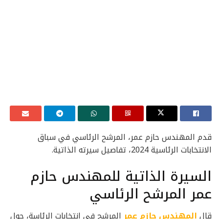
قدم المهندس حازم عمر، المرشح الرئاسي في سباق
الانتخابات الرئاسية 2024، تفاصيل سيرته الذاتية.
السيرة الذاتية للمهندس حازم
عمر المرشح الرئاسي
قال
المهندس حازم عمر
المرشح في انتخابات الرئاسة، حول