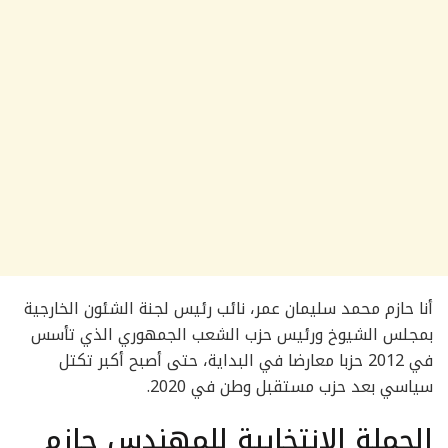
أنا حازم محمد سليمان عمر، نائب رئيس لجنة الشئون الخارجية
بمجلس الشيوخ ورئيس حزب الشعب الجمهوري الذي تأسس
في 2012 حزبا معارضا في البداية، حتى أصبح أكبر تكتل
سياسي بعد حزب مستقبل وطن في 2020.
الحملة الانتخابية للمهندس حازم