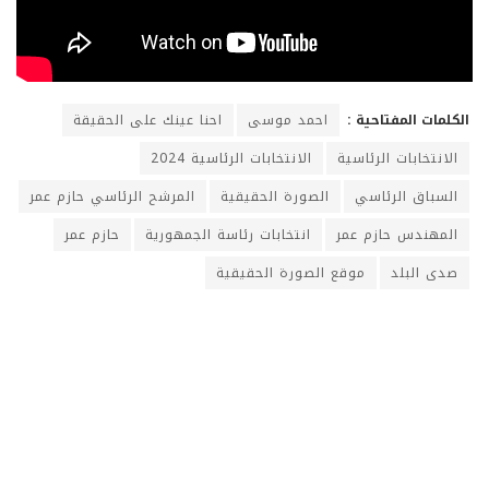
الكلمات المفتاحية :
احمد موسى
احنا عينك على الحقيقة
الانتخابات الرئاسية
الانتخابات الرئاسية 2024
السباق الرئاسي
الصورة الحقيقية
المرشح الرئاسي حازم عمر
المهندس حازم عمر
انتخابات رئاسة الجمهورية
حازم عمر
صدى البلد
موقع الصورة الحقيقية