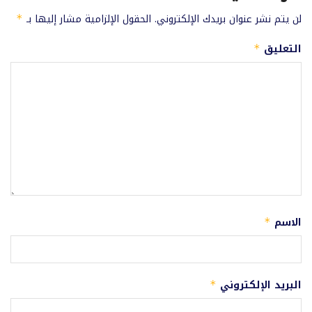
لن يتم نشر عنوان بريدك الإلكتروني.
الحقول الإلزامية مشار إليها بـ
*
التعليق
*
الاسم
*
البريد الإلكتروني
*