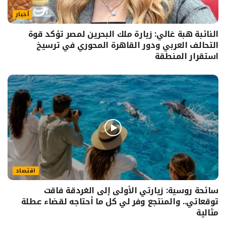
أخبار
النائبة هبة غالي: زيارة ملك البحرين لمصر تؤكد قوة
التحالف العربي ودور القاهرة المحوري في ترسيخ
استقرار المنطقة
اقتصاد
سائحة روسية: زيارتي الأولى إلى الغردقة فاقت
توقعاتي.. والمنتجع وفر لي كل ما أحتاجه لقضاء عطلة
مثالية