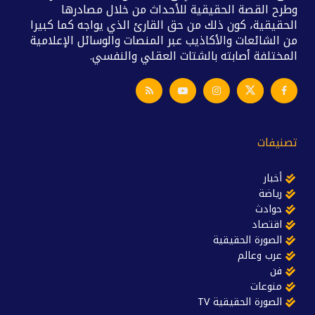
وطرح القصة الحقيقية للأحداث من خلال مصادرها
الحقيقية، كون ذلك من حق القارئ الذي يواجه كما كبيرا
من الشائعات والأكاذيب عبر المنصات والوسائل الإعلامية
المختلفة أصابته بالشتات العقلي والنفسي.
تصنيفات
أخبار
رياضة
حوادث
اقتصاد
الصورة الحقيقية
عرب وعالم
فن
منوعات
الصورة الحقيقية TV