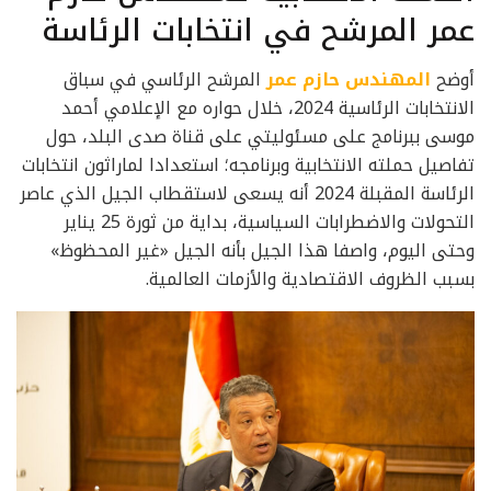
عمر المرشح في انتخابات الرئاسة
أوضح
المهندس حازم عمر
المرشح الرئاسي في سباق
الانتخابات الرئاسية 2024، خلال حواره مع الإعلامي أحمد
موسى ببرنامج على مسئوليتي على قناة صدى البلد، حول
تفاصيل حملته الانتخابية وبرنامجه؛ استعدادا لماراثون انتخابات
الرئاسة المقبلة 2024 أنه يسعى لاستقطاب الجيل الذي عاصر
التحولات والاضطرابات السياسية، بداية من ثورة 25 يناير
وحتى اليوم، واصفا هذا الجيل بأنه الجيل «غير المحظوظ»
بسبب الظروف الاقتصادية والأزمات العالمية.