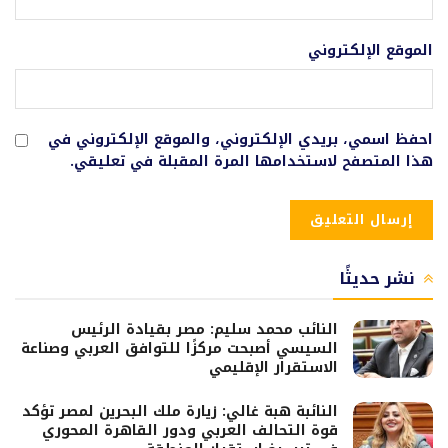
الموقع الإلكتروني
احفظ اسمي، بريدي الإلكتروني، والموقع الإلكتروني في
هذا المتصفح لاستخدامها المرة المقبلة في تعليقي.
نشر حديثًا
النائب محمد سليم: مصر بقيادة الرئيس
السيسي أصبحت مركزًا للتوافق العربي وصناعة
الاستقرار الإقليمي
النائبة هبة غالي: زيارة ملك البحرين لمصر تؤكد
قوة التحالف العربي ودور القاهرة المحوري