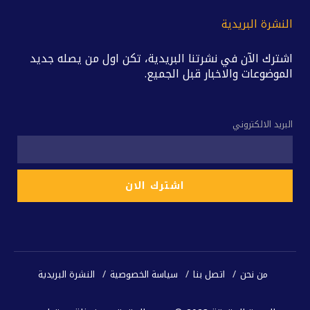
النشرة البريدية
اشترك الآن في نشرتنا البريدية، تكن اول من يصله جديد
الموضوعات والاخبار قبل الجميع.
البريد الالكتروني
من نحن
اتصل بنا
سياسة الخصوصية
النشرة البريدية