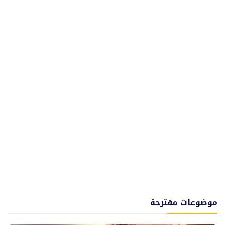
موضوعات مقترحة