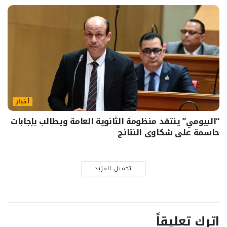
أخبار
“البيومي” ينتقد منظومة الثانوية العامة ويطالب بإجابات
حاسمة على شكاوى النتائج
تحميل المزيد
اترك تعليقاً