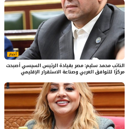
أخبار
النائب محمد سليم: مصر بقيادة الرئيس السيسي أصبحت
مركزًا للتوافق العربي وصناعة الاستقرار الإقليمي