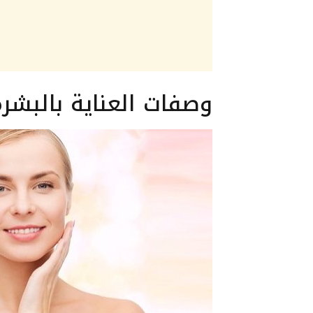
وصفات العناية بالبش