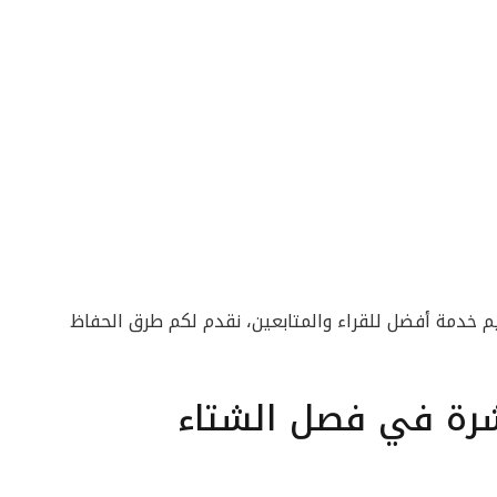
 خدمة أفضل للقراء والمتابعين، نقدم لكم طرق الحفاظ
شرة في فصل الشتاء