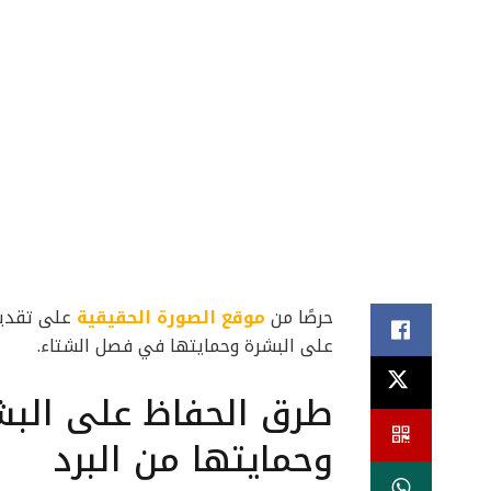
حرصًا من
موقع الصورة الحقيقية
على تقديم
على البشرة وحمايتها في فصل الشتاء.
طرق الحفاظ على الب
وحمايتها من البرد