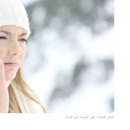
نصائح للحفاظ على البشرة في الشتاء