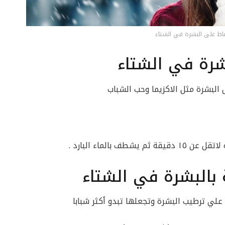
اظ على البشرة في الشتاء
بشرة في الشتاء
البشرة مثل الاكزيما وحب الشباب
 بالماء البارد .
 بالبشرة في الشتاء
لي ترطيب البشرة وتجعلها تبدو أكثر شبابا