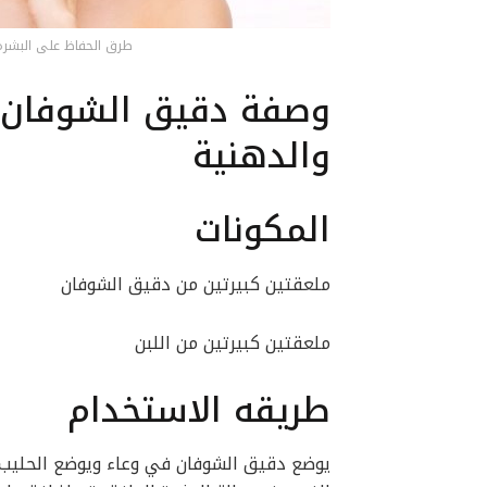
طرق الحفاظ على البشرة
وصفة دقيق الشوفان و
والدهنية
المكونات
ملعقتين كبيرتين من دقيق الشوفان
ملعقتين كبيرتين من اللبن
طريقه الاستخدام
يوضع دقيق الشوفان في وعاء ويوضع الحليب 