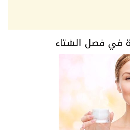
رة في فصل الشتاء