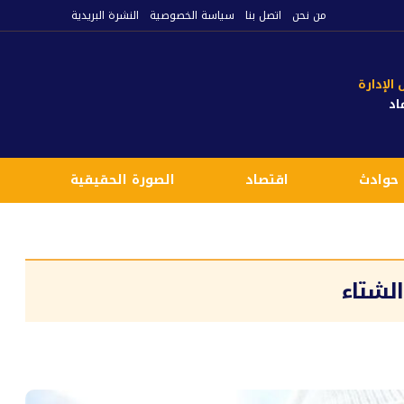
من نحن
اتصل بنا
سياسة الخصوصية
النشرة البريدية
لإدارة
اد
حوادث
اقتصاد
الصورة الحقيقية
ع
لشتاء