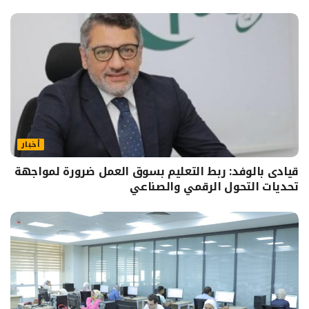
أخبار
قيادى بالوفد: ربط التعليم بسوق العمل ضرورة لمواجهة
تحديات التحول الرقمي والصناعي