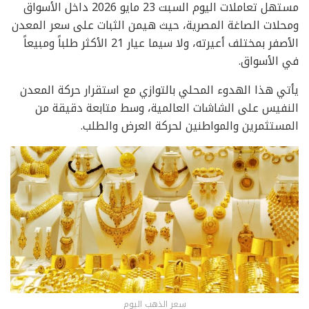
مستهل تعاملات اليوم السبت 23 مايو 2026 داخل الأسواق
ومحلات الصاغة المصرية، حيث هيمن الثبات على سعر المعدن
الأصفر بمختلف أعيرته، ولا سيما عيار 21 الأكثر طلباً ومبيعاً
في الأسواق.
يأتي هذا الهدوء المحلي بالتوازي مع استقرار حركة المعدن
النفيس على الشاشات العالمية، وسط متابعة دقيقة من
المستثمرين والمواطنين لحركة العرض والطلب.
سعر الذهب اليوم