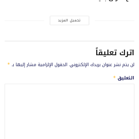
تحميل المزيد
اترك تعليقاً
لن يتم نشر عنوان بريدك الإلكتروني.
الحقول الإلزامية مشار إليها بـ
*
التعليق
*