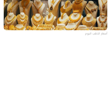
أسعار الذهب اليوم