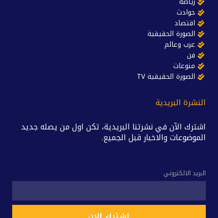
رياضة
حوادث
اقتصاد
الصورة الحقيقية
عرب وعالم
فن
منوعات
الصورة الحقيقية TV
النشرة البريدية
اشترك الآن في نشرتنا البريدية، تكن اول من يصله جديد
الموضوعات والاخبار قبل الجميع.
البريد الالكتروني