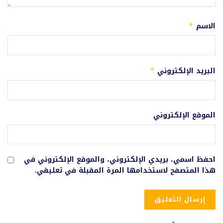
الاسم
*
البريد الإلكتروني
*
الموقع الإلكتروني
احفظ اسمي، بريدي الإلكتروني، والموقع الإلكتروني في
هذا المتصفح لاستخدامها المرة المقبلة في تعليقي.