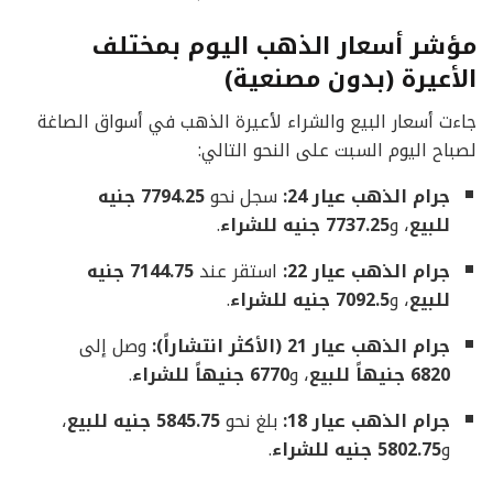
مؤشر أسعار الذهب اليوم بمختلف
الأعيرة (بدون مصنعية)
جاءت أسعار البيع والشراء لأعيرة الذهب في أسواق الصاغة
لصباح اليوم السبت على النحو التالي:
جرام الذهب عيار 24:
سجل نحو
7794.25 جنيه
للبيع
، و
7737.25 جنيه للشراء
.
جرام الذهب عيار 22:
استقر عند
7144.75 جنيه
للبيع
، و
7092.5 جنيه للشراء
.
جرام الذهب عيار 21 (الأكثر انتشاراً):
وصل إلى
6820 جنيهاً للبيع
، و
6770 جنيهاً للشراء
.
جرام الذهب عيار 18:
بلغ نحو
5845.75 جنيه للبيع
،
و
5802.75 جنيه للشراء
.