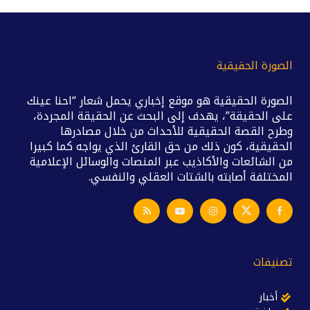
الصورة الحقيقية
الصورة الحقيقية هو موقع إخباري يحمل شعار “احنا عينك
على الحقيقة”، يهدف إلى البحث عن الحقيقة المجردة،
وطرح القصة الحقيقية للأحداث من خلال مصادرها
الحقيقية، كون ذلك من حق القارئ الذي يواجه كما كبيرا
من الشائعات والأكاذيب عبر المنصات والوسائل الإعلامية
المختلفة أصابته بالشتات العقلي والنفسي.
تصنيفات
أخبار