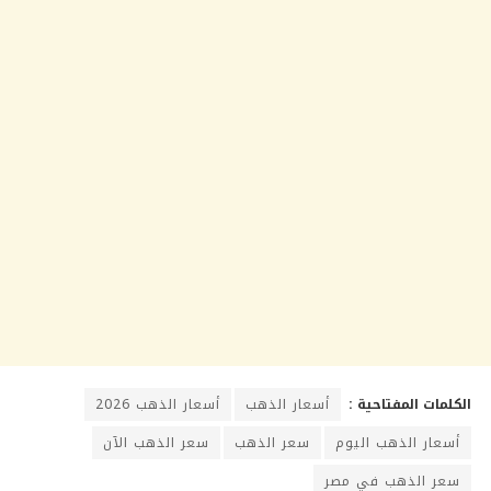
الكلمات المفتاحية :
أسعار الذهب
أسعار الذهب 2026
أسعار الذهب اليوم
سعر الذهب
سعر الذهب الآن
سعر الذهب في مصر