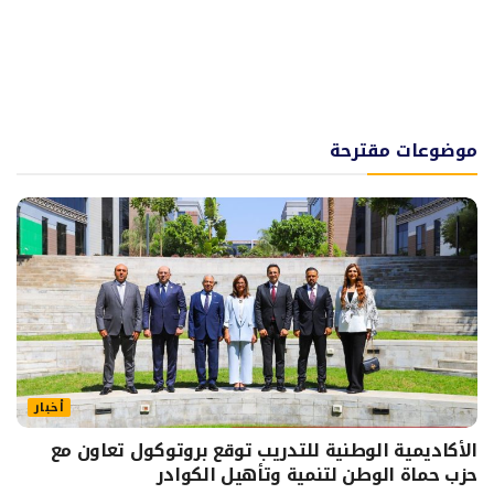
موضوعات مقترحة
أخبار
الأكاديمية الوطنية للتدريب توقع بروتوكول تعاون مع
حزب حماة الوطن لتنمية وتأهيل الكوادر