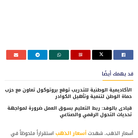
قد يهمك أيضًا
الأكاديمية الوطنية للتدريب توقع بروتوكول تعاون مع حزب
حماة الوطن لتنمية وتأهيل الكوادر
قيادى بالوفد: ربط التعليم بسوق العمل ضرورة لمواجهة
تحديات التحول الرقمي والصناعي
أسعار الذهب.. شهدت
أسعار الذهب
استقراراً ملحوظاً في