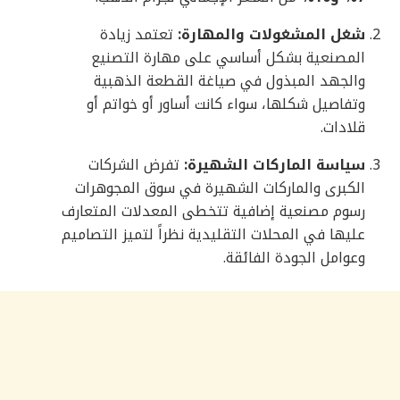
شغل المشغولات والمهارة:
تعتمد زيادة
المصنعية بشكل أساسي على مهارة التصنيع
والجهد المبذول في صياغة القطعة الذهبية
وتفاصيل شكلها، سواء كانت أساور أو خواتم أو
قلادات.
سياسة الماركات الشهيرة:
تفرض الشركات
الكبرى والماركات الشهيرة في سوق المجوهرات
رسوم مصنعية إضافية تتخطى المعدلات المتعارف
عليها في المحلات التقليدية نظراً لتميز التصاميم
وعوامل الجودة الفائقة.