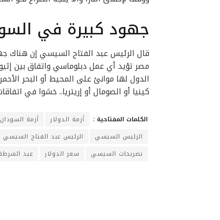
جهود كبيرة في السود
قال الرئيس عبد الفتاح السيسي إن هناك جهو
مصر تؤيد أي عمل دبلوماسي واتفاق بين إثيوبي
الدول لها موانئ على المحيط أو البحر الأح
كينيا أو الصومال أو إريتريا.. خشوا في اتفاقا
الكلمات المفتاحية :
أزمة الدولار
أزمة السودان
الرئيس السيسي
الرئيس عبد الفتاح السيسي
تصريحات السيسي
سعر الدولار
عيد الشرطة