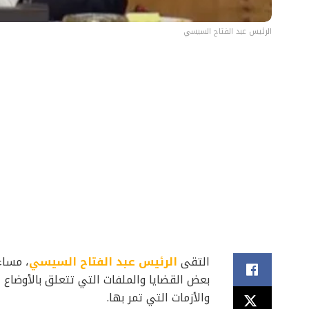
الرئيس عبد الفتاح السيسي
التقى
الرئيس عبد الفتاح السيسي
، مساء
بعض القضايا والملفات التي تتعلق بالأوضاع 
والأزمات التي تمر بها.