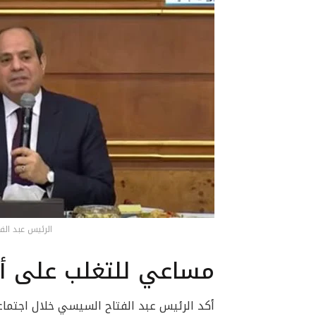
الرئيس عبد ال
مساعي للتغلب على أز
أكد الرئيس عبد الفتاح السيسي خلال اجتماعه