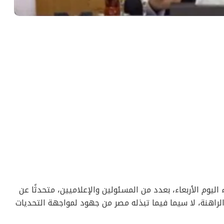
 اليوم الأربعاء، بعدد من المسئولين والإعلاميين، متحدثًا عن
الراهنة، لا سيما فيما تبذله مصر من جهود لمواجهة التحديات