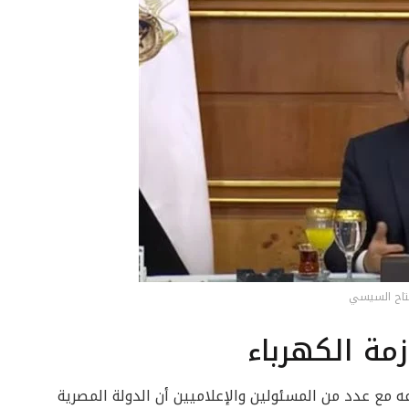
فتاح السيسي
مة الكهرباء
 مع عدد من المسئولين والإعلاميين أن الدولة المصرية