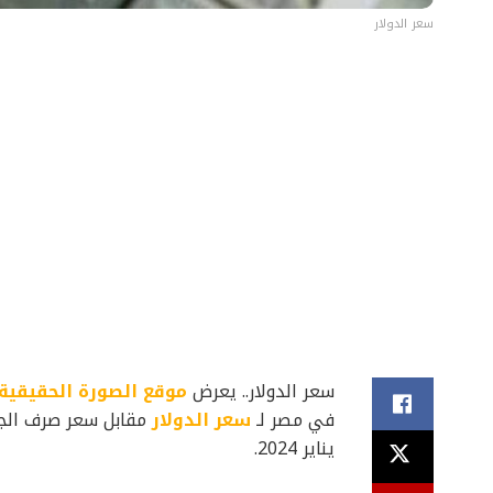
سعر الدولار
سعر الدولار.. يعرض
موقع الصورة الحقيقية
في مصر لـ
سعر الدولار
يناير 2024.