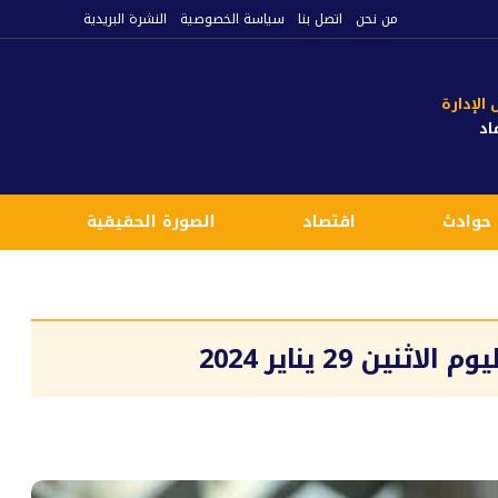
من نحن
اتصل بنا
سياسة الخصوصية
النشرة البريدية
لإدارة
اد
حوادث
اقتصاد
الصورة الحقيقية
ع
ن 29 يناير 2024