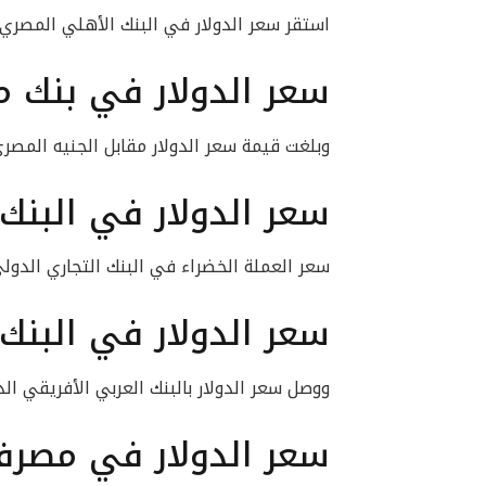
استقر سعر الدولار في البنك الأهلي المصري عند مستوى 30.75 جنيه للشرا
سعر الدولار في بنك م
وبلغت قيمة سعر الدولار مقابل الجنيه المصري في بنك مصر 30.75 جنيه لل
سعر الدولار في البنك 
سعر العملة الخضراء في البنك التجاري الدولي استقر عند مستوى 30.85
سعر الدولار في البنك
ووصل سعر الدولار بالبنك العربي الأفريقي الدولي لـ30.85 جنيه للشراء و30.95 
سعر الدولار في مصرف