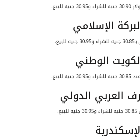
للبيع.
لبركة الإسلامي
بيع.
لكويت الوطني
للبيع.
رف العربي الدولي
ع.
لإسكندرية