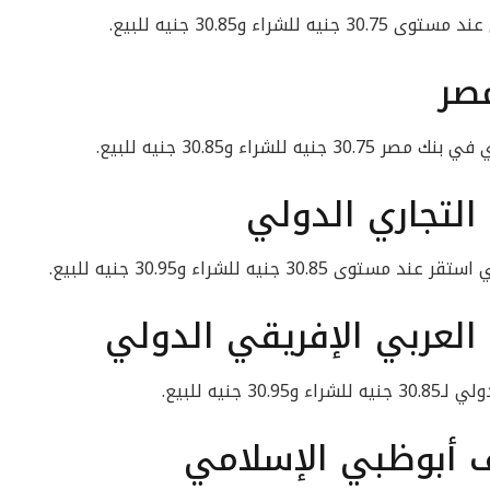
ء و30.85 جنيه للبيع.
صر
شراء و30.85 جنيه للبيع.
التجاري الدولي
 جنيه للشراء و30.95 جنيه للبيع.
 العربي الإفريقي الدولي
جنيه للبيع.
 أبوظبي الإسلامي