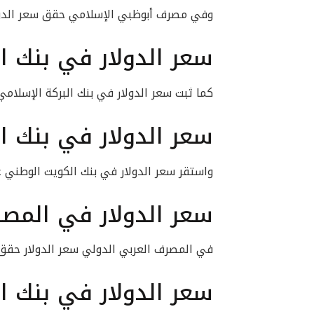
وفي مصرف أبوظبي الإسلامي حقق سعر الدولار 30.90 جنيه للشراء و30.95 جنيه 
سعر الدولار في بنك ا
كما ثبت سعر الدولار في بنك البركة الإسلامي بـ30.85 جنيه للشراء و30.95 جنيه لل
سعر الدولار في بنك ا
واستقر سعر الدولار في بنك الكويت الوطني عند 30.85 جنيه للشراء و30.95 جنيه 
سعر الدولار في المص
في المصرف العربي الدولي سعر الدولار حقق 30.85 جنيه للشراء و30.95 جنيه للبي
سعر الدولار في بنك ا