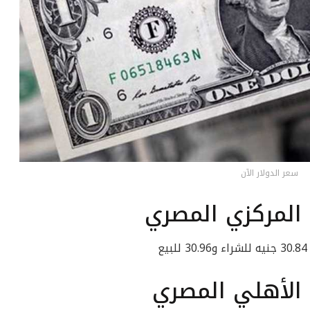
سعر الدولار الآن
 المركزي المصري
ع
 الأهلي المصري