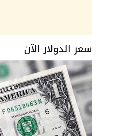
سعر الدولار الآن