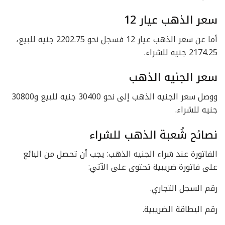
سعر الذهب عيار 12
أما عن سعر الذهب عيار 12 فسجل نحو 2202.75 جنيه للبيع،
2174.25 جنيه للشراء.
سعر الجنيه الذهب
ووصل سعر الجنيه الذهب إلى نحو 30400 جنيه للبيع و30800
جنيه للشراء.
نصائح شُعبة الذهب للشراء
الفاتورة عند شراء الجنيه الذهب: يجب أن تحصل من البائع
على فاتورة ضريبية تحتوى على الآتي:
رقم السجل التجاري.
رقم البطاقة الضريبية.