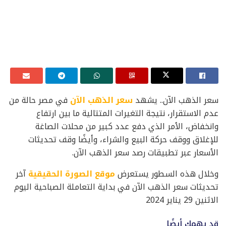
سعر الذهب الآن.. يشهد
سعر الذهب الآن
في مصر حالة من
عدم الاستقرار، نتيجة التغيرات المتتالية ما بين ارتفاع
وانخفاض، الأمر الذي دفع عدد كبير من محلات الصاغة
للإغلاق ووقف حركة البيع والشراء، وأيضًا وقف تحديثات
الأسعار عبر تطبيقات رصد سعر الذهب الآن.
وخلال هذه السطور يستعرض
موقع الصورة الحقيقية
آخر
تحديثات سعر الذهب الآن في بداية التعاملة الصباحية اليوم
الاثنين 29 يناير 2024
قد يهمك أيضًا