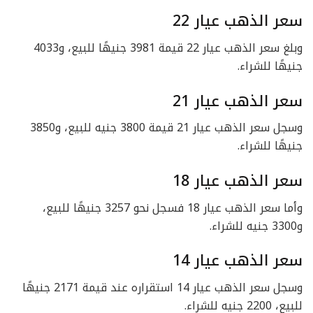
سعر الذهب عيار 22
وبلغ سعر الذهب عيار 22 قيمة 3981 جنيهًا للبيع، و4033
جنيهًا للشراء.
سعر الذهب عيار 21
وسجل سعر الذهب عيار 21 قيمة 3800 جنيه للبيع، و3850
جنيهًا للشراء.
سعر الذهب عيار 18
وأما سعر الذهب عيار 18 فسجل نحو 3257 جنيهًا للبيع،
و3300 جنيه للشراء.
سعر الذهب عيار 14
وسجل سعر الذهب عيار 14 استقراره عند قيمة 2171 جنيهًا
للبيع، 2200 جنيه للشراء.