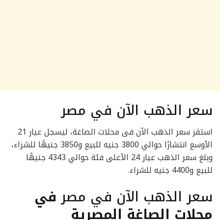
سعر الذهب الآن في مصر
استقر سعر الذهب الآن فى محلات الصاغة، ليسجل عيار 21
الأوسع انتشارًا حوالي 3800 جنيه للبيع و3850 جنيهًا للشراء،
وبلغ سعر الذهب عيار 24 الأعلى فئة حوالي 4343 جنيهًا
للبيع و4400 جنيه للشراء.
سعر الذهب الآن في مصر
في
محلات الصاغة المصرية