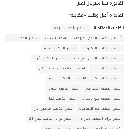
الفاتورة بها سيريال نمبر.
الفاتورة أصل وظهر «مكربنة».
الكلمات المفتاحية :
أسعار الذهب اليوم
أسعار الذهب اليوم الاربعاء
اسعار الذهب
اسعار الذهب الان
اسعار الذهب النهارده
اسعار الذهب اليوم
اسعار الذهب اليوم في مصر
اسعار الذهب بكره
اسعار الذهب غدا
اسعار الذهب في مصر الان
اسعار الذهب كم النهارده
الذهب اليوم
سعر الذهب النهارده
سعر الذهب اليوم
سعر الذهب بيع وشراء
سعر الذهب غدا
سعر الذهب كم النهارده
سعر الذهب مباشر الان
سعر جرام الذهب عيار 18
سعر جرام الذهب عيار 21
كم اسعار الذهب النهارده
كم سعر الذهب