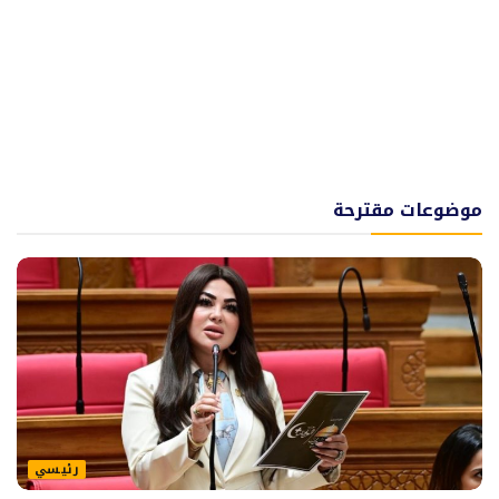
موضوعات مقترحة
رئيسي