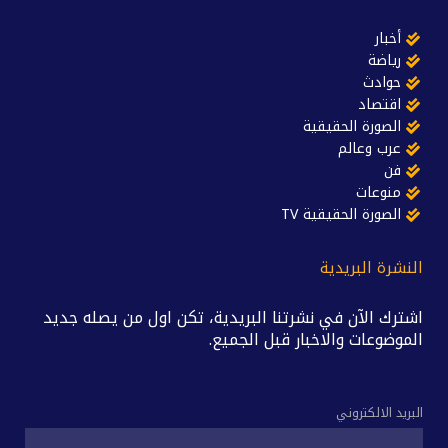
أخبار
رياضة
حوادث
اقتصاد
الصورة الحقيقية
عرب وعالم
فن
منوعات
الصورة الحقيقية TV
النشرة البريدية
اشترك الآن في نشرتنا البريدية، تكن اول من يصله جديد
الموضوعات والاخبار قبل الجميع.
البريد الالكتروني