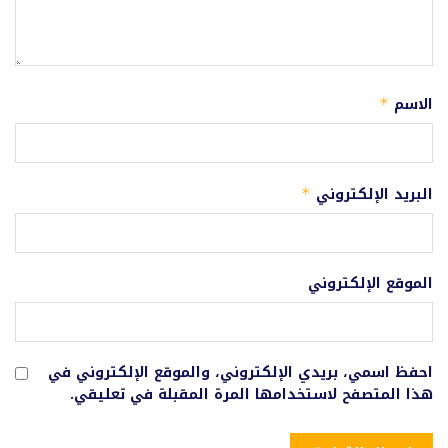
الاسم
*
البريد الإلكتروني
*
الموقع الإلكتروني
احفظ اسمي، بريدي الإلكتروني، والموقع الإلكتروني في
هذا المتصفح لاستخدامها المرة المقبلة في تعليقي.