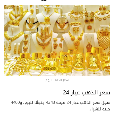
سعر الذهب اليوم
سعر الذهب عيار 24
سجل سعر الذهب عيار 24 قيمة 4343 جنيهًا للبيع، و4400
جنيه للشراء.