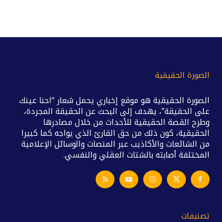
الصورة الحقيقية
الصورة الحقيقية هو موقع إخباري يحمل شعار “احنا عينك
على الحقيقة”، يهدف إلى البحث عن الحقيقة المجردة،
وطرح القصة الحقيقية للأحداث من خلال مصادرها
الحقيقية، كون ذلك من حق القارئ الذي يواجه كما كبيرا
من الشائعات والأكاذيب عبر المنصات والوسائل الإعلامية
المختلفة أصابته بالشتات العقلي والنفسي.
تصنيفات