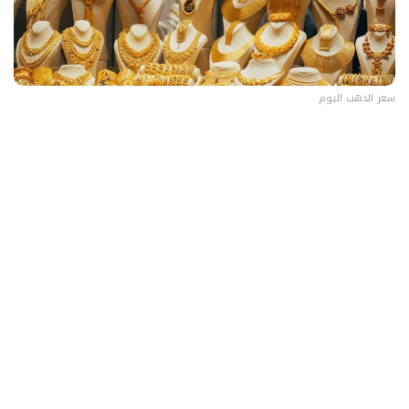
سعر الذهب اليوم