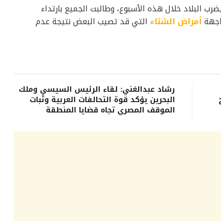
ب البلاد خلال هذه الأسبوع، وطالبت الجميع بارتداء
اجهة
أمراض الشتاء
التي قد تصيب البعض نتيجة عدم
رشاد عبدالغني: لقاء الرئيس السيسي وملك
البحرين يؤكد قوة التحالفات العربية وثبات
الموقف المصري تجاه قضايا المنطقة