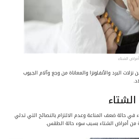
أمراض الشتاء
 نزلات البرد والأنفلونزا والمعاناة من وجع وآلام الجيوب
د.
الشتاء
اء في حالة ضعف المناعة وعدم الالتزام بالنصائح التي تدلي
اية من أمراض الشتاء بسبب سوء حالة الطقس.