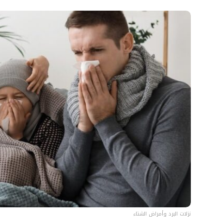
نزلات البرد وأمراض الشتاء