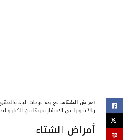
أمراض الشتاء
.. مع بدء موجات البرد والصقيع
والأنفلونزا في الانتشار سريعًا بين الكبار والصغ
أمراض الشتاء