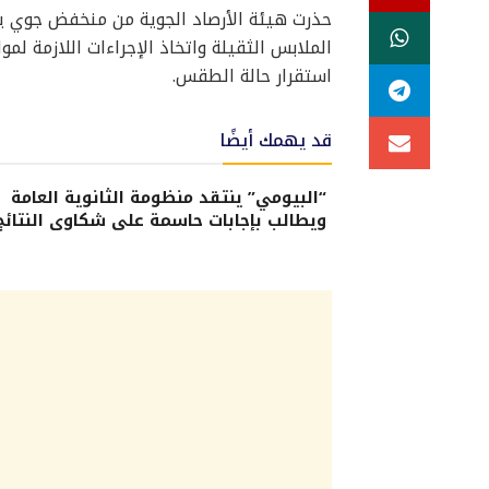
حذرت هيئة الأرصاد الجوية من منخفض جوي يضر
الملابس الثقيلة واتخاذ الإجراءات اللازمة لمو
استقرار حالة الطقس.
قد يهمك أيضًا
“البيومي” ينتقد منظومة الثانوية العامة
ويطالب بإجابات حاسمة على شكاوى النتائج