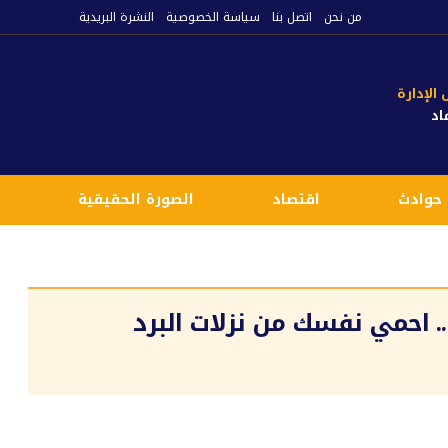
من نحن
اتصل بنا
سياسة الخصوصية
النشرة البريدية
لإدارة
اد
حوادث
اقتصاد
الصورة الحقيقية
ع
 احمي نفسك من نزلات البرد