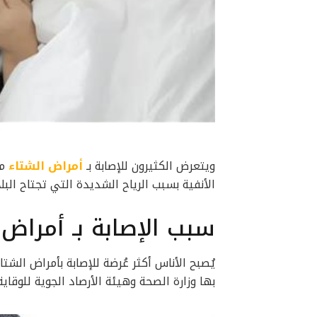
ويتعرض الكثيرون للإصابة بـ
أمراض الشتاء
من
الأنفية بسبب الرياح الشديدة التي تجتاح البلا
سبب الإصابة بـ أمراض 
يُصبح الأناس أكثر عُرضة للإصابة بأمراض الشت
بها وزارة الصحة وهيئة الأرصاد الجوية للوق