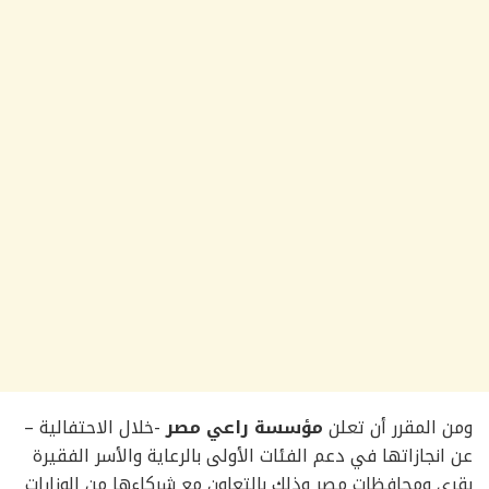
ومن المقرر أن تعلن
مؤسسة راعي مصر
-خلال الاحتفالية –
عن انجازاتها في دعم الفئات الأولى بالرعاية والأسر الفقيرة
بقرى ومحافظات مصر وذلك بالتعاون مع شركاءها من الوزارات