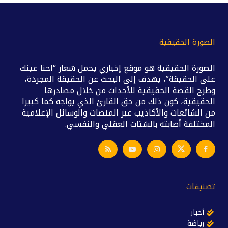
الصورة الحقيقية
الصورة الحقيقية هو موقع إخباري يحمل شعار “احنا عينك
على الحقيقة”، يهدف إلى البحث عن الحقيقة المجردة،
وطرح القصة الحقيقية للأحداث من خلال مصادرها
الحقيقية، كون ذلك من حق القارئ الذي يواجه كما كبيرا
من الشائعات والأكاذيب عبر المنصات والوسائل الإعلامية
المختلفة أصابته بالشتات العقلي والنفسي.
تصنيفات
أخبار
رياضة