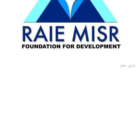
راعي مصر