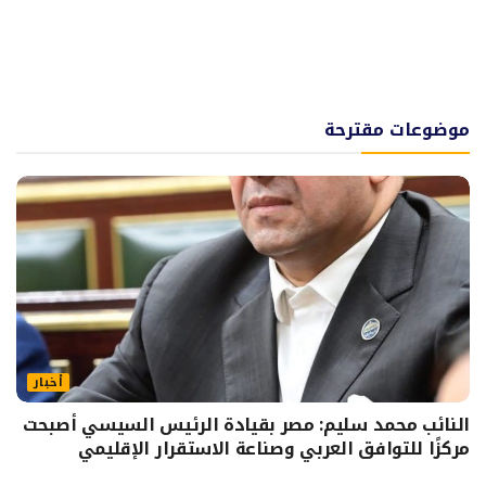
موضوعات مقترحة
أخبار
النائب محمد سليم: مصر بقيادة الرئيس السيسي أصبحت
مركزًا للتوافق العربي وصناعة الاستقرار الإقليمي