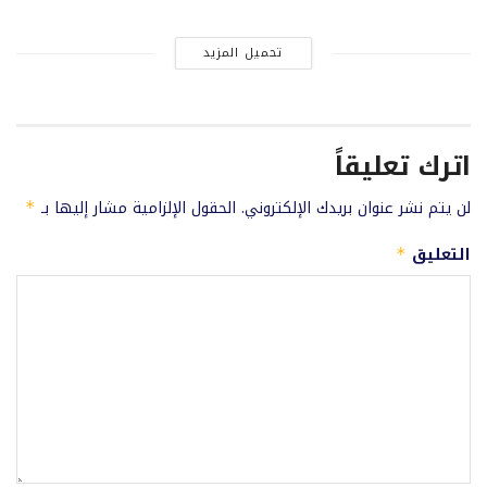
تحميل المزيد
اترك تعليقاً
لن يتم نشر عنوان بريدك الإلكتروني.
الحقول الإلزامية مشار إليها بـ
*
التعليق
*