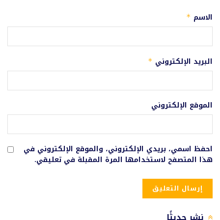
الاسم
*
البريد الإلكتروني
*
الموقع الإلكتروني
احفظ اسمي، بريدي الإلكتروني، والموقع الإلكتروني في
هذا المتصفح لاستخدامها المرة المقبلة في تعليقي.
نشر حديثًا