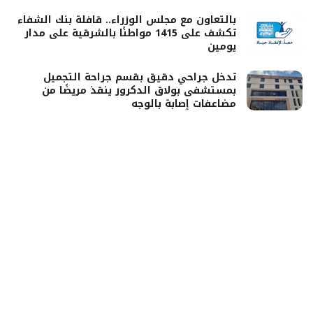
بالتعاون مع مجلس الوزراء.. قافلة بنك الشفاء
تكشف على 1415 مواطنًا بالشرقية على مدار
يومين
تدخل جراحي دقيق بقسم جراحة التجميل
بمستشفى بولاق الدكرور ينقذ مريضًا من
مضاعفات إصابة بالوجه