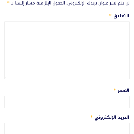
لن يتم نشر عنوان بريدك الإلكتروني.
الحقول الإلزامية مشار إليها بـ
*
التعليق
*
الاسم
*
البريد الإلكتروني
*