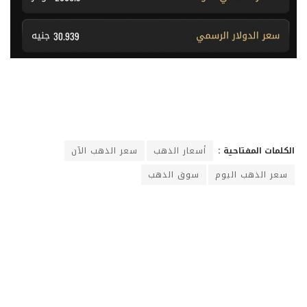
الكلمات المفتاحية :
أسعار الذهب
سعر الذهب الآن
سعر الذهب اليوم
سوق الذهب