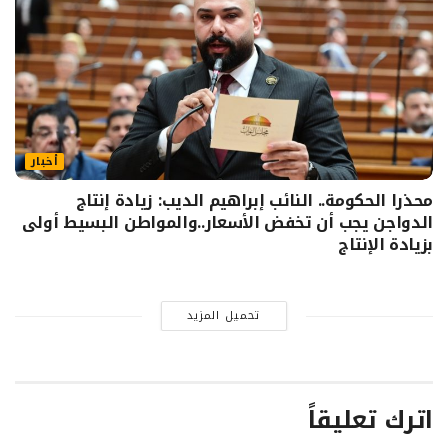
أخبار
محذرا الحكومة.. النائب إبراهيم الديب: زيادة إنتاج
الدواجن يجب أن تخفض الأسعار..والمواطن البسيط أولى
بزيادة الإنتاج
تحميل المزيد
اترك تعليقاً