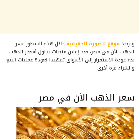
ويرصد
موقع الصورة الحقيقية
خلال هذه السطور سعر
الذهب الآن في مصر، بعد إعلان منصات تداول أسعار الذهب
بدء عودة الاستقرار إلى الأسواق تمهيدا لعودة عمليات البيع
والشراء مرة أخرى.
سعر الذهب الآن في مصر