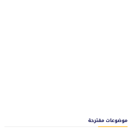
موضوعات مقترحة