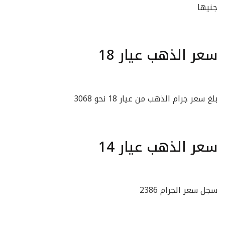
جنيها
سعر الذهب عيار 18
بلغ سعر جرام الذهب من عيار 18 نحو 3068
سعر الذهب عيار 14
سجل سعر الجرام 2386