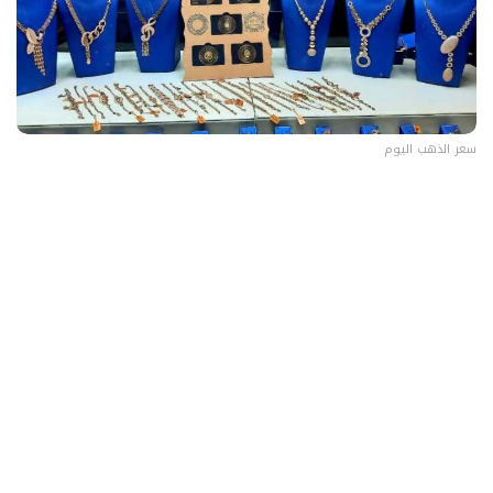
سعر الذهب اليوم