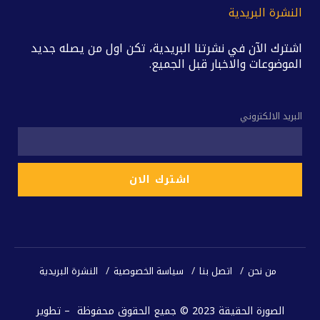
النشرة البريدية
اشترك الآن في نشرتنا البريدية، تكن اول من يصله جديد
الموضوعات والاخبار قبل الجميع.
البريد الالكتروني
من نحن
اتصل بنا
سياسة الخصوصية
النشرة البريدية
الصورة الحقيقة 2023 © جميع الحقوق محفوظة – تطوير