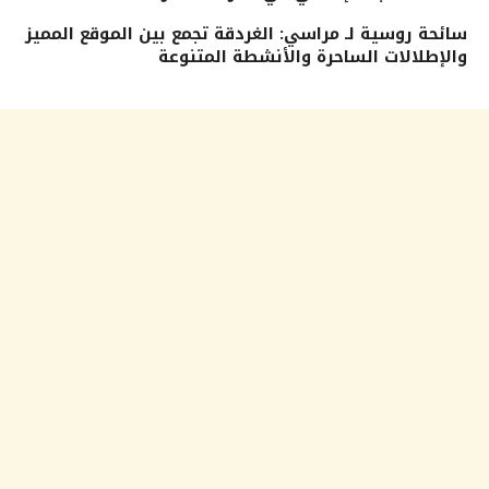
سائحة روسية لـ مراسي: الغردقة تجمع بين الموقع المميز
والإطلالات الساحرة والأنشطة المتنوعة