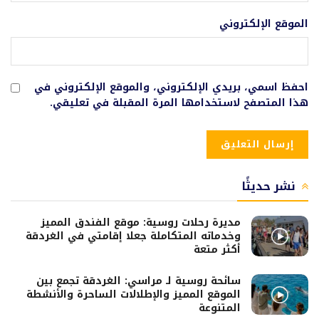
الموقع الإلكتروني
احفظ اسمي، بريدي الإلكتروني، والموقع الإلكتروني في
هذا المتصفح لاستخدامها المرة المقبلة في تعليقي.
نشر حديثًا
مديرة رحلات روسية: موقع الفندق المميز
وخدماته المتكاملة جعلا إقامتي في الغردقة
أكثر متعة
سائحة روسية لـ مراسي: الغردقة تجمع بين
الموقع المميز والإطلالات الساحرة والأنشطة
المتنوعة