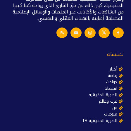
الحقيقية، كون ذلك من حق القارئ الذي يواجه كما كبيرا
من الشائعات والأكاذيب عبر المنصات والوسائل الإعلامية
المختلفة أصابته بالشتات العقلي والنفسي.
تصنيفات
أخبار
رياضة
حوادث
اقتصاد
الصورة الحقيقية
عرب وعالم
فن
منوعات
الصورة الحقيقية TV