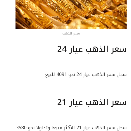
سعر الذهب
سعر الذهب عيار 24
سجل سعر الذهب عيار 24 نحو 4091 للبيع
سعر الذهب عيار 21
سجل سعر الذهب عيار 21 الأكثر مبيعا وتداولا نحو 3580