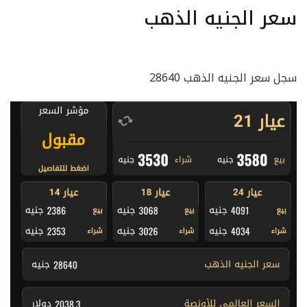
سعر الجنيه الذهب
سجل سعر الجنيه الذهب 28640