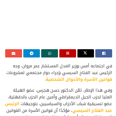
في اجتماعه أمس بوزير العدل المستشار عمر مروان، وجه
الرئيس عبد الفتاح السيسي بإجراء حوار مجتمعي لمشروعات
قوانين الأسرة والأحوال الشخصية
.
وفي هذا الإطار، ثمّن الدكتور حسن هجرس، عضو الهيئة
العليا لحزب الجيل الديمقراطي وأمين عام الحزب بالدقهلية،
عضو تنسيقية شباب الأحزاب والسياسيين، بتوجيهات
الرئيس
عبد الفتاح السيسي
، مؤكدًا أن قوانين الأسرة من القوانين