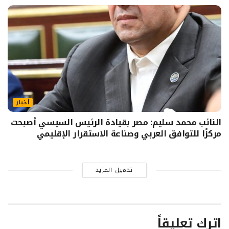
أخبار
النائب محمد سليم: مصر بقيادة الرئيس السيسي أصبحت
مركزًا للتوافق العربي وصناعة الاستقرار الإقليمي
تحميل المزيد
اترك تعليقاً