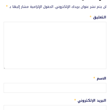
لن يتم نشر عنوان بريدك الإلكتروني.
الحقول الإلزامية مشار إليها بـ
*
التعليق
*
الاسم
*
البريد الإلكتروني
*