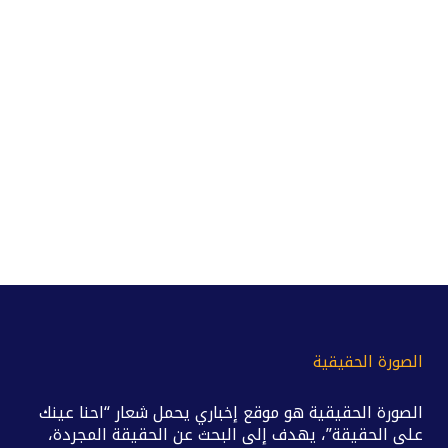
الصورة الحقيقية
الصورة الحقيقية هو موقع إخباري يحمل شعار “احنا عينك
على الحقيقة”، يهدف إلى البحث عن الحقيقة المجردة،