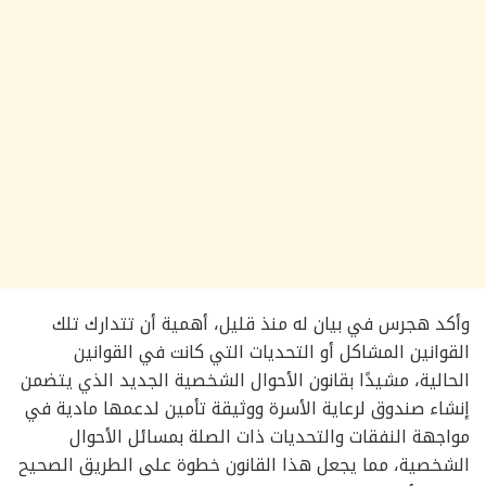
وأكد هجرس في بيان له منذ قليل، أهمية أن تتدارك تلك
القوانين المشاكل أو التحديات التي كانت في القوانين
الحالية، مشيدًا بقانون الأحوال الشخصية الجديد الذي يتضمن
إنشاء صندوق لرعاية الأسرة ووثيقة تأمين لدعمها مادية في
مواجهة النفقات والتحديات ذات الصلة بمسائل الأحوال
الشخصية، مما يجعل هذا القانون خطوة على الطريق الصحيح