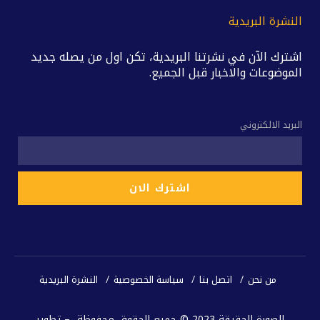
النشرة البريدية
اشترك الآن في نشرتنا البريدية، تكن اول من يصله جديد
الموضوعات والاخبار قبل الجميع.
البريد الالكتروني
من نحن
اتصل بنا
سياسة الخصوصية
النشرة البريدية
الصورة الحقيقة 2023 © جميع الحقوق محفوظة – تطوير