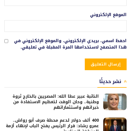
الموقع الإلكتروني
احفظ اسمي، بريدي الإلكتروني، والموقع الإلكتروني في
هذا المتصفح لاستخدامها المرة المقبلة في تعليقي.
نشر حديثًا
النائبة عبير عطا الله: المصريين بالخارج ثروة
وطنية.. وحان الوقت لتعظيم الاستفادة من
خبراتهم واستثماراتهم
400 ألف دولار لدعم محطة صرف أبو رواش..
عمرو رشاد: قرار الرئيس يفتح الباب لإنهاء أزمة