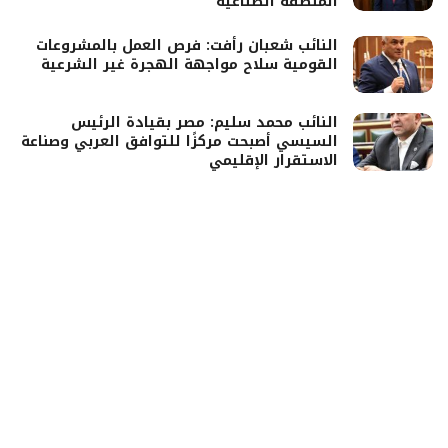
المنطقة الصناعية
النائب شعبان رأفت: فرص العمل بالمشروعات
القومية سلاح مواجهة الهجرة غير الشرعية
النائب محمد سليم: مصر بقيادة الرئيس
السيسي أصبحت مركزًا للتوافق العربي وصناعة
الاستقرار الإقليمي