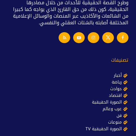
وطرح القصة الحقيقية للأحداث من خلال مصادرها
الحقيقية، كون ذلك من حق القارئ الذي يواجه كما كبيرا
من الشائعات والأكاذيب عبر المنصات والوسائل الإعلامية
المختلفة أصابته بالشتات العقلي والنفسي.
تصنيفات
أخبار
رياضة
حوادث
اقتصاد
الصورة الحقيقية
عرب وعالم
فن
منوعات
الصورة الحقيقية TV