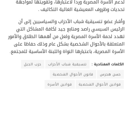
لدعم الأسرة المصرية وردا لاعتبارها، وتقويتها لمواجهة
تحديات وظروف المعيشية الغالية التكاليف .
وأشار عضو تنسيقية شباب الأحزاب والسياسيين إلى أن
الرئيس السيسي راصد ومتابع جيد لكافة المشاكل التي
تهدد لحمة الأسرة المصرية ولعل من أهمها الطلاق والأمور
المتعلقة بالأحوال الشخصية بشكل عام وذلك حفاظا على
الأسرة المصرية، باعتبارها النواة واللبنة الأساسية للمجتمع.
الكلمات المفتاحية :
تنسيقية شباب الأحزاب
حزب الجيل
حسن هجرس
قانون الأحوال الشخصية
قوانين الأحوال الشخصية
قوانين الأسرة