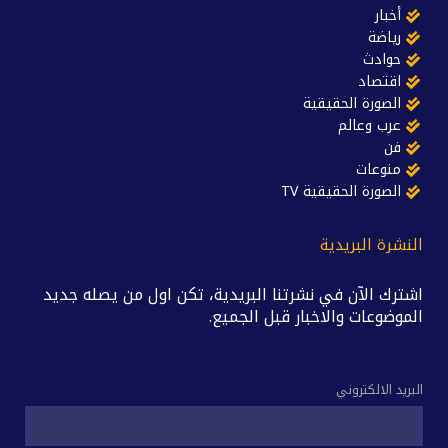
أخبار
رياضة
حوادث
اقتصاد
الصورة الحقيقية
عرب وعالم
فن
منوعات
الصورة الحقيقية TV
النشرة البريدية
اشترك الآن في نشرتنا البريدية، تكن اول من يصله جديد
الموضوعات والاخبار قبل الجميع.
البريد الالكتروني