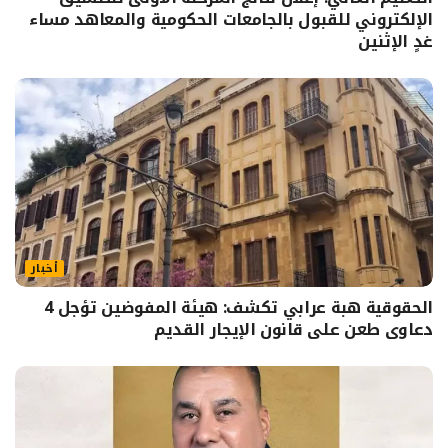
الإلكتروني للقبول بالجامعات الحكومية والمعاهد مساء
غدٍ الإثنين
أخبار
الحقوقية هبة عرابي تكشف: هيئة المفوضين تؤجل 4
دعاوى طعن على قانون الإيجار القديم