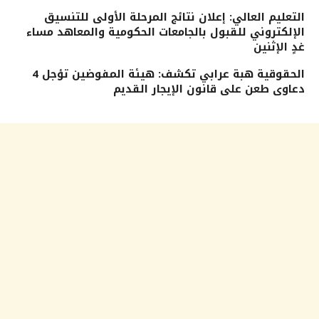
التعليم العالي: إعلان نتائج المرحلة الأولى للتنسيق
الإلكتروني للقبول بالجامعات الحكومية والمعاهد مساء
غدٍ الإثنين
الحقوقية هبة عرابي تكشف: هيئة المفوضين تؤجل 4
دعاوى طعن على قانون الإيجار القديم