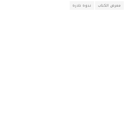
معرض الكتاب
ندوة نادرة