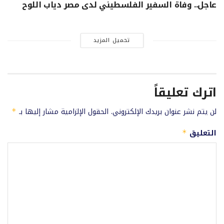
عاجل.. وفاة السفير الفلسطيني لدى مصر دياب اللوح
تحميل المزيد
اترك تعليقاً
لن يتم نشر عنوان بريدك الإلكتروني.
الحقول الإلزامية مشار إليها بـ
*
التعليق
*