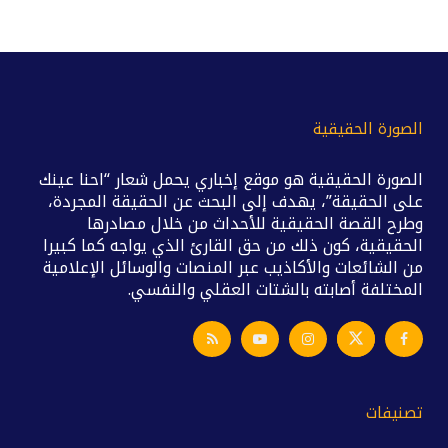
الصورة الحقيقية
الصورة الحقيقية هو موقع إخباري يحمل شعار “احنا عينك
على الحقيقة”، يهدف إلى البحث عن الحقيقة المجردة،
وطرح القصة الحقيقية للأحداث من خلال مصادرها
الحقيقية، كون ذلك من حق القارئ الذي يواجه كما كبيرا
من الشائعات والأكاذيب عبر المنصات والوسائل الإعلامية
المختلفة أصابته بالشتات العقلي والنفسي.
تصنيفات