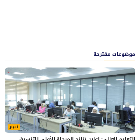
موضوعات مقترحة
أخبار
التعليم العالي: إعلان نتائج المرحلة الأولى للتنسيق