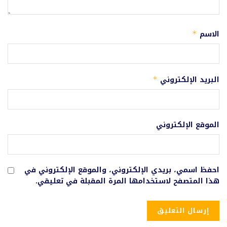
الاسم
*
البريد الإلكتروني
*
الموقع الإلكتروني
احفظ اسمي، بريدي الإلكتروني، والموقع الإلكتروني في
هذا المتصفح لاستخدامها المرة المقبلة في تعليقي.