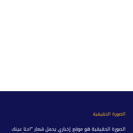
الصورة الحقيقية
الصورة الحقيقية هو موقع إخباري يحمل شعار “احنا عينك