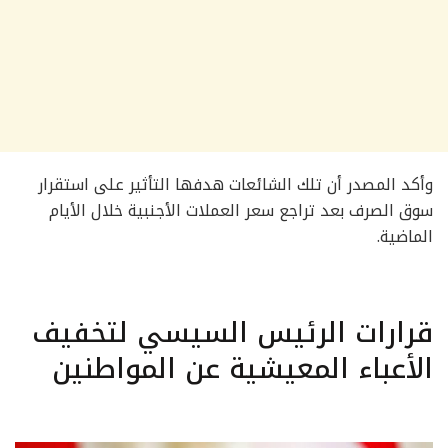
وأكد المصدر أن تلك الشائعات هدفها التأثير على استقرار
سوق الصرف بعد تراجع سعر العملات الأجنبية خلال الأيام
الماضية.
قرارات الرئيس السيسي لتخفيف
الأعباء المعيشية عن المواطنين