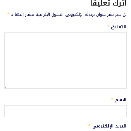
اترك تعليقاً
لن يتم نشر عنوان بريدك الإلكتروني.
الحقول الإلزامية مشار إليها بـ
*
التعليق
*
الاسم
*
البريد الإلكتروني
*