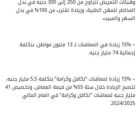
وهيئات التمريض تتراوح من 250 إلى 300 جنيه في بدل
المخاطر للمهن الطبية، وزيادة تقترب من 100% في بدل
السهر والمبيت.
– 15% زيادة في المعاشات لـ 13 مليون مواطن، بتكلفة
إجمالية 74 مليار جنيه.
– 15% زيادة لمعاشات “تكافل وكرامة” بتكلفة 5,5 مليار جنيه،
لتصبح الزيادة خلال سنة 55% من قيمة المعاش. وتخصيص 41
مليار جنيه لمعاشات “تكافل وكرامة” في العام المالي
2024/2025.