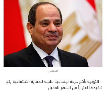
السيسي
– التوجيه بأكبر حزمة اجتماعية عاجلة للحماية الاجتماعية يتم
تنفيذها اعتباراً من الشهر المقبل