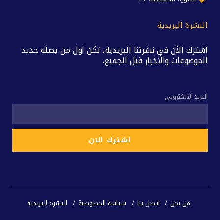
النشرة البريدية
اشترك الآن في نشرتنا البريدية، تكن اول من يصله جديد
الموضوعات والاخبار قبل الجميع.
البريد الالكتروني
من نحن
اتصل بنا
سياسة الخصوصية
النشرة البريدية