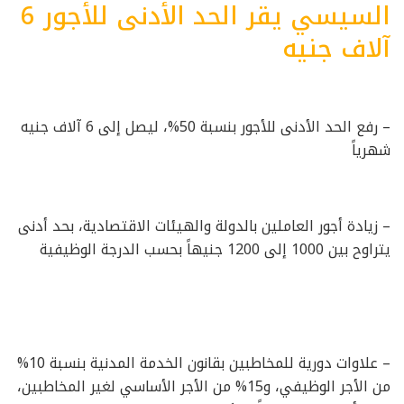
السيسي يقر الحد الأدنى للأجور 6
آلاف جنيه
– رفع الحد الأدنى للأجور بنسبة 50%، ليصل إلى 6 آلاف جنيه
شهرياً
– زيادة أجور العاملين بالدولة والهيئات الاقتصادية، بحد أدنى
يتراوح بين 1000 إلى 1200 جنيهاً بحسب الدرجة الوظيفية
– علاوات دورية للمخاطبين بقانون الخدمة المدنية بنسبة 10%
من الأجر الوظيفي، و15% من الأجر الأساسي لغير المخاطبين،