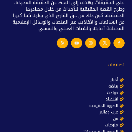
على الحقيقة”، يهدف إلى البحث عن الحقيقة المجردة،
وطرح القصة الحقيقية للأحداث من خلال مصادرها
الحقيقية، كون ذلك من حق القارئ الذي يواجه كما كبيرا
من الشائعات والأكاذيب عبر المنصات والوسائل الإعلامية
المختلفة أصابته بالشتات العقلي والنفسي.
تصنيفات
أخبار
رياضة
حوادث
اقتصاد
الصورة الحقيقية
عرب وعالم
فن
منوعات
الصورة الحقيقية TV