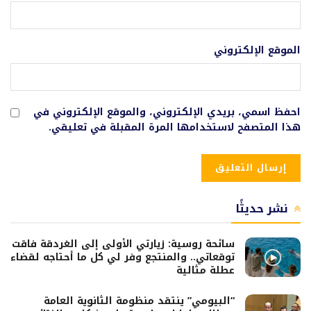
الموقع الإلكتروني
احفظ اسمي، بريدي الإلكتروني، والموقع الإلكتروني في
هذا المتصفح لاستخدامها المرة المقبلة في تعليقي.
نشر حديثًا
سائحة روسية: زيارتي الأولى إلى الغردقة فاقت
توقعاتي.. والمنتجع وفر لي كل ما أحتاجه لقضاء
عطلة مثالية
“البيومي” ينتقد منظومة الثانوية العامة