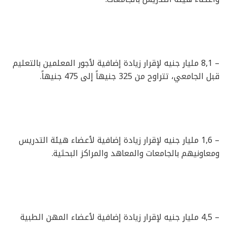
– 8,1 مليار جنيه لإقرار زيادة إضافية لأجور المعلمين بالتعليم
قبل الجامعي، تتراوح من 325 جنيهاً إلى 475 جنيهاً.
– 1,6 مليار جنيه لإقرار زيادة إضافية لأعضاء هيئة التدريس
ومعاونيهم بالجامعات والمعاهد والمراكز البحثية.
– 4,5 مليار جنيه لإقرار زيادة إضافية لأعضاء المهن الطبية