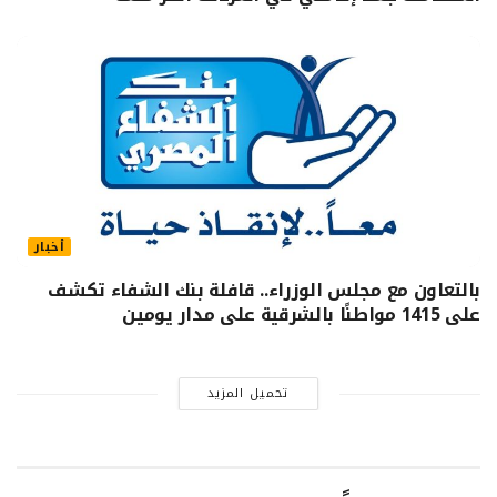
أخبار
بالتعاون مع مجلس الوزراء.. قافلة بنك الشفاء تكشف
على 1415 مواطنًا بالشرقية على مدار يومين
تحميل المزيد