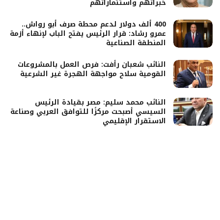
خبراتهم واستثماراتهم
400 ألف دولار لدعم محطة صرف أبو رواش..
عمرو رشاد: قرار الرئيس يفتح الباب لإنهاء أزمة
المنطقة الصناعية
النائب شعبان رأفت: فرص العمل بالمشروعات
القومية سلاح مواجهة الهجرة غير الشرعية
النائب محمد سليم: مصر بقيادة الرئيس
السيسي أصبحت مركزًا للتوافق العربي وصناعة
الاستقرار الإقليمي