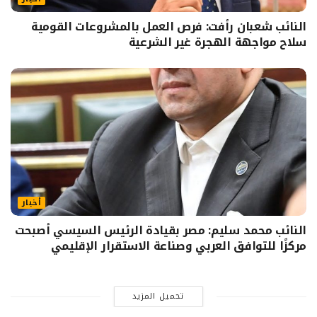
النائب شعبان رأفت: فرص العمل بالمشروعات القومية
سلاح مواجهة الهجرة غير الشرعية
أخبار
النائب محمد سليم: مصر بقيادة الرئيس السيسي أصبحت
مركزًا للتوافق العربي وصناعة الاستقرار الإقليمي
تحميل المزيد