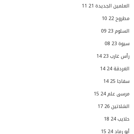
العلمين الجديدة 21 11
مطروح 22 10
السلوم 23 09
سيوة 23 08
رأس غارب 23 14
الغردقة 24 14
سفاجا 25 14
مرسى علم 24 15
الشلاتين 26 17
حلايب 24 18
أبو رماد 24 15