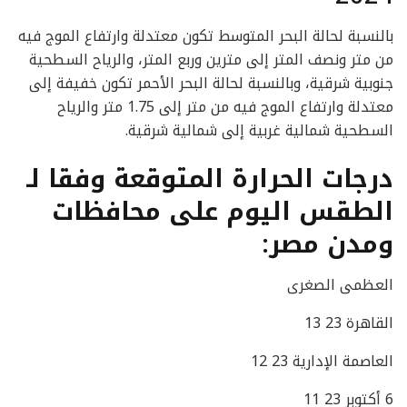
بالنسبة لحالة البحر المتوسط تكون معتدلة وارتفاع الموج فيه
من متر ونصف المتر إلى مترين وربع المتر، والرياح السطحية
جنوبية شرقية، وبالنسبة لحالة البحر الأحمر تكون خفيفة إلى
معتدلة وارتفاع الموج فيه من متر إلى 1.75 متر والرياح
السطحية شمالية غربية إلى شمالية شرقية.
درجات الحرارة المتوقعة وفقا لـ
الطقس اليوم على محافظات
ومدن مصر:
العظمى الصغرى
القاهرة 23 13
العاصمة الإدارية 23 12
6 أكتوبر 23 11