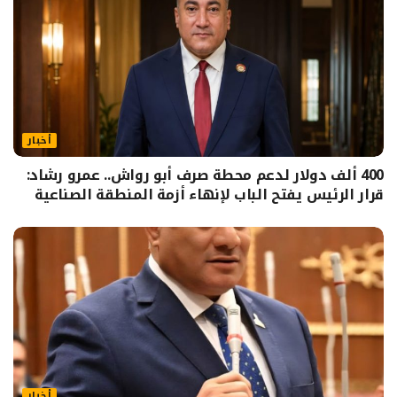
أخبار
400 ألف دولار لدعم محطة صرف أبو رواش.. عمرو رشاد:
قرار الرئيس يفتح الباب لإنهاء أزمة المنطقة الصناعية
أخبار