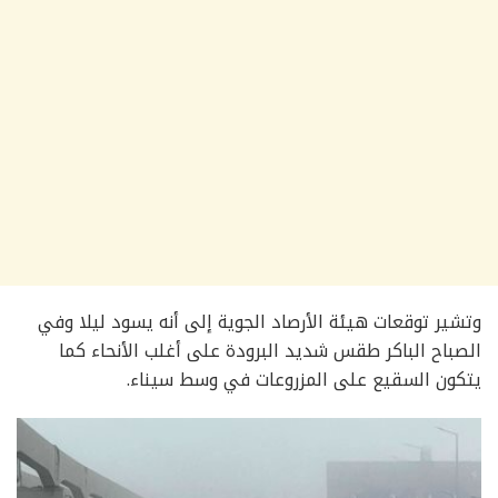
وتشير توقعات هيئة الأرصاد الجوية إلى أنه يسود ليلا وفي
الصباح الباكر طقس شديد البرودة على أغلب الأنحاء كما
يتكون السقيع على المزروعات في وسط سيناء.