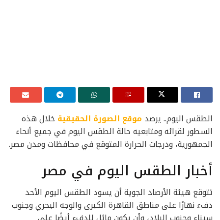
الطقس اليوم.. يرصد
موقع الصورة الحقيقية
خلال هذه
السطور لقرائه ومتابعيه حالة الطقس اليوم في جميع أنحاء
الجمهورية، ودرجات الحرارة المتوقع في محافظات ومدن مصر.
أخبار الطقس اليوم في مصر
تتوقع هيئة الأرصاد الجوية أن يسود الطقس اليوم الأحد
دفء نهارًا على مناطق القاهرة الكبرى والوجه البحري وجنوب
سيناء وجنوب البلاد، وأن يكون مائل للدفء أيضًا على