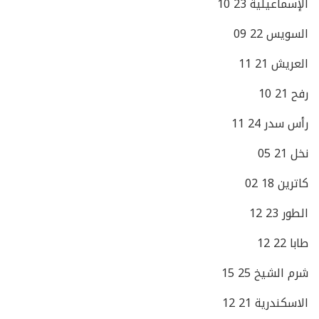
الإسماعيلية 23 10
السويس 22 09
العريش 21 11
رفح 21 10
رأس سدر 24 11
نخل 21 05
كاترين 18 02
الطور 23 12
طابا 22 12
شرم الشيخ 25 15
الاسكندرية 21 12