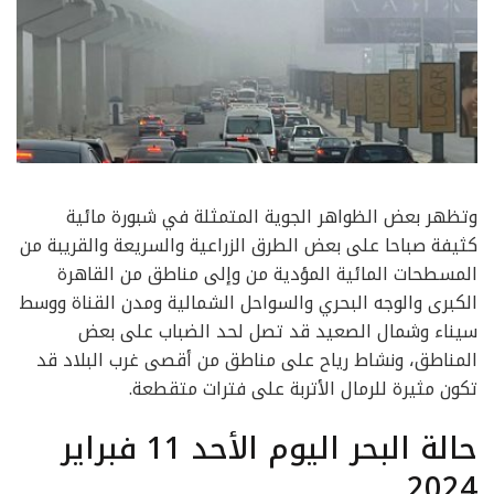
وتظهر بعض الظواهر الجوية المتمثلة في شبورة مائية
كثيفة صباحا على بعض الطرق الزراعية والسريعة والقريبة من
المسطحات المائية المؤدية من وإلى مناطق من القاهرة
الكبرى والوجه البحري والسواحل الشمالية ومدن القناة ووسط
سيناء وشمال الصعيد قد تصل لحد الضباب على بعض
المناطق، ونشاط رياح على مناطق من أقصى غرب البلاد قد
تكون مثيرة للرمال الأتربة على فترات متقطعة.
حالة البحر اليوم الأحد 11 فبراير
2024