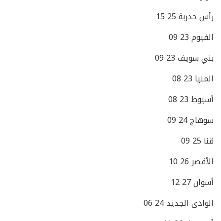
رأس حدربة 25 15
الفيوم 23 09
بني سويف 23 09
المنيا 23 08
أسيوط 23 08
سوهاج 24 09
قنا 25 09
الأقصر 26 10
أسوان 27 12
الوادى الجديد 24 06