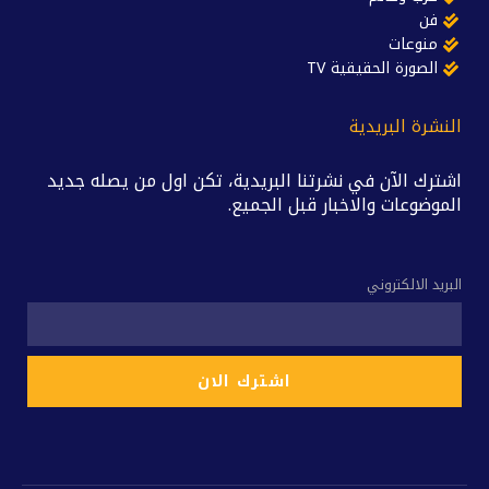
فن
منوعات
الصورة الحقيقية TV
النشرة البريدية
اشترك الآن في نشرتنا البريدية، تكن اول من يصله جديد
الموضوعات والاخبار قبل الجميع.
البريد الالكتروني