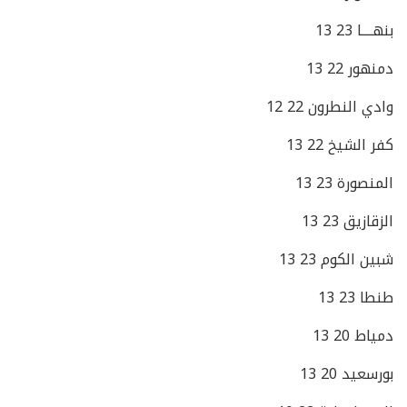
بنهــــا 23 13
دمنهور 22 13
وادي النطرون 22 12
كفر الشيخ 22 13
المنصورة 23 13
الزقازيق 23 13
شبين الكوم 23 13
طنطا 23 13
دمياط 20 13
بورسعيد 20 13