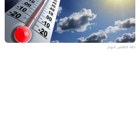
حالة الطقس اليوم