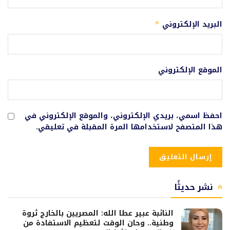
البريد الإلكتروني
*
الموقع الإلكتروني
احفظ اسمي، بريدي الإلكتروني، والموقع الإلكتروني في
هذا المتصفح لاستخدامها المرة المقبلة في تعليقي.
نشر حديثًا
النائبة عبير عطا الله: المصريين بالخارج ثروة
وطنية.. وحان الوقت لتعظيم الاستفادة من