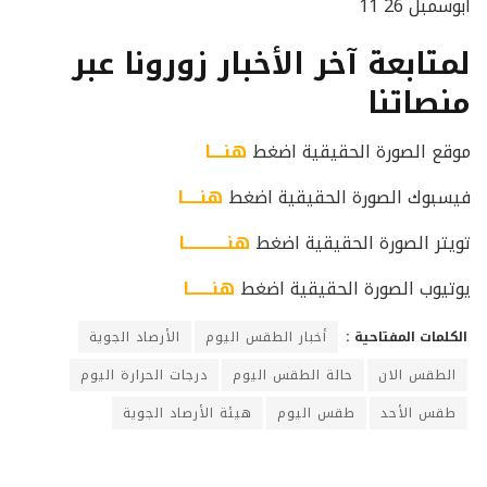
أبوسمبل 26 11
لمتابعة آخر الأخبار زورونا عبر
منصاتنا
موقع الصورة الحقيقية اضغط
هنــــا
فيسبوك الصورة الحقيقية اضغط
هنـــــا
تويتر الصورة الحقيقية اضغط
هنـــــــــــــا
يوتيوب الصورة الحقيقية اضغط
هنـــــــا
الكلمات المفتاحية :
أخبار الطقس اليوم
الأرصاد الجوية
الطقس الان
حالة الطقس اليوم
درجات الحرارة اليوم
طقس الأحد
طقس اليوم
هيئة الأرصاد الجوية