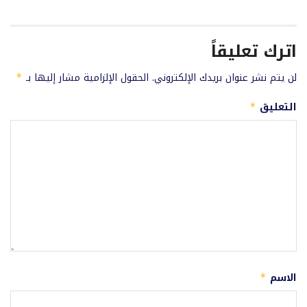
اترك تعليقاً
لن يتم نشر عنوان بريدك الإلكتروني.
الحقول الإلزامية مشار إليها بـ
*
التعليق
*
الاسم
*