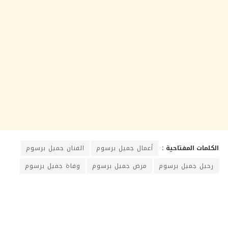
الكلمات المفتاحية :
أعمال جميل برسوم
الفنان جميل برسوم
رحيل جميل برسوم
مرض جميل برسوم
وفاة جميل برسوم