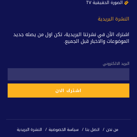
الصورة الحقيقية TV
النشرة البريدية
اشترك الآن في نشرتنا البريدية، تكن اول من يصله جديد
الموضوعات والاخبار قبل الجميع.
البريد الالكتروني
من نحن
اتصل بنا
سياسة الخصوصية
النشرة البريدية