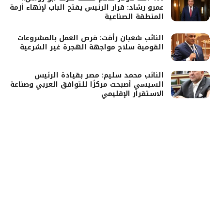
عمرو رشاد: قرار الرئيس يفتح الباب لإنهاء أزمة
المنطقة الصناعية
النائب شعبان رأفت: فرص العمل بالمشروعات
القومية سلاح مواجهة الهجرة غير الشرعية
النائب محمد سليم: مصر بقيادة الرئيس
السيسي أصبحت مركزًا للتوافق العربي وصناعة
الاستقرار الإقليمي