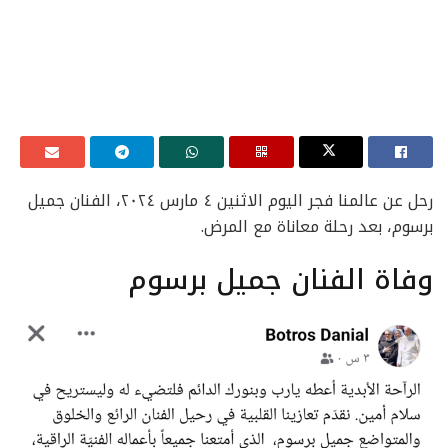
رحل عن عالمنا فجر اليوم الاثنين ٤ مارس ٢٠٢٤، الفنان جميل
برسوم، بعد رحلة معاناة مع المرض.
وفاة الفنان جميل برسوم