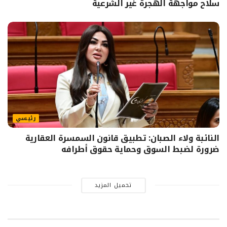
سلاح مواجهة الهجرة غير الشرعية
رئيسي
النائبة ولاء الصبان: تطبيق قانون السمسرة العقارية
ضرورة لضبط السوق وحماية حقوق أطرافه
تحميل المزيد