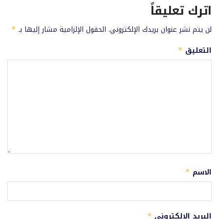
اترك تعليقاً
لن يتم نشر عنوان بريدك الإلكتروني.
الحقول الإلزامية مشار إليها بـ
*
التعليق
*
الاسم
*
البريد الإلكتروني
*