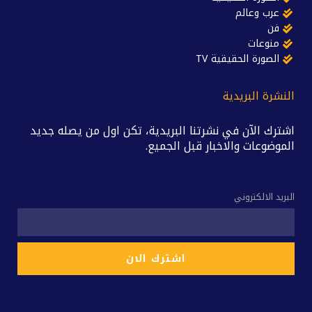
عرب وعالم
فن
منوعات
الصورة الحقيقية TV
النشرة البريدية
اشترك الآن في نشرتنا البريدية، تكن اول من يصله جديد
الموضوعات والاخبار قبل الجميع.
البريد الالكتروني