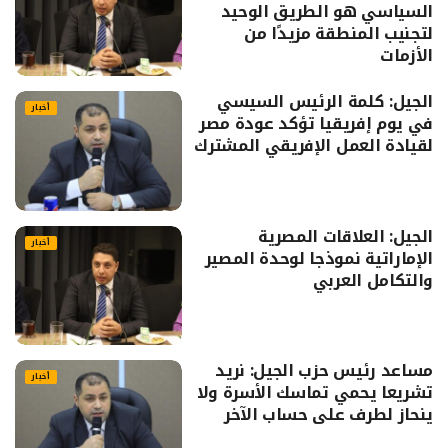
السياسي هو الطريق الوحيد
لتجنيب المنطقة مزيدًا من
الأزمات
الجيل: كلمة الرئيس السيسي
أخبار
في يوم إفريقيا تؤكد عودة مصر
لقيادة العمل الإفريقي المشترك
الجيل: العلاقات المصرية
أخبار
الإماراتية نموذجا لوحدة المصير
والتكامل العربي
مساعد رئيس حزب الجيل: نريد
أخبار
تشريعا يحمي تماسك الأسرة ولا
ينحاز لطرف على حساب الآخر