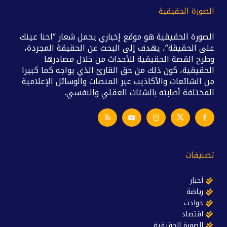
الصورة الحقيقية
الصورة الحقيقية هو موقع إخباري يحمل شعار “احنا عينك
على الحقيقة”، يهدف إلى البحث عن الحقيقة المجردة،
وطرح القصة الحقيقية للأحداث من خلال مصادرها
الحقيقية، كون ذلك من حق القارئ الذي يواجه كما كبيرا
من الشائعات والأكاذيب عبر المنصات والوسائل الإعلامية
المختلفة أصابته بالشتات العقلي والنفسي.
تصنيفات
أخبار
رياضة
حوادث
اقتصاد
الصورة الحقيقية