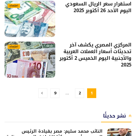
استقرار سعر الريال السعودي
اقتصاد
اليوم الأحد 26 أكتوبر 2025
المركزي المصري يكشف آخر
اقتصاد
تحديثات أسعار العملات العربية
والأجنبية اليوم الخميس 2 أكتوبر
2025
9
…
2
1
نشر حديثًا
النائب محمد سليم: مصر بقيادة الرئيس