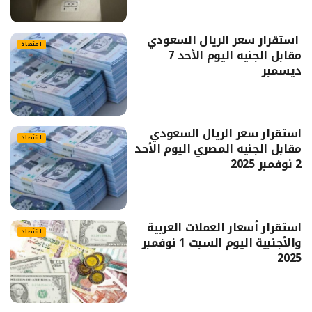
استقرار سعر الريال السعودي
اقتصاد
مقابل الجنيه اليوم الأحد 7
ديسمبر
استقرار سعر الريال السعودي
اقتصاد
مقابل الجنيه المصري اليوم الأحد
2 نوفمبر 2025
استقرار أسعار العملات العربية
اقتصاد
والأجنبية اليوم السبت 1 نوفمبر
2025