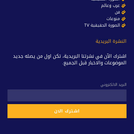
عرب وعالم
فن
منوعات
الصورة الحقيقية TV
النشرة البريدية
اشترك الآن في نشرتنا البريدية، تكن اول من يصله جديد
الموضوعات والاخبار قبل الجميع.
البريد الالكتروني