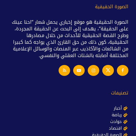
الصورة الحقيقية
الصورة الحقيقية هو موقع إخباري يحمل شعار “احنا عينك
على الحقيقة”، يهدف إلى البحث عن الحقيقة المجردة،
وطرح القصة الحقيقية للأحداث من خلال مصادرها
الحقيقية، كون ذلك من حق القارئ الذي يواجه كما كبيرا
من الشائعات والأكاذيب عبر المنصات والوسائل الإعلامية
المختلفة أصابته بالشتات العقلي والنفسي.
تصنيفات
أخبار
رياضة
حوادث
اقتصاد
الصورة الحقيقية