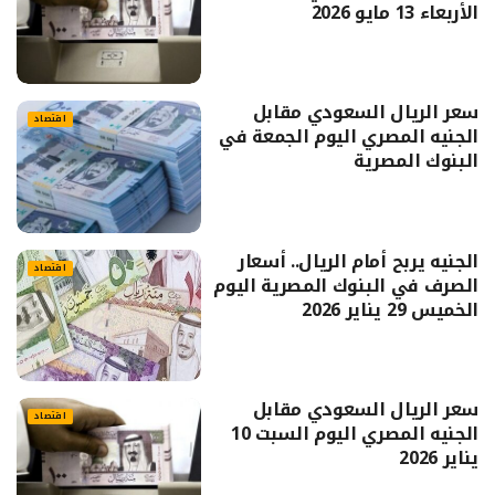
الأربعاء 13 مايو 2026
سعر الريال السعودي مقابل
اقتصاد
الجنيه المصري اليوم الجمعة في
البنوك المصرية
الجنيه يربح أمام الريال.. أسعار
اقتصاد
الصرف في البنوك المصرية اليوم
الخميس 29 يناير 2026
سعر الريال السعودي مقابل
اقتصاد
الجنيه المصري اليوم السبت 10
يناير 2026