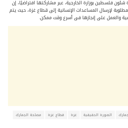
ة شئون فلسطين بوزارة الخارجية، عبر مشاركتها افتراضيًا، إن
لمطلوبة لإرسال المساعدات الإنسانية إلى قطاع غزة، حيث يتم
مية والعمل على إنجازها فى أسرع وقت ممكن.
جمارك
الصورة الحقيقية
غزة
قطاع غزة
مصلحة الجمارك