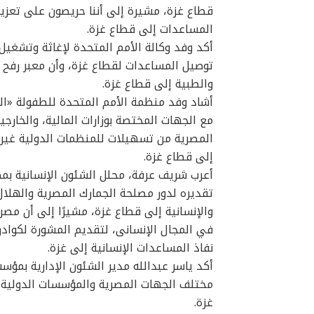
قطاع غزة، مشيرة إلى أننا حريصون على تعزي
المساعدات إلى قطاع غزة.
أكد وفد وكالة الأمم المتحدة لإغاثة وتشغي
توصيل المساعدات لقطاع غزة، وأن معبر رفح ي
والطبية إلى قطاع غزة.
أشاد وفد منظمة الأمم المتحدة للطفولة «ال
مع الجهات المختصة بوزارات المالية، والخارج
المصرية من تسهيلات للمنظمات الدولية غير 
إلى قطاع غزة.
تقديره لدور مصلحة الجمارك المصرية والهلا
والإنسانية إلى قطاع غزة، مشيرًا إلى أن مص
في المجال الإنسانى، لتقديم المشورة لكوادر
نفاذ المساعدات الإنسانية إلى غزة.
أكد ياسر عبدالله مدير الشئون الإدارية بمؤس
مختلف الجهات المصرية والمؤسسات الدولية؛
غزة.