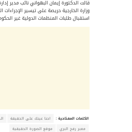
قالت الدكتورة إيمان البهواني نائب مدير إدار
وزارة الخارجية حريصة على تيسير الإجراءات ا
استقبال طلبات المنظمات الدولية غير الحكو
الكلمات المفتاحية :
احنا عينك على الحقيقة
ال
معبر رفح البري
موقع الصورة الحقيقية