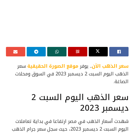
سعر الذهب الآن
.. يوفر
موقع الصورة الحقيقية
سعر
الذهب اليوم السبت 2 ديسمبر 2023 في السوق ومحلات
الصاغة.
سعر الذهب اليوم السبت 2
ديسمبر 2023
شهدت أسعار الذهب في مصر ارتفاعا في بداية تعاملات
اليوم السبت 2 ديسمبر 2023، حيث سجل سعر جرام الذهب