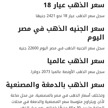
سعر الذهب عيار 18
سجل سعر الذهب عيار 18 نحو 2421 جنيها
سعر الجنيه الذهب في مصر
اليوم
سجل سعر الجنيه الذهب في مصر اليوم 22600 جنيه
سعر الذهب عالميا
سجل سعر الذهب الأونصة عالميا 2073 دولارا.
سعر الذهب بالدمغة والمصنعية
وتختلف أسعار الذهب في مصر بالمصنعية، من محل صاغة
لآخر، ويتراوح متوسط سعر المصنعية والدمغة في محلات
الصاغة ما بين 30 و65 جنيهًا باختلاف نوع عيار الذهب،