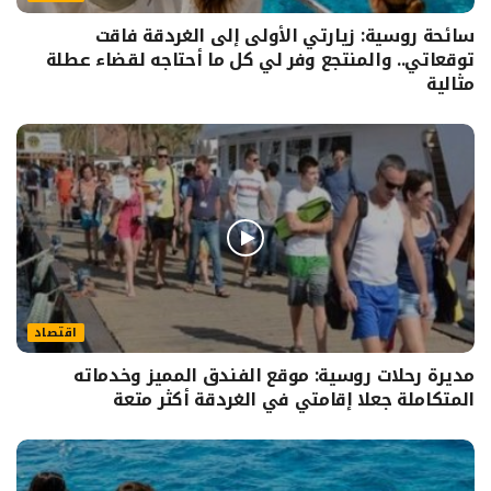
سائحة روسية: زيارتي الأولى إلى الغردقة فاقت
توقعاتي.. والمنتجع وفر لي كل ما أحتاجه لقضاء عطلة
مثالية
اقتصاد
مديرة رحلات روسية: موقع الفندق المميز وخدماته
المتكاملة جعلا إقامتي في الغردقة أكثر متعة