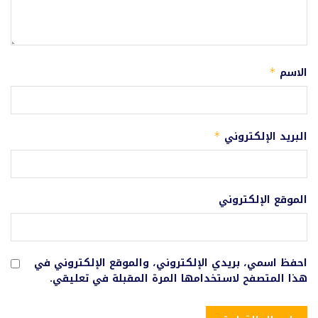
الاسم
*
البريد الإلكتروني
*
الموقع الإلكتروني
احفظ اسمي، بريدي الإلكتروني، والموقع الإلكتروني في
هذا المتصفح لاستخدامها المرة المقبلة في تعليقي.