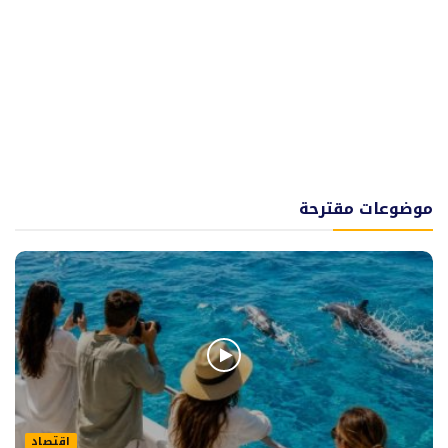
موضوعات مقترحة
اقتصاد