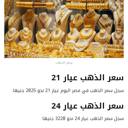
سعر الذهب
سعر الذهب عيار 21
سجل سعر الذهب في مصر اليوم عيار 21 نحو 2825 جنيها
سعر الذهب عيار 24
سجل سعر الذهب عيار 24 نحو 3228 جنيها