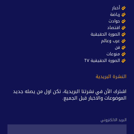
أخبار
رياضة
حوادث
اقتصاد
الصورة الحقيقية
عرب وعالم
فن
منوعات
الصورة الحقيقية TV
النشرة البريدية
اشترك الآن في نشرتنا البريدية، تكن اول من يصله جديد
الموضوعات والاخبار قبل الجميع.
البريد الالكتروني