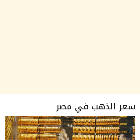
سعر الذهب في مصر