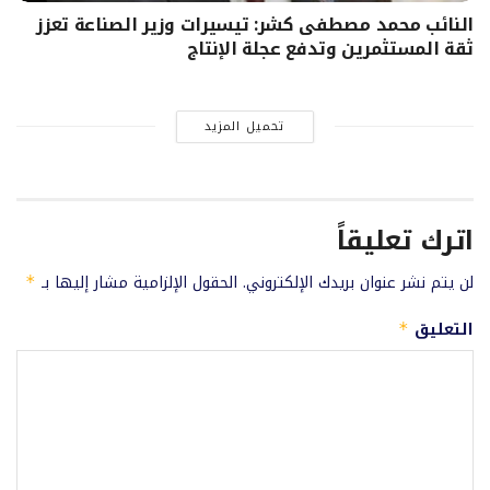
النائب محمد مصطفى كشر: تيسيرات وزير الصناعة تعزز
ثقة المستثمرين وتدفع عجلة الإنتاج
تحميل المزيد
اترك تعليقاً
لن يتم نشر عنوان بريدك الإلكتروني.
الحقول الإلزامية مشار إليها بـ
*
التعليق
*