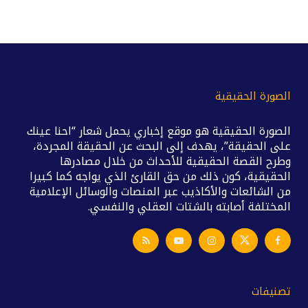
الصورة الحقيقية
الصورة الحقيقية هو موقع إخباري يحمل شعار “احنا عينك
على الحقيقة”، يهدف إلى البحث عن الحقيقة المجردة،
وطرح القصة الحقيقية للأحداث من خلال مصادرها
الحقيقية، كون ذلك من حق القارئ الذي يواجه كما كبيرا
من الشائعات والأكاذيب عبر المنصات والوسائل الإعلامية
المختلفة أصابته بالشتات العقلي والنفسي.
تصنيفات