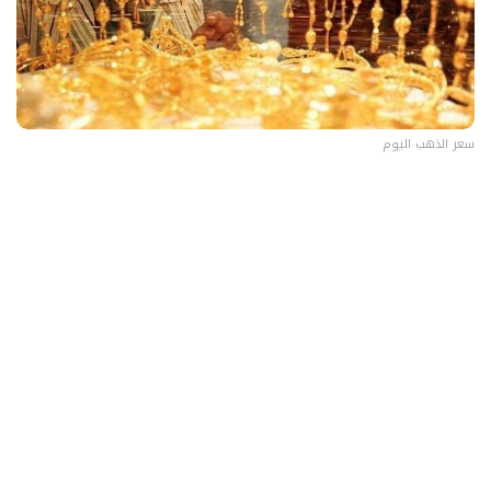
سعر الذهب اليوم