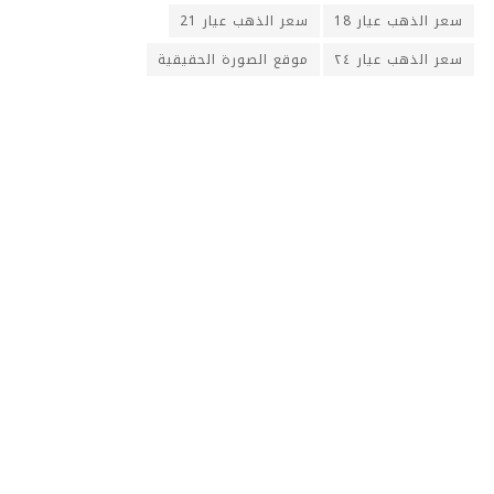
سعر الذهب عيار 18
سعر الذهب عيار 21
سعر الذهب عيار ٢٤
موقع الصورة الحقيقية