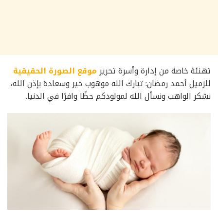
تهنئة خاصة من إدارة وأسرة تحرير
موقع الصورة الحقيقية
للزميل أحمد رمضان: تبارك الله موهوب خير وسعادة بإذن الله،
نشكر الواهب ونسأل الله لمولودكم حظًا وافرًا في الدنيا.