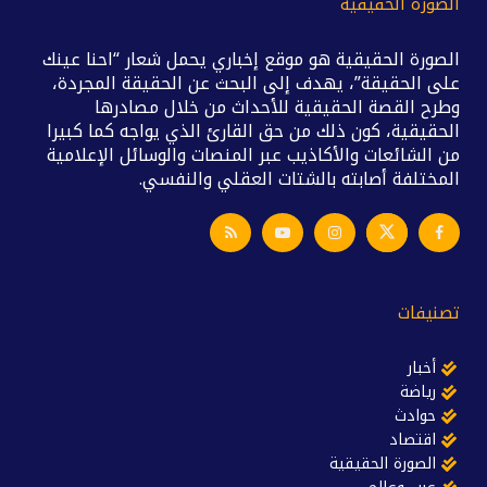
الصورة الحقيقية
الصورة الحقيقية هو موقع إخباري يحمل شعار “احنا عينك
على الحقيقة”، يهدف إلى البحث عن الحقيقة المجردة،
وطرح القصة الحقيقية للأحداث من خلال مصادرها
الحقيقية، كون ذلك من حق القارئ الذي يواجه كما كبيرا
من الشائعات والأكاذيب عبر المنصات والوسائل الإعلامية
المختلفة أصابته بالشتات العقلي والنفسي.
تصنيفات
أخبار
رياضة
حوادث
اقتصاد
الصورة الحقيقية