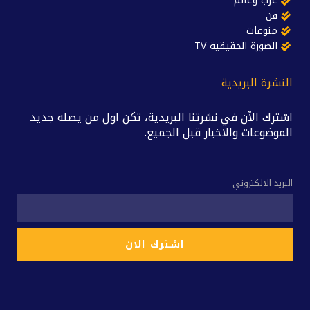
عرب وعالم
فن
منوعات
الصورة الحقيقية TV
النشرة البريدية
اشترك الآن في نشرتنا البريدية، تكن اول من يصله جديد
الموضوعات والاخبار قبل الجميع.
البريد الالكتروني