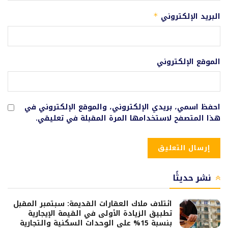
البريد الإلكتروني
*
الموقع الإلكتروني
احفظ اسمي، بريدي الإلكتروني، والموقع الإلكتروني في
هذا المتصفح لاستخدامها المرة المقبلة في تعليقي.
نشر حديثًا
ائتلاف ملاك العقارات القديمة: سبتمبر المقبل
تطبيق الزيادة الأولى في القيمة الإيجارية
بنسبة 15% على الوحدات السكنية والتجارية