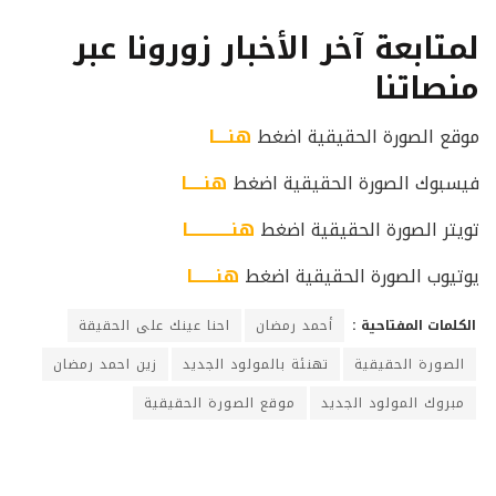
لمتابعة آخر الأخبار زورونا عبر
منصاتنا
موقع الصورة الحقيقية اضغط
هنــــا
فيسبوك الصورة الحقيقية اضغط
هنـــــا
تويتر الصورة الحقيقية اضغط
هنـــــــــــــا
يوتيوب الصورة الحقيقية اضغط
هنـــــــا
الكلمات المفتاحية :
أحمد رمضان
احنا عينك على الحقيقة
الصورة الحقيقية
تهنئة بالمولود الجديد
زين احمد رمضان
مبروك المولود الجديد
موقع الصورة الحقيقية