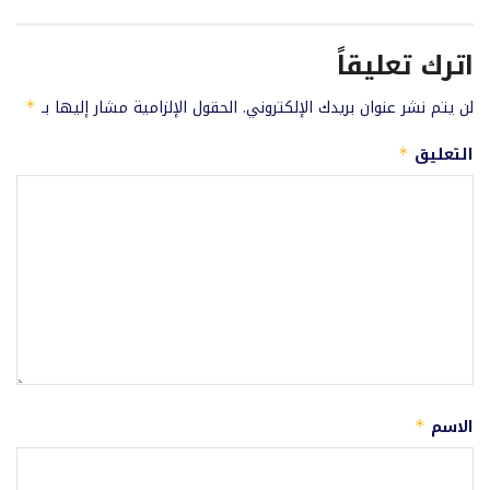
اترك تعليقاً
لن يتم نشر عنوان بريدك الإلكتروني.
الحقول الإلزامية مشار إليها بـ
*
التعليق
*
الاسم
*